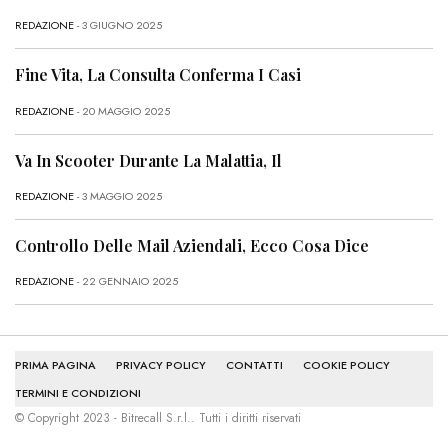
REDAZIONE
- 3 GIUGNO 2025
Fine Vita, La Consulta Conferma I Casi
REDAZIONE
- 20 MAGGIO 2025
Va In Scooter Durante La Malattia, Il
REDAZIONE
- 3 MAGGIO 2025
Controllo Delle Mail Aziendali, Ecco Cosa Dice
REDAZIONE
- 22 GENNAIO 2025
PRIMA PAGINA
PRIVACY POLICY
CONTATTI
COOKIE POLICY
TERMINI E CONDIZIONI
© Copyright 2023 - Bitrecall S.r.l.. Tutti i diritti riservati