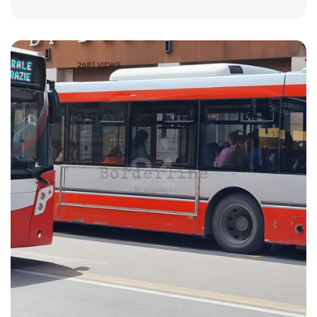
2681 VIEWS