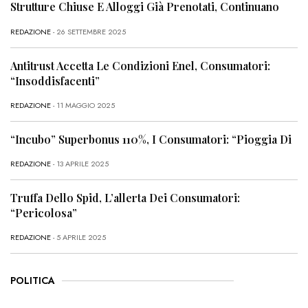
Strutture Chiuse E Alloggi Già Prenotati, Continuano
REDAZIONE
- 26 SETTEMBRE 2025
Antitrust Accetta Le Condizioni Enel, Consumatori:
“Insoddisfacenti”
REDAZIONE
- 11 MAGGIO 2025
“Incubo” Superbonus 110%, I Consumatori: “Pioggia Di
REDAZIONE
- 13 APRILE 2025
Truffa Dello Spid, L’allerta Dei Consumatori:
“Pericolosa”
REDAZIONE
- 5 APRILE 2025
POLITICA