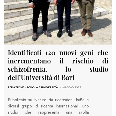
Identificati 120 nuovi geni che
incrementano il rischio di
schizofrenia, lo studio
dell’Università di Bari
REDAZIONE
-
SCUOLA E UNIVERSITÀ
- 4 MAGGIO 2022
Pubblicato su Nature da ricercatori UniBa e
diversi gruppi di ricerca internazionali, uno
studio che rappresenta una svolta