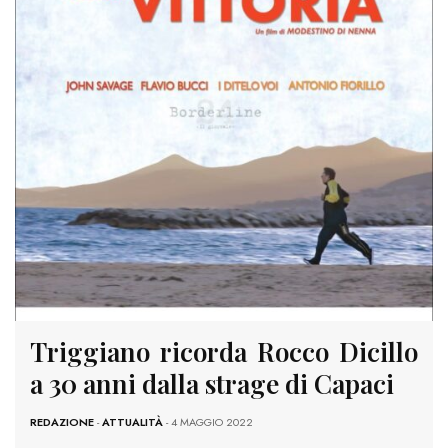
Triggiano ricorda Rocco Dicillo
a 30 anni dalla strage di Capaci
REDAZIONE
-
ATTUALITÀ
- 4 MAGGIO 2022