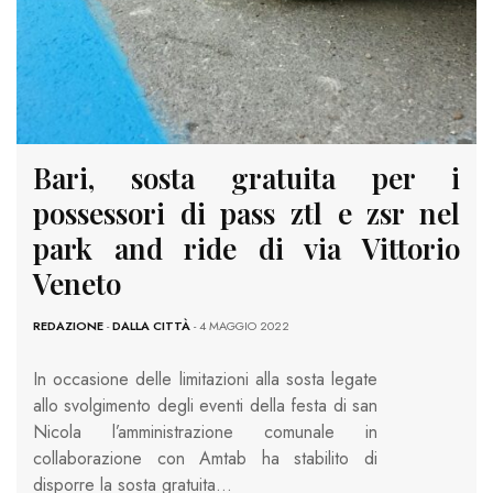
Bari, sosta gratuita per i
possessori di pass ztl e zsr nel
park and ride di via Vittorio
Veneto
REDAZIONE
-
DALLA CITTÀ
- 4 MAGGIO 2022
In occasione delle limitazioni alla sosta legate
allo svolgimento degli eventi della festa di san
Nicola l’amministrazione comunale in
collaborazione con Amtab ha stabilito di
disporre la sosta gratuita…