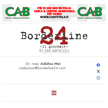
91,355
ARTICOLI
Dir. resp.:
Adalisa Mei
redazione@borderline24.com