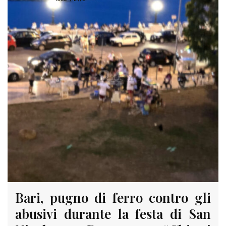
Bari, pugno di ferro contro gli
abusivi durante la festa di San