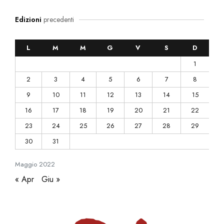
Edizioni
precedenti
L
M
M
G
V
S
D
1
2
3
4
5
6
7
8
9
10
11
12
13
14
15
16
17
18
19
20
21
22
23
24
25
26
27
28
29
30
31
Maggio
2022
« Apr
Giu »