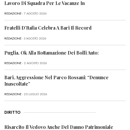
Lavoro Di Squadra Per Le Vacanze In
REDAZIONE
- 7 AGOSTO 2026
Fratelli D’Italia Celebra A Bari Il Record
REDAZIONE
- 3 AGOSTO 2026
Puglia, Ok Alla Rottamazione Dei Bolli Auto:
REDAZIONE
- 2 AGOSTO 2026
Bari, Aggressione Nel Parco Rossani: “Denunce
Inascoltate”
REDAZIONE
- 25 LUGLIO 2026
DIRITTO
Risarcito Il Vedovo Anche Del Danno Patrimoniale