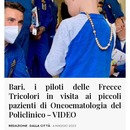
Bari, i piloti delle Frecce
Tricolori in visita ai piccoli
pazienti di Oncoematologia del
Policlinico – VIDEO
REDAZIONE
-
DALLA CITTÀ
- 4 MAGGIO 2022