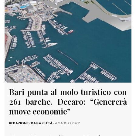
Bari punta al molo turistico con
261 barche. Decaro: “Genererà
nuove economie”
REDAZIONE
-
DALLA CITTÀ
- 4 MAGGIO 2022