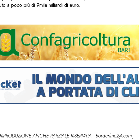
to a poco più di 9mila miliardi di euro.
RIPRODUZIONE ANCHE PARZIALE RISERVATA - Borderline24.com