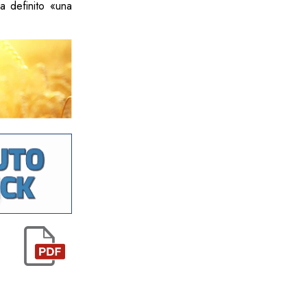
a definito «una