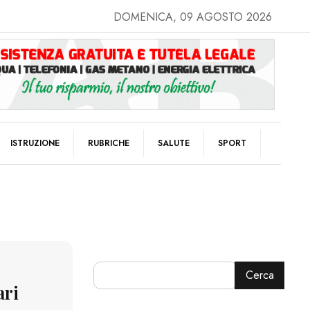
DOMENICA, 09 AGOSTO 2026
ISTRUZIONE
RUBRICHE
SALUTE
SPORT
Cerca
ari