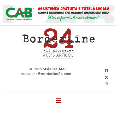
91,318
ARTICOLI
Dir. resp.:
Adalisa Mei
redazione@borderline24.com