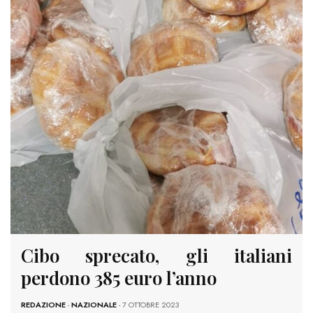
Cibo sprecato, gli italiani
perdono 385 euro l’anno
REDAZIONE
-
NAZIONALE
- 7 OTTOBRE 2023