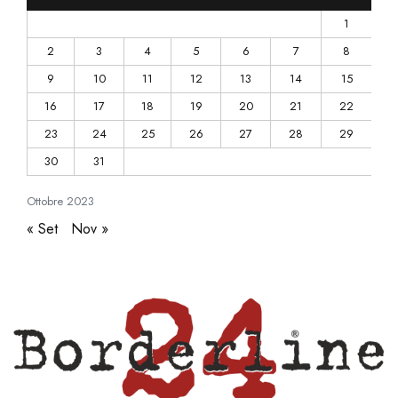
1
2
3
4
5
6
7
8
9
10
11
12
13
14
15
16
17
18
19
20
21
22
23
24
25
26
27
28
29
30
31
Ottobre
2023
« Set
Nov »