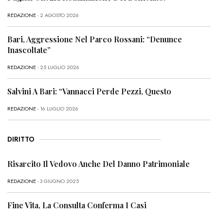
REDAZIONE
- 2 AGOSTO 2026
Bari, Aggressione Nel Parco Rossani: “Denunce
Inascoltate”
REDAZIONE
- 25 LUGLIO 2026
Salvini A Bari: “Vannacci Perde Pezzi, Questo
REDAZIONE
- 16 LUGLIO 2026
DIRITTO
Risarcito Il Vedovo Anche Del Danno Patrimoniale
REDAZIONE
- 3 GIUGNO 2025
Fine Vita, La Consulta Conferma I Casi