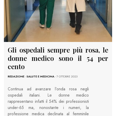
Gli ospedali sempre più rosa, le
donne medico sono il 54 per
cento
REDAZIONE
-
SALUTE E MEDICINA
- 7 OTTOBRE 2023
Continua ad avanzare l’onda rosa negli
ospedali italiani. Le donne medico
rappresentano infatti il 54% dei professionisti
under-65 ma, nonostante i numeri, la
professione medica declinata al femminile