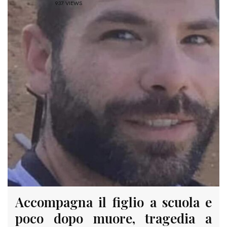
937 VIEWS
Accompagna il figlio a scuola e
poco dopo muore, tragedia a