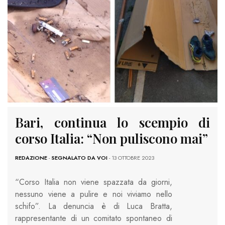
Bari, continua lo scempio di
corso Italia: “Non puliscono mai”
REDAZIONE
-
SEGNALATO DA VOI
- 13 OTTOBRE 2023
“Corso Italia non viene spazzata da giorni,
nessuno viene a pulire e noi viviamo nello
schifo”. La denuncia è di Luca Bratta,
rappresentante di un comitato spontaneo di