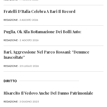
Fratelli D’Italia Celebra A Bari Il Record
REDAZIONE
- 3 AGOSTO 2026
Puglia, Ok Alla Rottamazione Dei Bolli Auto:
REDAZIONE
- 2 AGOSTO 2026
Bari, Aggressione Nel Parco Rossani: “Denunce
Inascoltate”
REDAZIONE
- 25 LUGLIO 2026
DIRITTO
Risarcito Il Vedovo Anche Del Danno Patrimoniale
REDAZIONE
- 3 GIUGNO 2025