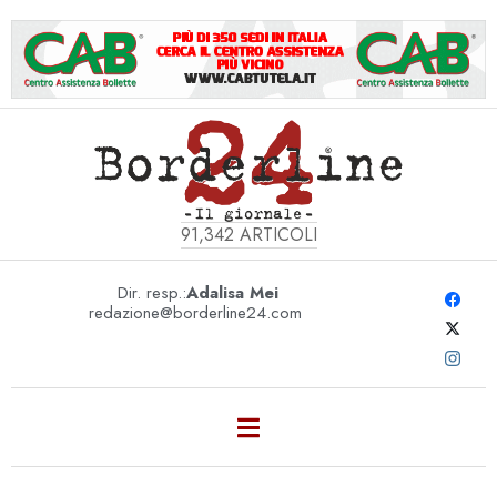
91,342
ARTICOLI
Dir. resp.:
Adalisa Mei
redazione@borderline24.com