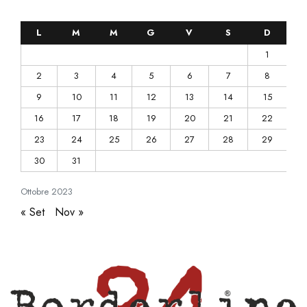
L
M
M
G
V
S
D
1
2
3
4
5
6
7
8
9
10
11
12
13
14
15
16
17
18
19
20
21
22
23
24
25
26
27
28
29
30
31
Ottobre
2023
« Set
Nov »