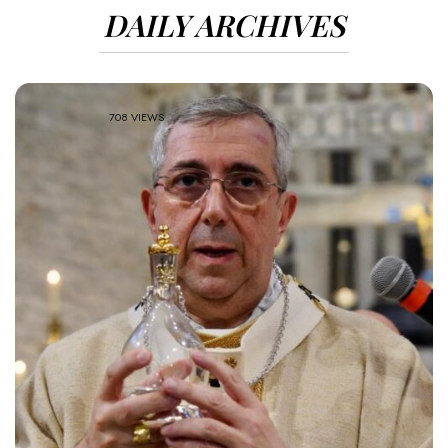
DAILY ARCHIVES
708 VIEWS