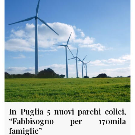
In Puglia 5 nuovi parchi eolici,
“Fabbisogno per 170mila
famiglie”