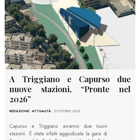
A Triggiano e Capurso due
nuove stazioni, “Pronte nel
2026”
REDAZIONE
-
ATTUALITÀ
- 13 OTTOBRE 2023
Capurso e Triggiano avranno due nuovi
stazioni. È stata infatti aggiudicata la gara di