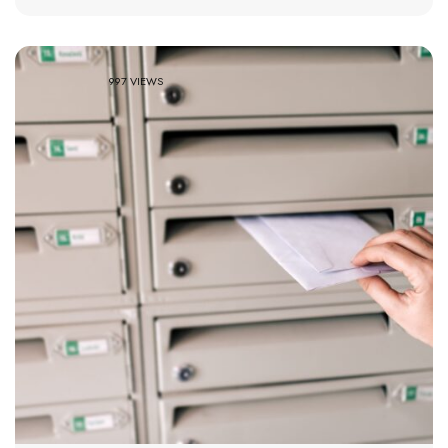
997 VIEWS