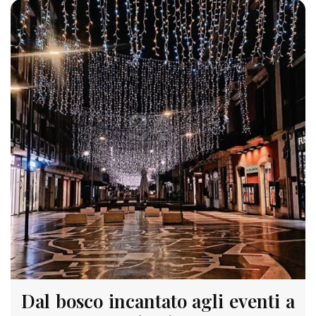
987 VIEWS
Dal bosco incantato agli eventi a