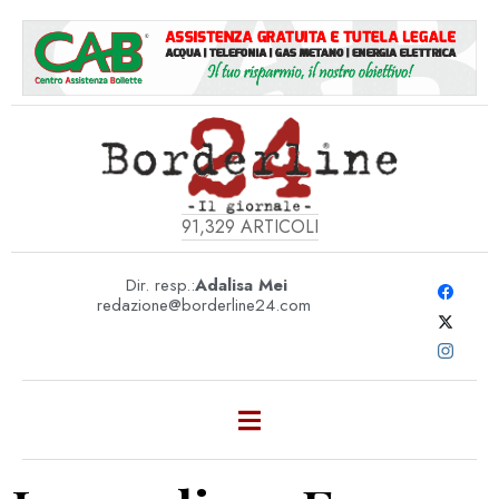
91,329
ARTICOLI
Dir. resp.:
Adalisa Mei
redazione@borderline24.com