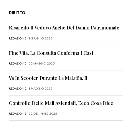
DIRITTO
Risarcito Il Vedovo Anche Del Danno Patrimoniale
REDAZIONE
- 3 GIUGNO 2025
Fine Vita, La Consulta Conferma I Casi
REDAZIONE
- 20 MAGGIO 2025
Va In Scooter Durante La Malattia, Il
REDAZIONE
- 3 MAGGIO 2025
Controllo Delle Mail Aziendali, Ecco Cosa Dice
REDAZIONE
- 22 GENNAIO 2025