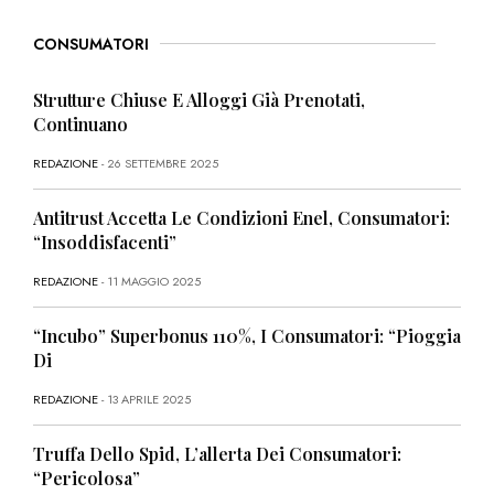
CONSUMATORI
Strutture Chiuse E Alloggi Già Prenotati,
Continuano
REDAZIONE
- 26 SETTEMBRE 2025
Antitrust Accetta Le Condizioni Enel, Consumatori:
“Insoddisfacenti”
REDAZIONE
- 11 MAGGIO 2025
“Incubo” Superbonus 110%, I Consumatori: “Pioggia
Di
REDAZIONE
- 13 APRILE 2025
Truffa Dello Spid, L’allerta Dei Consumatori:
“Pericolosa”