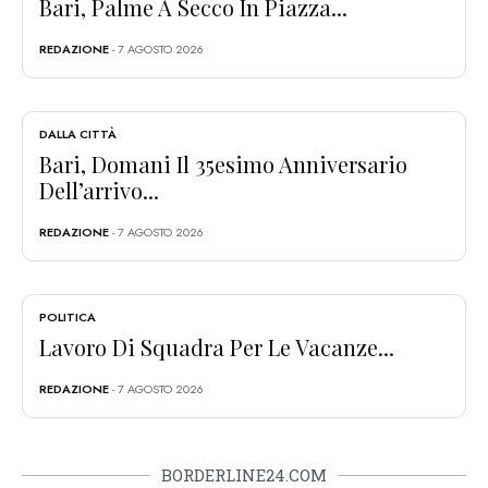
Bari, Palme A Secco In Piazza...
REDAZIONE
- 7 AGOSTO 2026
DALLA CITTÀ
Bari, Domani Il 35esimo Anniversario
Dell’arrivo...
REDAZIONE
- 7 AGOSTO 2026
POLITICA
Lavoro Di Squadra Per Le Vacanze...
REDAZIONE
- 7 AGOSTO 2026
BORDERLINE24.COM