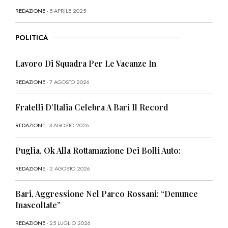
REDAZIONE
- 5 APRILE 2025
POLITICA
Lavoro Di Squadra Per Le Vacanze In
REDAZIONE
- 7 AGOSTO 2026
Fratelli D’Italia Celebra A Bari Il Record
REDAZIONE
- 3 AGOSTO 2026
Puglia, Ok Alla Rottamazione Dei Bolli Auto:
REDAZIONE
- 2 AGOSTO 2026
Bari, Aggressione Nel Parco Rossani: “Denunce
Inascoltate”
REDAZIONE
- 25 LUGLIO 2026