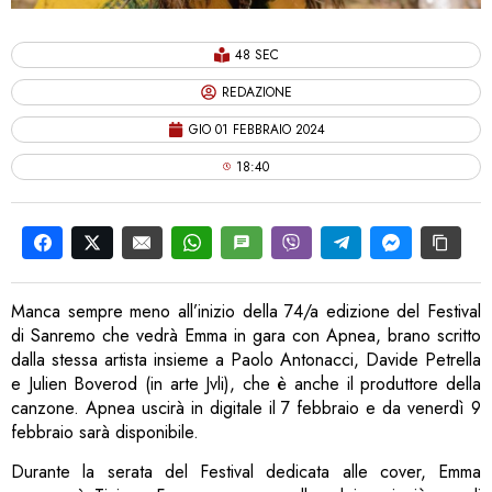
48 SEC
REDAZIONE
GIO 01 FEBBRAIO 2024
18:40
Manca sempre meno all’inizio della 74/a edizione del Festival
di Sanremo che vedrà Emma in gara con Apnea, brano scritto
dalla stessa artista insieme a Paolo Antonacci, Davide Petrella
e Julien Boverod (in arte Jvli), che è anche il produttore della
canzone. Apnea uscirà in digitale il 7 febbraio e da venerdì 9
febbraio sarà disponibile.
Durante la serata del Festival dedicata alle cover, Emma