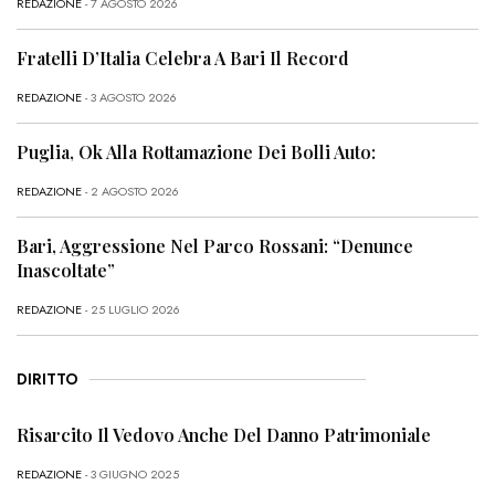
REDAZIONE
- 7 AGOSTO 2026
Fratelli D’Italia Celebra A Bari Il Record
REDAZIONE
- 3 AGOSTO 2026
Puglia, Ok Alla Rottamazione Dei Bolli Auto:
REDAZIONE
- 2 AGOSTO 2026
Bari, Aggressione Nel Parco Rossani: “Denunce
Inascoltate”
REDAZIONE
- 25 LUGLIO 2026
DIRITTO
Risarcito Il Vedovo Anche Del Danno Patrimoniale
REDAZIONE
- 3 GIUGNO 2025