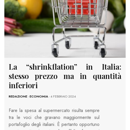
La “shrinkflation” in Italia:
stesso prezzo ma in quantità
inferiori
REDAZIONE
-
ECONOMIA
- 4 FEBBRAIO 2024
Fare la spesa al supermercato risulta sempre
tra le voci che gravano maggiormente sul
portafoglio degli italiani. È pertanto opportuno