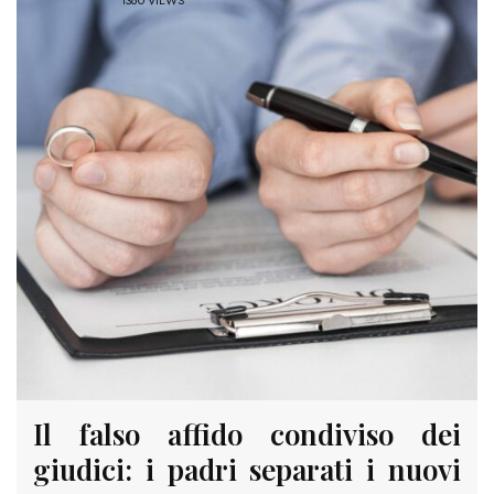
1360 VIEWS
Il falso affido condiviso dei
giudici: i padri separati i nuovi