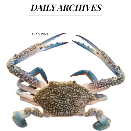
DAILY ARCHIVES
948 VIEWS