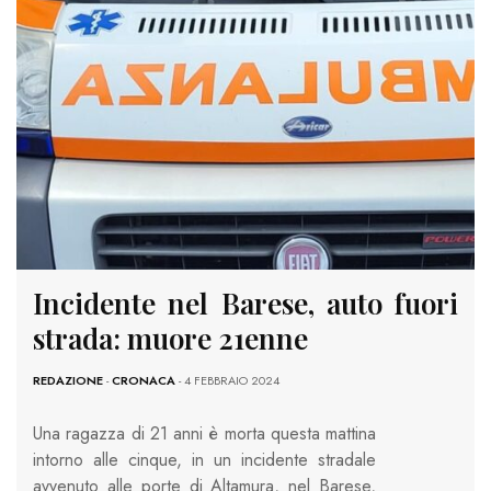
Incidente nel Barese, auto fuori
strada: muore 21enne
REDAZIONE
-
CRONACA
- 4 FEBBRAIO 2024
Una ragazza di 21 anni è morta questa mattina
intorno alle cinque, in un incidente stradale
avvenuto alle porte di Altamura, nel Barese,