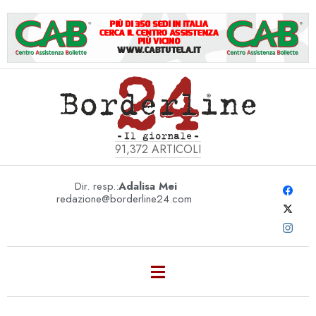
91,372
ARTICOLI
Dir. resp.:
Adalisa Mei
redazione@borderline24.com