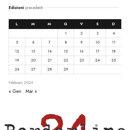
Edizioni
precedenti
L
M
M
G
V
S
D
1
2
3
4
5
6
7
8
9
10
11
12
13
14
15
16
17
18
19
20
21
22
23
24
25
26
27
28
29
Febbraio
2024
« Gen
Mar »