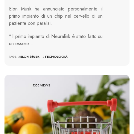
Elon Musk ha annunciato personalmente il
primo impianto di un chip nel cervello di un
paziente con paralisi.
“Il primo impianto di Neuralink è stato fatto su
un essere…
TAGS: #
ELON MUSK
#
TECNOLOGIA
1305 VIEWS