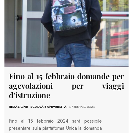
Fino al 15 febbraio domande per
agevolazioni per viaggi
d’istruzione
REDAZIONE
-
SCUOLA E UNIVERSITÀ
- 4 FEBBRAIO 2024
Fino al 15 febbraio 2024 sarà possibile
presentare sulla piattaforma Unica la domanda