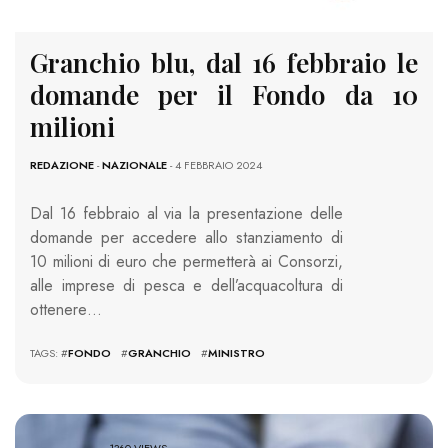
Granchio blu, dal 16 febbraio le
domande per il Fondo da 10
milioni
REDAZIONE
-
NAZIONALE
- 4 FEBBRAIO 2024
Dal 16 febbraio al via la presentazione delle
domande per accedere allo stanziamento di
10 milioni di euro che permetterà ai Consorzi,
alle imprese di pesca e dell’acquacoltura di
ottenere…
TAGS: #
FONDO
#
GRANCHIO
#
MINISTRO