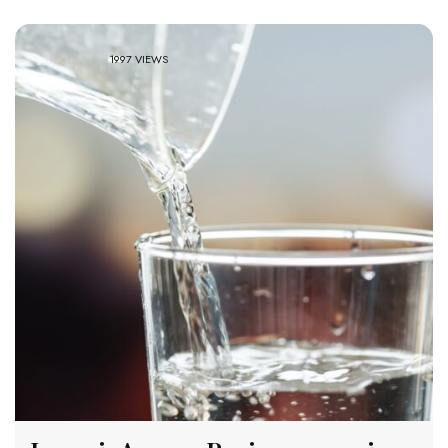
1997 VIEWS