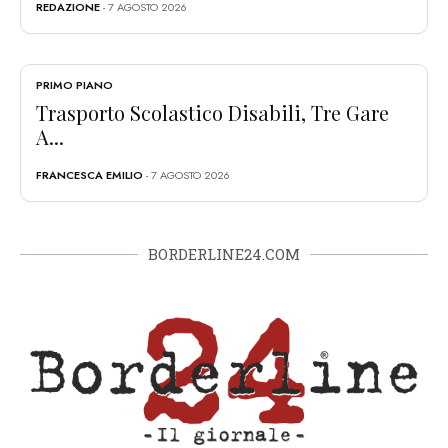
REDAZIONE
- 7 AGOSTO 2026
PRIMO PIANO
Trasporto Scolastico Disabili, Tre Gare
A...
FRANCESCA EMILIO
- 7 AGOSTO 2026
BORDERLINE24.COM