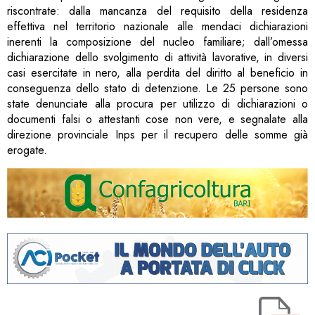
riscontrate: dalla mancanza del requisito della residenza
effettiva nel territorio nazionale alle mendaci dichiarazioni
inerenti la composizione del nucleo familiare; dall’omessa
dichiarazione dello svolgimento di attività lavorative, in diversi
casi esercitate in nero, alla perdita del diritto al beneficio in
conseguenza dello stato di detenzione. Le 25 persone sono
state denunciate alla procura per utilizzo di dichiarazioni o
documenti falsi o attestanti cose non vere, e segnalate alla
direzione provinciale Inps per il recupero delle somme già
erogate.