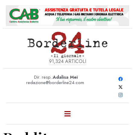
91,324
ARTICOLI
Dir. resp.:
Adalisa Mei
redazione@borderline24.com