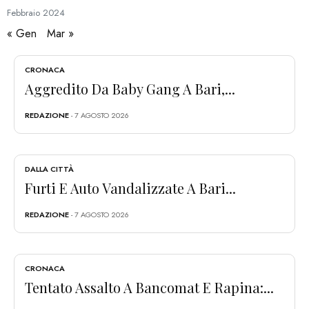
Febbraio
2024
« Gen
Mar »
CRONACA
Aggredito Da Baby Gang A Bari,...
REDAZIONE
- 7 AGOSTO 2026
DALLA CITTÀ
Furti E Auto Vandalizzate A Bari...
REDAZIONE
- 7 AGOSTO 2026
CRONACA
Tentato Assalto A Bancomat E Rapina:...