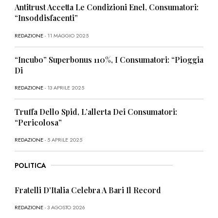
Antitrust Accetta Le Condizioni Enel, Consumatori:
“Insoddisfacenti”
REDAZIONE
- 11 MAGGIO 2025
“Incubo” Superbonus 110%, I Consumatori: “Pioggia
Di
REDAZIONE
- 13 APRILE 2025
Truffa Dello Spid, L’allerta Dei Consumatori:
“Pericolosa”
REDAZIONE
- 5 APRILE 2025
POLITICA
Fratelli D’Italia Celebra A Bari Il Record
REDAZIONE
- 3 AGOSTO 2026