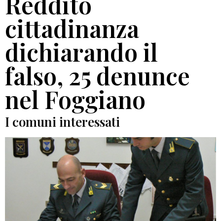
Reddito
cittadinanza
dichiarando il
falso, 25 denunce
nel Foggiano
I comuni interessati