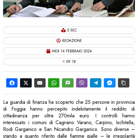
5 SEC
REDAZIONE
MER 14 FEBBRAIO 2024
09:18
La guardia di finanza ha scoperto che 25 persone in provincia
di Foggia hanno percepito indebitamente il reddito di
cittadinanza per oltre 270mila euro. I controlli hanno
interessato i comuni di Cagnano Varano, Carpino, Ischitella,
Rodi Garganico e San Nicandro Garganico. Sono diverse –
stando a quanto riferito dalle fiamme gialle – le irregolarità