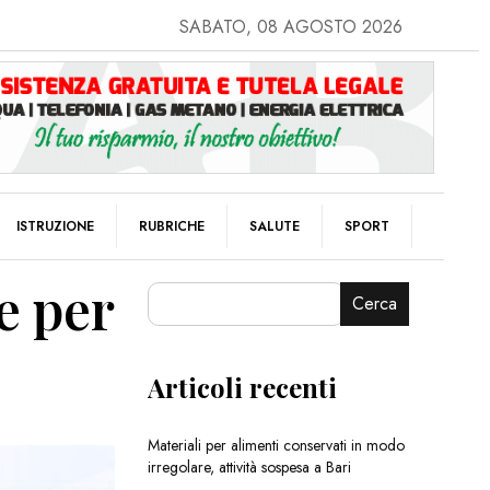
SABATO, 08 AGOSTO 2026
ISTRUZIONE
RUBRICHE
SALUTE
SPORT
 e per
Cerca
Articoli recenti
Materiali per alimenti conservati in modo
irregolare, attività sospesa a Bari