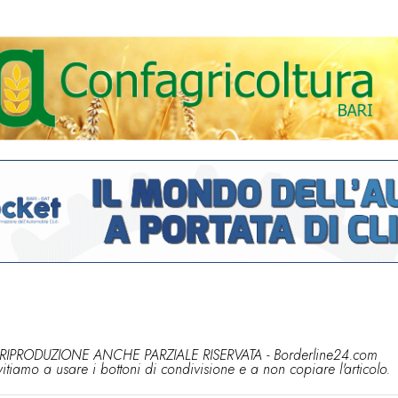
RIPRODUZIONE ANCHE PARZIALE RISERVATA - Borderline24.com
vitiamo a usare i bottoni di condivisione e a non copiare l'articolo.