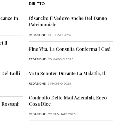
DIRITTO
canze In
Risarcito Il Vedovo Anche Del Danno
Patrimoniale
REDAZIONE
- 3 GIUGNO 2025
i Il
Fine Vita, La Consulta Conferma I Casi
REDAZIONE
- 20 MAGGIO 2025
 Dei Bolli
Va In Scooter Durante La Malattia, Il
REDAZIONE
- 3 MAGGIO 2025
Controllo Delle Mail Aziendali, Ecco
 Rossani:
Cosa Dice
REDAZIONE
- 22 GENNAIO 2025