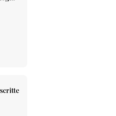
scritte