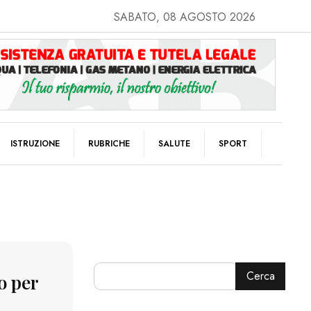
SABATO, 08 AGOSTO 2026
ISTRUZIONE
RUBRICHE
SALUTE
SPORT
Cerca
o per