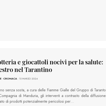
tteria e giocattoli nocivi per la salute:
estro nel Tarantino
E
-
CRONACA
- 15 MARZO 2024
no senza sosta, a cura delle Fiamme Gialle del Gruppo di Taranto
Compagnia di Manduria, gli interventi a contrasto della diffusione
ato di prodotti potenzialmente pericolosi per…