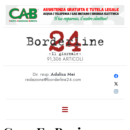
91,306
ARTICOLI
Dir. resp.:
Adalisa Mei
redazione@borderline24.com