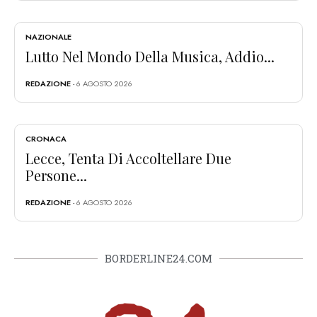
NAZIONALE
Lutto Nel Mondo Della Musica, Addio...
REDAZIONE
- 6 AGOSTO 2026
CRONACA
Lecce, Tenta Di Accoltellare Due
Persone...
REDAZIONE
- 6 AGOSTO 2026
BORDERLINE24.COM