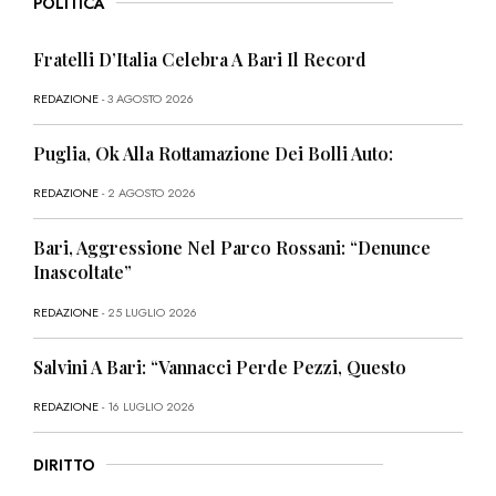
POLITICA
Fratelli D’Italia Celebra A Bari Il Record
REDAZIONE
- 3 AGOSTO 2026
Puglia, Ok Alla Rottamazione Dei Bolli Auto:
REDAZIONE
- 2 AGOSTO 2026
Bari, Aggressione Nel Parco Rossani: “Denunce
Inascoltate”
REDAZIONE
- 25 LUGLIO 2026
Salvini A Bari: “Vannacci Perde Pezzi, Questo
REDAZIONE
- 16 LUGLIO 2026
DIRITTO