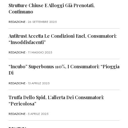
Strutture Chiuse E Alloggi Già Prenotati,
Continuano
REDAZIONE
- 26 SETTEMBRE 2025
Antitrust Accetta Le Condizioni Enel, Consumatori:
“Insoddisfacenti”
REDAZIONE
- 11 MAGGIO 2025
“Incubo” Superbonus 110%, I Consumatori: “Pioggia
Di
REDAZIONE
- 13 APRILE 2025
Truffa Dello Spid, L’allerta Dei Consumatori:
“Pericolosa”
REDAZIONE
- 5 APRILE 2025