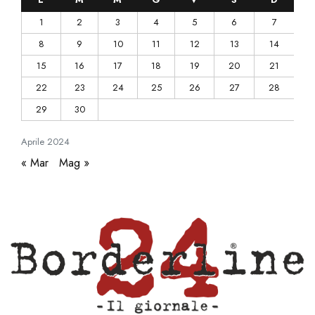
1
2
3
4
5
6
7
8
9
10
11
12
13
14
15
16
17
18
19
20
21
22
23
24
25
26
27
28
29
30
Aprile
2024
« Mar
Mag »