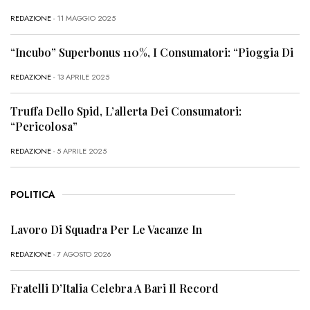
REDAZIONE
- 11 MAGGIO 2025
“Incubo” Superbonus 110%, I Consumatori: “Pioggia Di
REDAZIONE
- 13 APRILE 2025
Truffa Dello Spid, L’allerta Dei Consumatori:
“Pericolosa”
REDAZIONE
- 5 APRILE 2025
POLITICA
Lavoro Di Squadra Per Le Vacanze In
REDAZIONE
- 7 AGOSTO 2026
Fratelli D’Italia Celebra A Bari Il Record