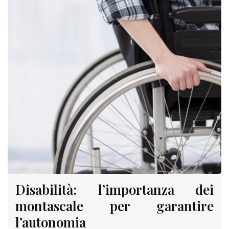
Disabilità: l’importanza dei
montascale per garantire
l’autonomia