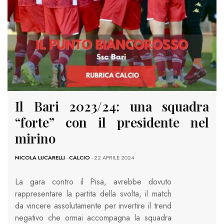
Il Bari 2023/24: una squadra
“forte” con il presidente nel
mirino
NICOLA LUCARELLI
-
CALCIO
- 22 APRILE 2024
La gara contro il Pisa, avrebbe dovuto
rappresentare la partita della svolta, il match
da vincere assolutamente per invertire il trend
negativo che ormai accompagna la squadra