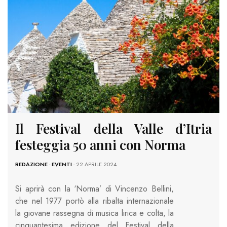
Il Festival della Valle d’Itria
festeggia 50 anni con Norma
REDAZIONE
-
EVENTI
- 22 APRILE 2024
Si aprirà con la ‘Norma’ di Vincenzo Bellini,
che nel 1977 portò alla ribalta internazionale
la giovane rassegna di musica lirica e colta, la
cinquantesima edizione del Festival della