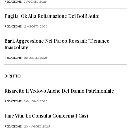
REDAZIONE
- 3 AGOSTO 2026
Puglia, Ok Alla Rottamazione Dei Bolli Auto:
REDAZIONE
- 2 AGOSTO 2026
Bari, Aggressione Nel Parco Rossani: “Denunce
Inascoltate”
REDAZIONE
- 25 LUGLIO 2026
DIRITTO
Risarcito Il Vedovo Anche Del Danno Patrimoniale
REDAZIONE
- 3 GIUGNO 2025
Fine Vita, La Consulta Conferma I Casi
REDAZIONE
- 20 MAGGIO 2025