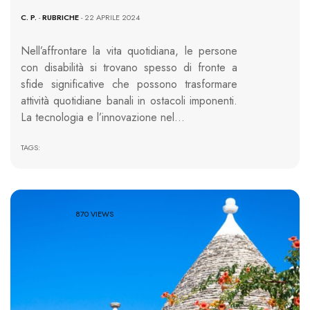
C. P.
-
RUBRICHE
- 22 APRILE 2024
Nell’affrontare la vita quotidiana, le persone
con disabilità si trovano spesso di fronte a
sfide significative che possono trasformare
attività quotidiane banali in ostacoli imponenti.
La tecnologia e l’innovazione nel…
TAGS:
870 VIEWS