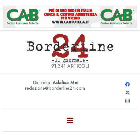
91,341
ARTICOLI
Dir. resp.:
Adalisa Mei
redazione@borderline24.com