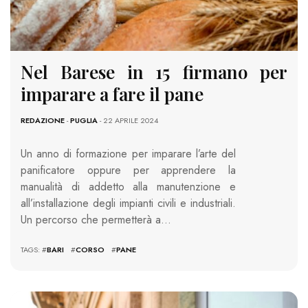
Nel Barese in 15 firmano per
imparare a fare il pane
REDAZIONE
-
PUGLIA
- 22 APRILE 2024
Un anno di formazione per imparare l’arte del
panificatore oppure per apprendere la
manualità di addetto alla manutenzione e
all’installazione degli impianti civili e industriali.
Un percorso che permetterà a…
TAGS: #
BARI
#
CORSO
#
PANE