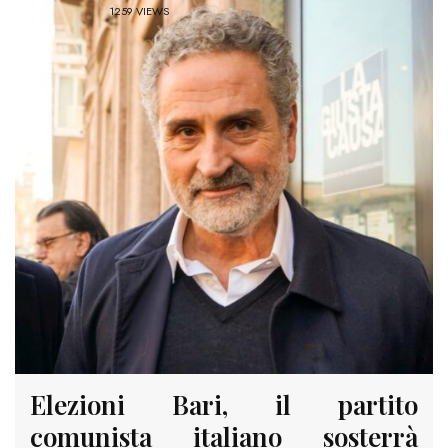
1259 VIEWS
Elezioni Bari, il partito
comunista italiano sosterrà