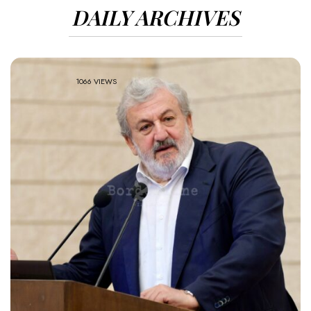
DAILY ARCHIVES
1066 VIEWS