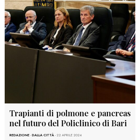
Trapianti di polmone e pancreas
nel futuro del Policlinico di Bari
REDAZIONE
-
DALLA CITTÀ
- 22 APRILE 2024