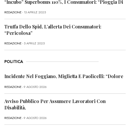
“Incubo” Superbonus 110%, I Consumatori: “Pioggia Di
REDAZIONE
- 13 APRILE 2025
Truffa Dello Spid, L’allerta Dei Consumatori:
“Pericolosa”
REDAZIONE
- 5 APRILE 2025
POLITICA
Incidente Nel Foggiano, Miglietta E Paolicelli: “Dolore
REDAZIONE
- 9 AGOSTO 2026
Avviso Pubblico Per Assumere Lavoratori Con
Disabilità,
REDAZIONE
- 9 AGOSTO 2026