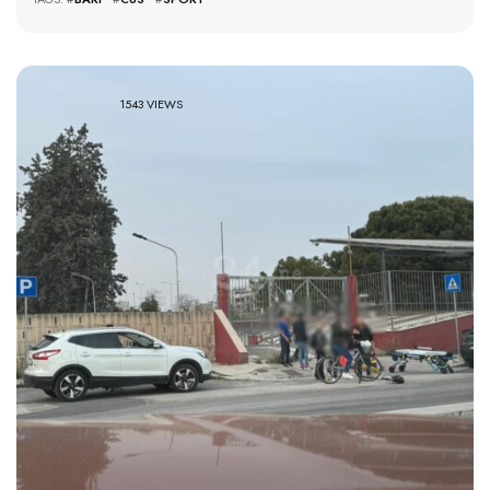
1543 VIEWS