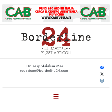
91,387
ARTICOLI
Dir. resp.:
Adalisa Mei
redazione@borderline24.com