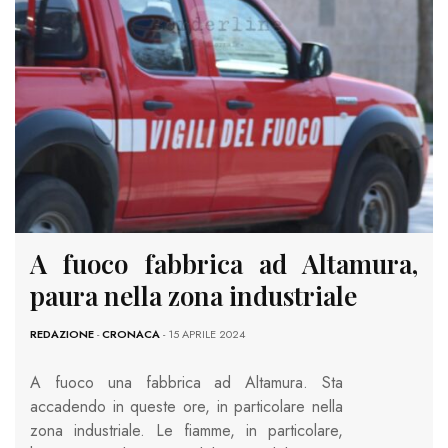
A fuoco fabbrica ad Altamura,
paura nella zona industriale
REDAZIONE
-
CRONACA
- 15 APRILE 2024
A fuoco una fabbrica ad Altamura. Sta
accadendo in queste ore, in particolare nella
zona industriale. Le fiamme, in particolare,