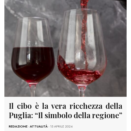
Il cibo è la vera ricchezza della
Puglia: “Il simbolo della regione”
REDAZIONE
-
ATTUALITÀ
- 15 APRILE 2024