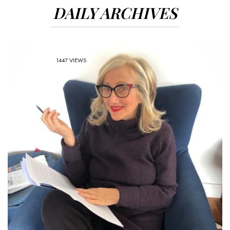
DAILY ARCHIVES
1447 VIEWS