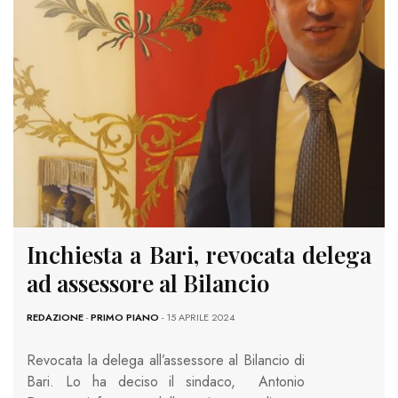
Inchiesta a Bari, revocata delega
ad assessore al Bilancio
REDAZIONE
-
PRIMO PIANO
- 15 APRILE 2024
Revocata la delega all’assessore al Bilancio di
Bari. Lo ha deciso il sindaco, Antonio