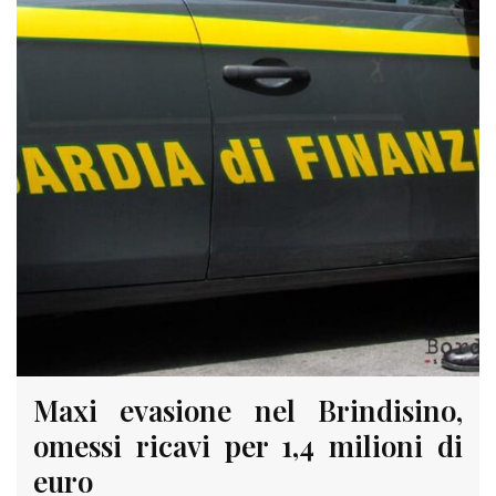
Maxi evasione nel Brindisino,
omessi ricavi per 1,4 milioni di
euro