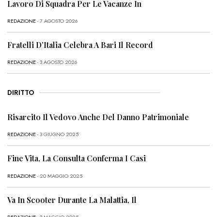
Lavoro Di Squadra Per Le Vacanze In
REDAZIONE
- 7 AGOSTO 2026
Fratelli D’Italia Celebra A Bari Il Record
REDAZIONE
- 3 AGOSTO 2026
DIRITTO
Risarcito Il Vedovo Anche Del Danno Patrimoniale
REDAZIONE
- 3 GIUGNO 2025
Fine Vita, La Consulta Conferma I Casi
REDAZIONE
- 20 MAGGIO 2025
Va In Scooter Durante La Malattia, Il
REDAZIONE
- 3 MAGGIO 2025