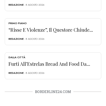
REDAZIONE
- 8 AGOSTO 2026
PRIMO PIANO
“Risse E Violenze”, Il Questore Chiude...
REDAZIONE
- 8 AGOSTO 2026
DALLA CITTÀ
Furti All’Estrelas Bread And Food Da...
REDAZIONE
- 8 AGOSTO 2026
BORDERLINE24.COM