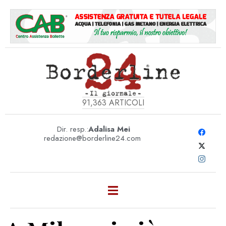
91,363
ARTICOLI
Dir. resp.:
Adalisa Mei
redazione@borderline24.com