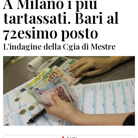
A Milano i più
tartassati. Bari al
72esimo posto
L'indagine della Cgia di Mestre