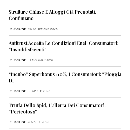
Strutture Chiuse E Alloggi Già Prenotati,
Continuano
REDAZIONE
- 26 SETTEMBRE 2025
Antitrust Accetta Le Condizioni Enel, Consumatori:
“Insoddisfacenti”
REDAZIONE
- 11 MAGGIO 2025
“Incubo” Superbonus 110%, I Consumatori: “Pioggia
Di
REDAZIONE
- 13 APRILE 2025
Truffa Dello Spid, L’allerta Dei Consumatori:
“Pericolosa”
REDAZIONE
- 5 APRILE 2025