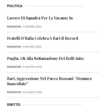
POLITICA
Lavoro Di Squadra Per Le Vacanze In
REDAZIONE
- 7 AGOSTO 2026
Fratelli D’Italia Celebra A Bari Il Record
REDAZIONE
- 3 AGOSTO 2026
Puglia, Ok Alla Rottamazione Dei Bolli Auto:
REDAZIONE
- 2 AGOSTO 2026
Bari, Aggressione Nel Parco Rossani: “Denunce
Inascoltate”
REDAZIONE
- 25 LUGLIO 2026
DIRITTO