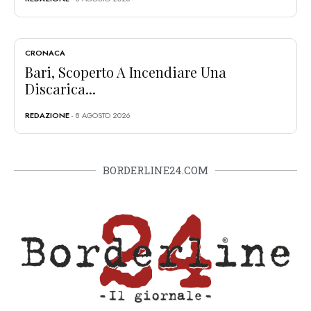
CRONACA
Bari, Scoperto A Incendiare Una
Discarica...
REDAZIONE
- 8 AGOSTO 2026
BORDERLINE24.COM