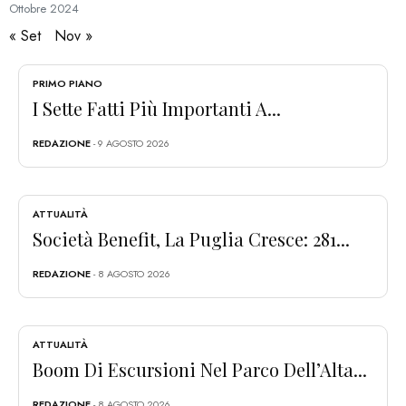
Ottobre
2024
« Set
Nov »
PRIMO PIANO
I Sette Fatti Più Importanti A...
REDAZIONE
- 9 AGOSTO 2026
ATTUALITÀ
Società Benefit, La Puglia Cresce: 281...
REDAZIONE
- 8 AGOSTO 2026
ATTUALITÀ
Boom Di Escursioni Nel Parco Dell’Alta...
REDAZIONE
- 8 AGOSTO 2026