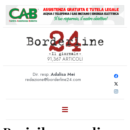
91,367
ARTICOLI
Dir. resp.:
Adalisa Mei
redazione@borderline24.com