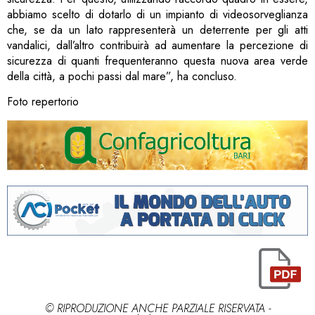
abbiamo scelto di dotarlo di un impianto di videosorveglianza
che, se da un lato rappresenterà un deterrente per gli atti
vandalici, dall’altro contribuirà ad aumentare la percezione di
sicurezza di quanti frequenteranno questa nuova area verde
della città, a pochi passi dal mare”, ha concluso.
Foto repertorio
© RIPRODUZIONE ANCHE PARZIALE RISERVATA -