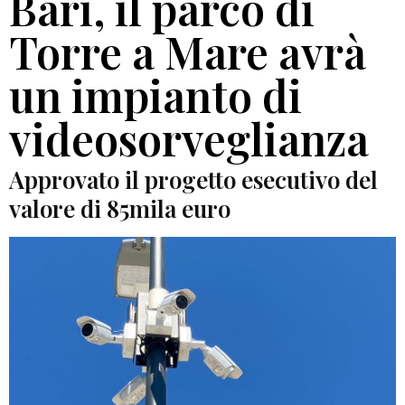
Bari, il parco di
Torre a Mare avrà
un impianto di
videosorveglianza
Approvato il progetto esecutivo del
valore di 85mila euro