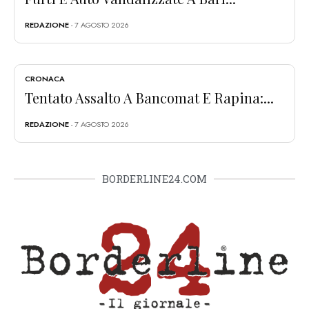
REDAZIONE
- 7 AGOSTO 2026
CRONACA
Tentato Assalto A Bancomat E Rapina:...
REDAZIONE
- 7 AGOSTO 2026
BORDERLINE24.COM