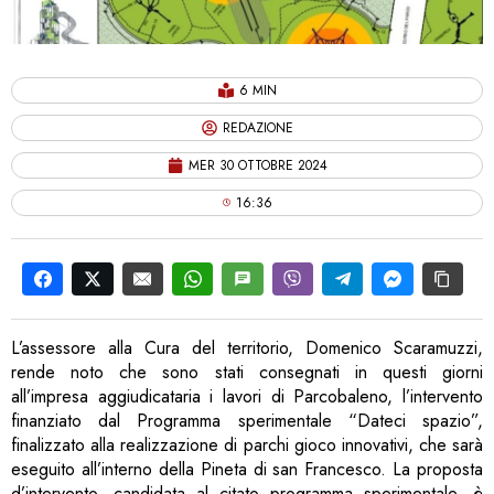
6 MIN
REDAZIONE
MER 30 OTTOBRE 2024
16:36
L’assessore alla Cura del territorio, Domenico Scaramuzzi,
rende noto che sono stati consegnati in questi giorni
all’impresa aggiudicataria i lavori di Parcobaleno, l’intervento
finanziato dal Programma sperimentale “Dateci spazio”,
finalizzato alla realizzazione di parchi gioco innovativi, che sarà
eseguito all’interno della Pineta di san Francesco. La proposta
d’intervento, candidata al citato programma sperimentale, è