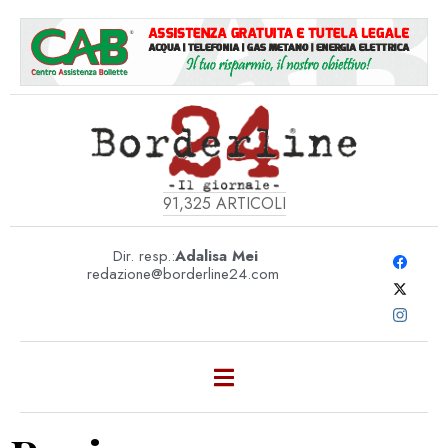
91,325
ARTICOLI
Dir. resp.:
Adalisa Mei
redazione@borderline24.com