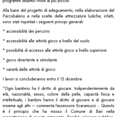
programmi didattici rivolti ai più piccoli.
Alla base del progetto di adeguamento, nella elaborazione del
Parcobaleno e nella scelte delle attrezzature ludiche, infatti,
sono stati rispettati i seguenti principi generali:
* accessibilità dei percorsi
* accessibilità alle attività gioco a livello del suolo
* possibilità di accesso alle attività gioco a livello superiore
* gioco divertente e stimolante
* varietà delle attività di gioco
I lavori si concluderanno entro il 15 dicembre.
“Ogni bambino ha il diritto di giocare. Indipendentemente da
età, nazionalità, sesso, colore della pelle, capacità fisica e
intellettuale, i bambini hanno il diritto di giocare e di giocare
insieme agli altri – commenta l’assessore Scaramuzzi -. Questo
è il principio che ha mosso il Comune di Bari nella