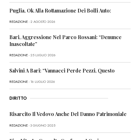
Puglia, Ok Alla Rottamazione Dei Bolli Auto:
REDAZIONE
- 2 AGOSTO 2026
Bari, Aggressione Nel Parco Rossani: “Denunce
Inascoltate”
REDAZIONE
- 25 LUGLIO 2026
Salvini A Bari: “Vannacci Perde Pezzi, Questo
REDAZIONE
- 16 LUGLIO 2026
DIRITTO
Risarcito Il Vedovo Anche Del Danno Patrimoniale
REDAZIONE
- 3 GIUGNO 2025