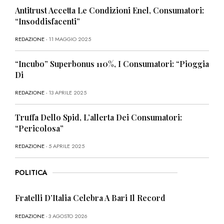
Antitrust Accetta Le Condizioni Enel, Consumatori:
“Insoddisfacenti”
REDAZIONE
- 11 MAGGIO 2025
“Incubo” Superbonus 110%, I Consumatori: “Pioggia
Di
REDAZIONE
- 13 APRILE 2025
Truffa Dello Spid, L’allerta Dei Consumatori:
“Pericolosa”
REDAZIONE
- 5 APRILE 2025
POLITICA
Fratelli D’Italia Celebra A Bari Il Record
REDAZIONE
- 3 AGOSTO 2026