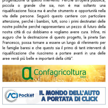
progettazione di questo intervento. Perché un’opera pubblica,
piccola o grande che sia, non è mai soltanto una
riqualificazione fisica ma è anche strumento e opportunità nella
vita delle persone. Seguirò questo cantiere con particolare
attenzione, perché i bambini, tutti, sono i primi destinatari delle
nostre politiche perché rappresentano un pezzo di futuro della
nostra città di cui dobbiamo e vogliamo avere cura. Infine, mi
auguro che la destinazione di questo progetto, la pineta San
Francesco, possa tornare a essere un lungo di riferimento per
le famiglie baresi e che questo sia il primo di tanti interventi di
riqualificazione che riusciremo a portare avanti in una delle
aree verdi più belle e importanti della città”.