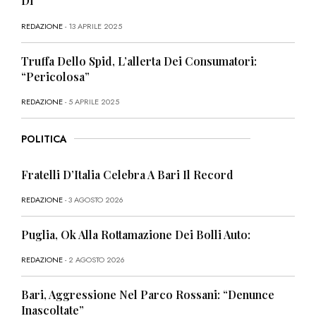
Di
REDAZIONE
- 13 APRILE 2025
Truffa Dello Spid, L’allerta Dei Consumatori:
“Pericolosa”
REDAZIONE
- 5 APRILE 2025
POLITICA
Fratelli D’Italia Celebra A Bari Il Record
REDAZIONE
- 3 AGOSTO 2026
Puglia, Ok Alla Rottamazione Dei Bolli Auto:
REDAZIONE
- 2 AGOSTO 2026
Bari, Aggressione Nel Parco Rossani: “Denunce
Inascoltate”