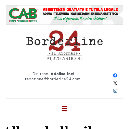
91,320
ARTICOLI
Dir. resp.:
Adalisa Mei
redazione@borderline24.com