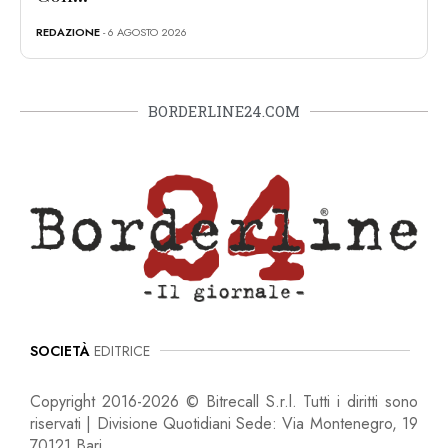
REDAZIONE
- 6 AGOSTO 2026
BORDERLINE24.COM
SOCIETÀ
EDITRICE
Copyright 2016-2026 © Bitrecall S.r.l. Tutti i diritti sono
riservati | Divisione Quotidiani Sede: Via Montenegro, 19
70121 Bari