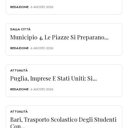
REDAZIONE
- 6 AGOSTO 2026
DALLA CITTÀ
Municipio 4, Le Piazze Si Preparano...
REDAZIONE
- 6 AGOSTO 2026
ATTUALITÀ
Puglia, Imprese E Stati Uniti: Si...
REDAZIONE
- 6 AGOSTO 2026
ATTUALITÀ
Bari, Trasporto Scolastico Degli Studenti
Con...