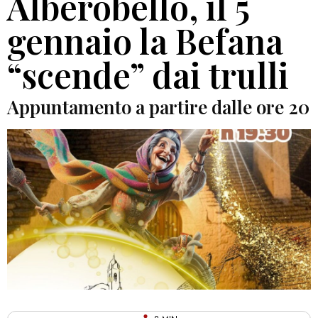
Alberobello, il 5
gennaio la Befana
“scende” dai trulli
Appuntamento a partire dalle ore 20