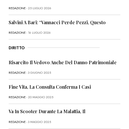
REDAZIONE
- 25 LUGLIO 2026
Salvini A Bari: “Vannacci Perde Pezzi, Questo
REDAZIONE
- 16 LUGLIO 2026
DIRITTO
Risarcito Il Vedovo Anche Del Danno Patrimoniale
REDAZIONE
- 3 GIUGNO 2025
Fine Vita, La Consulta Conferma I Casi
REDAZIONE
- 20 MAGGIO 2025
Va In Scooter Durante La Malattia, Il
REDAZIONE
- 3 MAGGIO 2025