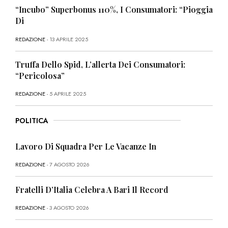
“Incubo” Superbonus 110%, I Consumatori: “Pioggia
Di
REDAZIONE
- 13 APRILE 2025
Truffa Dello Spid, L’allerta Dei Consumatori:
“Pericolosa”
REDAZIONE
- 5 APRILE 2025
POLITICA
Lavoro Di Squadra Per Le Vacanze In
REDAZIONE
- 7 AGOSTO 2026
Fratelli D’Italia Celebra A Bari Il Record
REDAZIONE
- 3 AGOSTO 2026