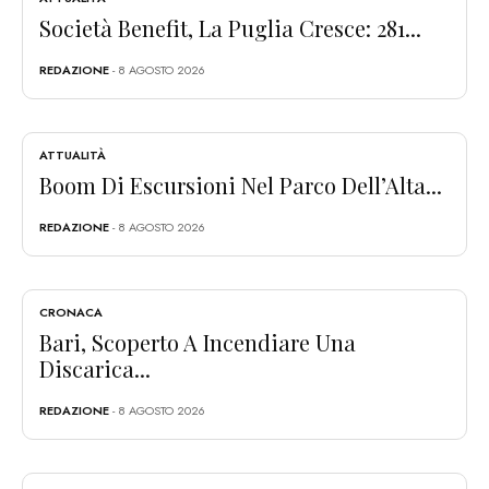
Società Benefit, La Puglia Cresce: 281...
REDAZIONE
- 8 AGOSTO 2026
ATTUALITÀ
Boom Di Escursioni Nel Parco Dell’Alta...
REDAZIONE
- 8 AGOSTO 2026
CRONACA
Bari, Scoperto A Incendiare Una
Discarica...
REDAZIONE
- 8 AGOSTO 2026