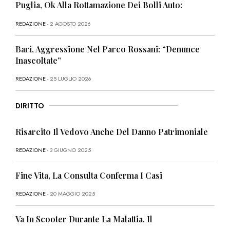
Puglia, Ok Alla Rottamazione Dei Bolli Auto:
REDAZIONE
- 2 AGOSTO 2026
Bari, Aggressione Nel Parco Rossani: “Denunce
Inascoltate”
REDAZIONE
- 25 LUGLIO 2026
DIRITTO
Risarcito Il Vedovo Anche Del Danno Patrimoniale
REDAZIONE
- 3 GIUGNO 2025
Fine Vita, La Consulta Conferma I Casi
REDAZIONE
- 20 MAGGIO 2025
Va In Scooter Durante La Malattia, Il