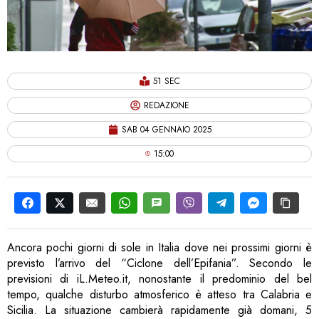
51 SEC
REDAZIONE
SAB 04 GENNAIO 2025
15:00
Ancora pochi giorni di sole in Italia dove nei prossimi giorni è
previsto l’arrivo del “Ciclone dell’Epifania”. Secondo le
previsioni di iL.Meteo.it, nonostante il predominio del bel
tempo, qualche disturbo atmosferico è atteso tra Calabria e
Sicilia. La situazione cambierà rapidamente già domani, 5