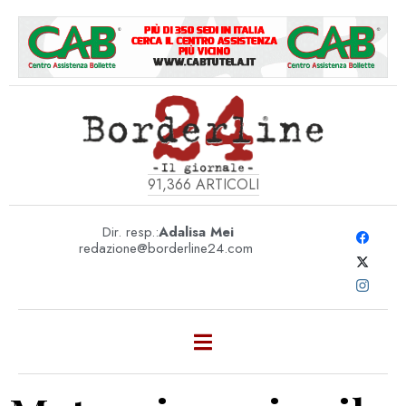
91,366
ARTICOLI
Dir. resp.:
Adalisa Mei
redazione@borderline24.com