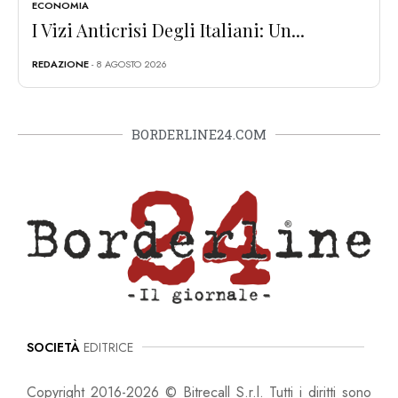
ECONOMIA
I Vizi Anticrisi Degli Italiani: Un...
REDAZIONE
- 8 AGOSTO 2026
BORDERLINE24.COM
SOCIETÀ
EDITRICE
Copyright 2016-2026 © Bitrecall S.r.l. Tutti i diritti sono