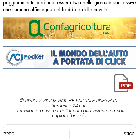
peggioramento però interesserà Bari nelle giornate successive
che saranno all’insegna del freddo e delle nuvole.
© RIPRODUZIONE ANCHE PARZIALE RISERVATA -
Borderline24.com
Ti invitiamo a usare i bottoni di condivisione e a non
copiare l'articolo.
PREC.
SUCC.