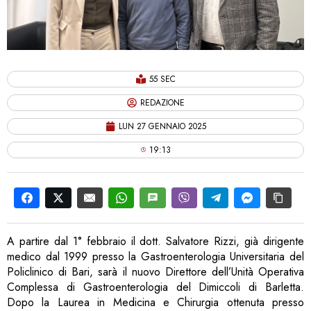
55 SEC
REDAZIONE
LUN 27 GENNAIO 2025
19:13
A partire dal 1° febbraio il dott. Salvatore Rizzi, già dirigente
medico dal 1999 presso la Gastroenterologia Universitaria del
Policlinico di Bari, sarà il nuovo Direttore dell’Unità Operativa
Complessa di Gastroenterologia del Dimiccoli di Barletta.
Dopo la Laurea in Medicina e Chirurgia ottenuta presso