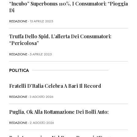
“Incubo” Superbonus 110%, I Consumatori: “Pioggia
Di
REDAZIONE
- 13 APRILE 2025
Truffa Dello Spid, L’allerta Dei Consumatori:
“Pericolosa”
REDAZIONE
- 5 APRILE 2025
POLITICA
Fratelli D’Italia Celebra A Bari Il Record
REDAZIONE
- 3 AGOSTO 2026
Puglia, Ok Alla Rottamazione Dei Bolli Auto:
REDAZIONE
- 2 AGOSTO 2026