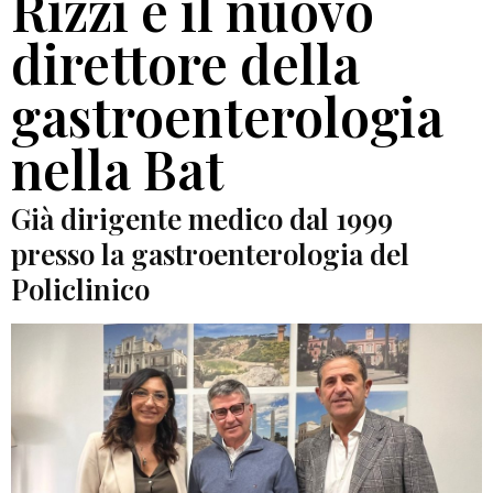
Rizzi è il nuovo
direttore della
gastroenterologia
nella Bat
Già dirigente medico dal 1999
presso la gastroenterologia del
Policlinico