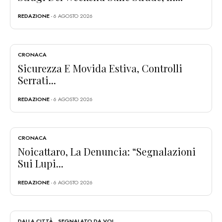
REDAZIONE
- 6 AGOSTO 2026
CRONACA
Sicurezza E Movida Estiva, Controlli
Serrati...
REDAZIONE
- 6 AGOSTO 2026
CRONACA
Noicattaro, La Denuncia: “Segnalazioni
Sui Lupi...
REDAZIONE
- 6 AGOSTO 2026
DALLA CITTÀ
,
SEGNALATO DA VOI