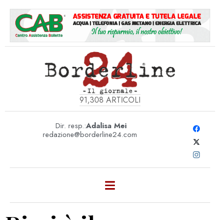
91,308
ARTICOLI
Dir. resp.:
Adalisa Mei
redazione@borderline24.com