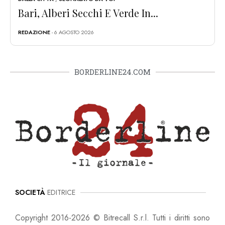
Bari, Alberi Secchi E Verde In...
REDAZIONE
- 6 AGOSTO 2026
BORDERLINE24.COM
SOCIETÀ
EDITRICE
Copyright 2016-2026 © Bitrecall S.r.l. Tutti i diritti sono