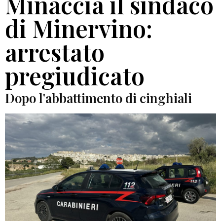
Minaccia il sindaco
di Minervino:
arrestato
pregiudicato
Dopo l'abbattimento di cinghiali