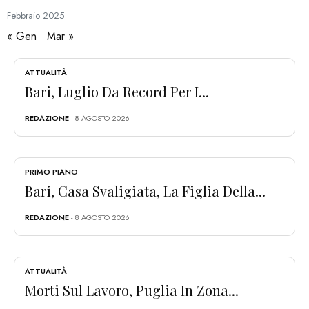
Febbraio
2025
« Gen
Mar »
ATTUALITÀ
Bari, Luglio Da Record Per I...
REDAZIONE
- 8 AGOSTO 2026
PRIMO PIANO
Bari, Casa Svaligiata, La Figlia Della...
REDAZIONE
- 8 AGOSTO 2026
ATTUALITÀ
Morti Sul Lavoro, Puglia In Zona...