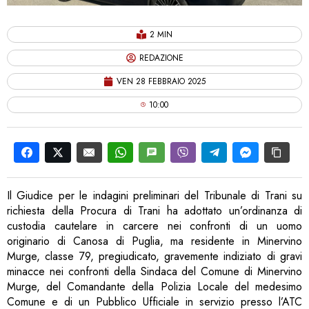
2 MIN
REDAZIONE
VEN 28 FEBBRAIO 2025
10:00
Il Giudice per le indagini preliminari del Tribunale di Trani su
richiesta della Procura di Trani ha adottato un’ordinanza di
custodia cautelare in carcere nei confronti di un uomo
originario di Canosa di Puglia, ma residente in Minervino
Murge, classe 79, pregiudicato, gravemente indiziato di gravi
minacce nei confronti della Sindaca del Comune di Minervino
Murge, del Comandante della Polizia Locale del medesimo
Comune e di un Pubblico Ufficiale in servizio presso l’ATC