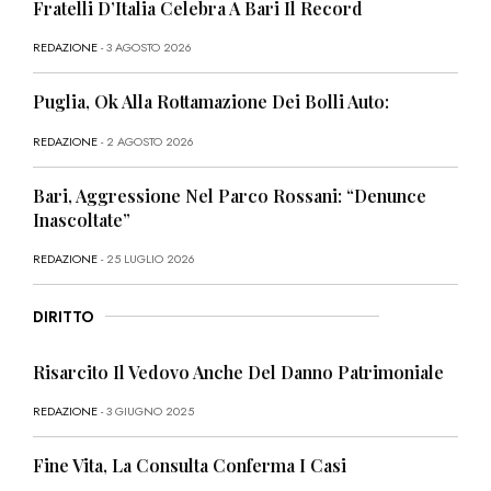
Fratelli D’Italia Celebra A Bari Il Record
REDAZIONE
- 3 AGOSTO 2026
Puglia, Ok Alla Rottamazione Dei Bolli Auto:
REDAZIONE
- 2 AGOSTO 2026
Bari, Aggressione Nel Parco Rossani: “Denunce
Inascoltate”
REDAZIONE
- 25 LUGLIO 2026
DIRITTO
Risarcito Il Vedovo Anche Del Danno Patrimoniale
REDAZIONE
- 3 GIUGNO 2025
Fine Vita, La Consulta Conferma I Casi