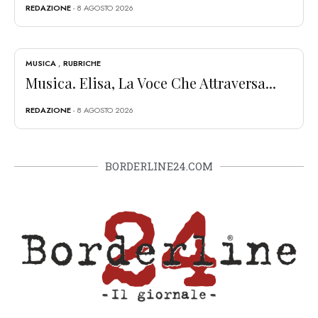
REDAZIONE
- 8 AGOSTO 2026
MUSICA
,
RUBRICHE
Musica. Elisa, La Voce Che Attraversa...
REDAZIONE
- 8 AGOSTO 2026
BORDERLINE24.COM