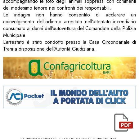
accompagnando le foto degli animali soppressi con commenti
del medesimo tenore nei confronti dei responsabili.
Le indagini non hanno consentito di acclarare un
coinvolgimento dell’odierno arrestato nell’attentato incendiario
consumato ai danni dell’autovettura del Comandate della Polizia
Municipale.
L’arrestato è stato condotto presso la Casa Circondariale di
Trani a disposizione dell’Autorità Giudiziaria.