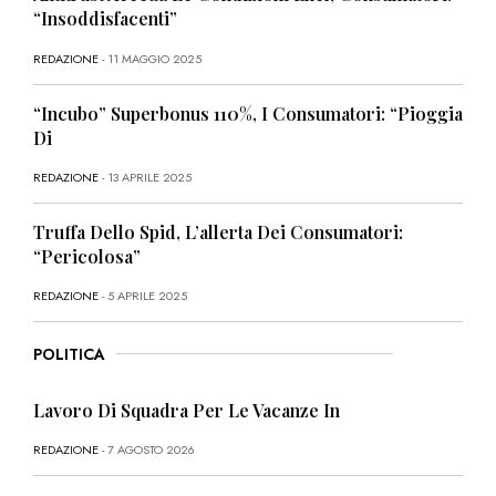
“Insoddisfacenti”
REDAZIONE
- 11 MAGGIO 2025
“Incubo” Superbonus 110%, I Consumatori: “Pioggia
Di
REDAZIONE
- 13 APRILE 2025
Truffa Dello Spid, L’allerta Dei Consumatori:
“Pericolosa”
REDAZIONE
- 5 APRILE 2025
POLITICA
Lavoro Di Squadra Per Le Vacanze In
REDAZIONE
- 7 AGOSTO 2026