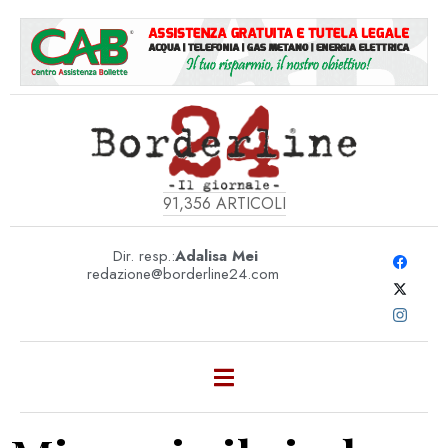
91,356
ARTICOLI
Dir. resp.:
Adalisa Mei
redazione@borderline24.com