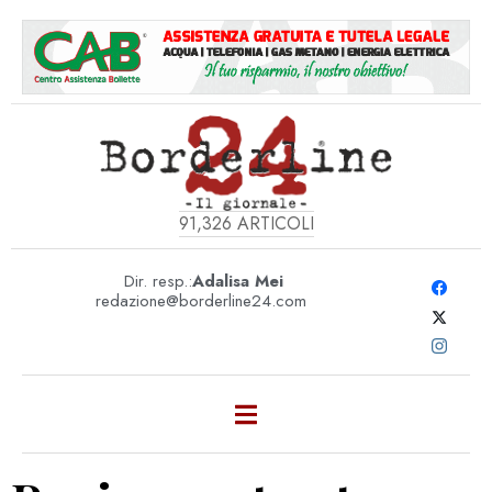
91,326
ARTICOLI
Dir. resp.:
Adalisa Mei
redazione@borderline24.com