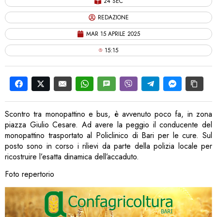
24 SEC
REDAZIONE
MAR 15 APRILE 2025
15:15
Scontro tra monopattino e bus, è avvenuto poco fa, in zona
piazza Giulio Cesare. Ad avere la peggio il conducente del
monopattino trasportato al Policlinico di Bari per le cure. Sul
posto sono in corso i rilievi da parte della polizia locale per
ricostruire l’esatta dinamica dell’accaduto.
Foto repertorio