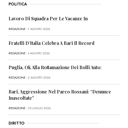
POLITICA
Lavoro Di Squadra Per Le Vacanze In
REDAZIONE
- 7 AGOSTO 2026
Fratelli D’Italia Celebra A Bari Il Record
REDAZIONE
- 3 AGOSTO 2026
Puglia, Ok Alla Rottamazione Dei Bolli Auto:
REDAZIONE
- 2 AGOSTO 2026
Bari, Aggressione Nel Parco Rossani: “Denunce
Inascoltate”
REDAZIONE
- 25 LUGLIO 2026
DIRITTO