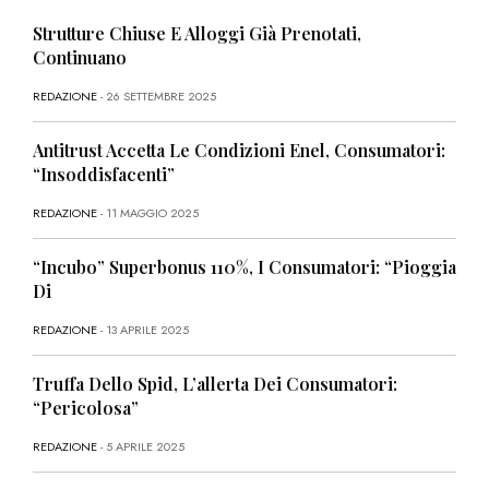
Strutture Chiuse E Alloggi Già Prenotati,
Continuano
REDAZIONE
- 26 SETTEMBRE 2025
Antitrust Accetta Le Condizioni Enel, Consumatori:
“Insoddisfacenti”
REDAZIONE
- 11 MAGGIO 2025
“Incubo” Superbonus 110%, I Consumatori: “Pioggia
Di
REDAZIONE
- 13 APRILE 2025
Truffa Dello Spid, L’allerta Dei Consumatori:
“Pericolosa”
REDAZIONE
- 5 APRILE 2025