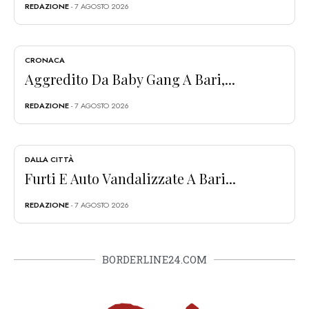
REDAZIONE
- 7 AGOSTO 2026
CRONACA
Aggredito Da Baby Gang A Bari,...
REDAZIONE
- 7 AGOSTO 2026
DALLA CITTÀ
Furti E Auto Vandalizzate A Bari...
REDAZIONE
- 7 AGOSTO 2026
BORDERLINE24.COM