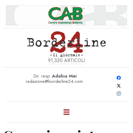
91,320
ARTICOLI
Dir. resp.:
Adalisa Mei
redazione@borderline24.com