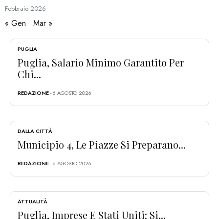
Febbraio
2026
« Gen
Mar »
PUGLIA
Puglia, Salario Minimo Garantito Per
Chi...
REDAZIONE
- 6 AGOSTO 2026
DALLA CITTÀ
Municipio 4, Le Piazze Si Preparano...
REDAZIONE
- 6 AGOSTO 2026
ATTUALITÀ
Puglia, Imprese E Stati Uniti: Si...