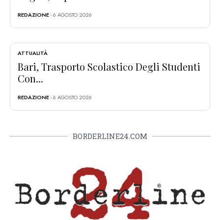
REDAZIONE
- 6 AGOSTO 2026
ATTUALITÀ
Bari, Trasporto Scolastico Degli Studenti
Con...
REDAZIONE
- 6 AGOSTO 2026
BORDERLINE24.COM