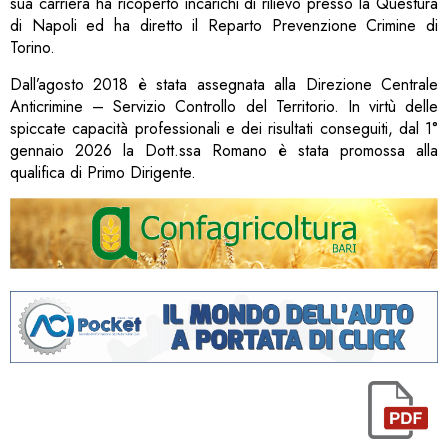
sua carriera ha ricoperto incarichi di rilievo presso la Questura
di Napoli ed ha diretto il Reparto Prevenzione Crimine di
Torino.
Dall’agosto 2018 è stata assegnata alla Direzione Centrale
Anticrimine – Servizio Controllo del Territorio. In virtù delle
spiccate capacità professionali e dei risultati conseguiti, dal 1°
gennaio 2026 la Dott.ssa Romano è stata promossa alla
qualifica di Primo Dirigente.