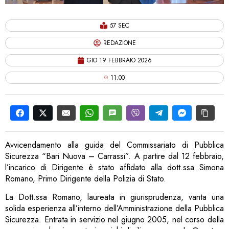
57 SEC
REDAZIONE
GIO 19 FEBBRAIO 2026
11:00
Avvicendamento alla guida del Commissariato di Pubblica
Sicurezza “Bari Nuova – Carrassi”. A partire dal 12 febbraio,
l’incarico di Dirigente è stato affidato alla dott.ssa Simona
Romano, Primo Dirigente della Polizia di Stato.
La Dott.ssa Romano, laureata in giurisprudenza, vanta una
solida esperienza all’interno dell’Amministrazione della Pubblica
Sicurezza. Entrata in servizio nel giugno 2005, nel corso della