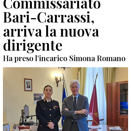
Commissariato
Bari-Carrassi,
arriva la nuova
dirigente
Ha preso l'incarico Simona Romano