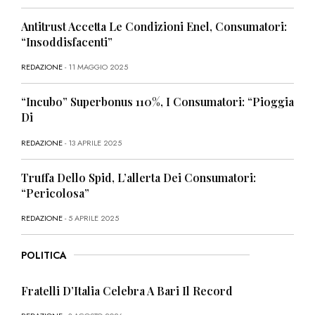
Antitrust Accetta Le Condizioni Enel, Consumatori:
“Insoddisfacenti”
REDAZIONE
- 11 MAGGIO 2025
“Incubo” Superbonus 110%, I Consumatori: “Pioggia
Di
REDAZIONE
- 13 APRILE 2025
Truffa Dello Spid, L’allerta Dei Consumatori:
“Pericolosa”
REDAZIONE
- 5 APRILE 2025
POLITICA
Fratelli D’Italia Celebra A Bari Il Record