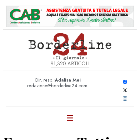
91,320
ARTICOLI
Dir. resp.:
Adalisa Mei
redazione@borderline24.com