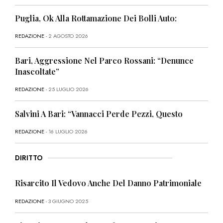
Puglia, Ok Alla Rottamazione Dei Bolli Auto:
REDAZIONE
- 2 AGOSTO 2026
Bari, Aggressione Nel Parco Rossani: “Denunce
Inascoltate”
REDAZIONE
- 25 LUGLIO 2026
Salvini A Bari: “Vannacci Perde Pezzi, Questo
REDAZIONE
- 16 LUGLIO 2026
DIRITTO
Risarcito Il Vedovo Anche Del Danno Patrimoniale
REDAZIONE
- 3 GIUGNO 2025