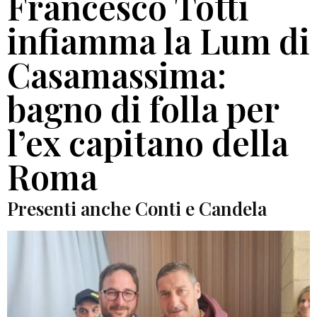
Francesco Totti
infiamma la Lum di
Casamassima:
bagno di folla per
l’ex capitano della
Roma
Presenti anche Conti e Candela