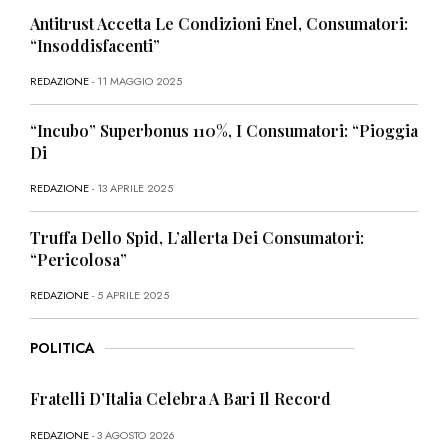
Antitrust Accetta Le Condizioni Enel, Consumatori:
“Insoddisfacenti”
REDAZIONE
- 11 MAGGIO 2025
“Incubo” Superbonus 110%, I Consumatori: “Pioggia
Di
REDAZIONE
- 13 APRILE 2025
Truffa Dello Spid, L’allerta Dei Consumatori:
“Pericolosa”
REDAZIONE
- 5 APRILE 2025
POLITICA
Fratelli D’Italia Celebra A Bari Il Record
REDAZIONE
- 3 AGOSTO 2026