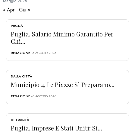
Maggio
2026
« Apr
Giu »
PUGLIA
Puglia, Salario Minimo Garantito Per
Chi...
REDAZIONE
- 6 AGOSTO 2026
DALLA CITTÀ
Municipio 4, Le Piazze Si Preparano...
REDAZIONE
- 6 AGOSTO 2026
ATTUALITÀ
Puglia, Imprese E Stati Uniti: Si...