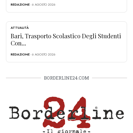
REDAZIONE
- 6 AGOSTO 2026
ATTUALITÀ
Bari, Trasporto Scolastico Degli Studenti
Con...
REDAZIONE
- 6 AGOSTO 2026
BORDERLINE24.COM