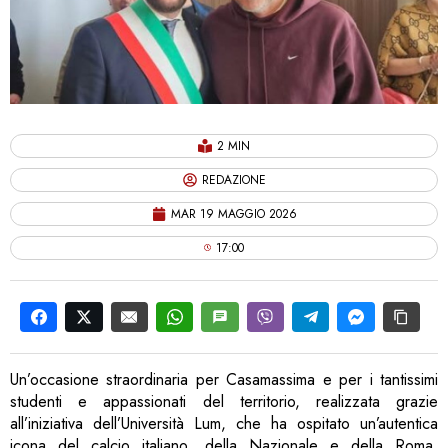
2 MIN
REDAZIONE
MAR 19 MAGGIO 2026
17:00
Un’occasione straordinaria per Casamassima e per i tantissimi
studenti e appassionati del territorio, realizzata grazie
all’iniziativa dell’Università Lum, che ha ospitato un’autentica
icona del calcio italiano, della Nazionale e della Roma.