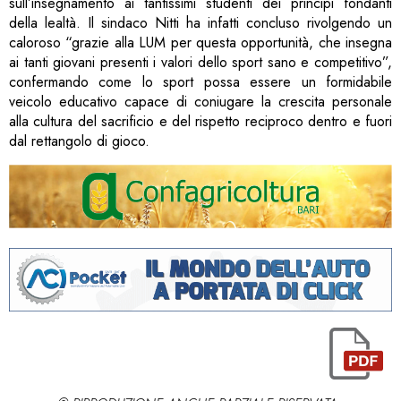
sull’insegnamento ai tantissimi studenti dei principi fondanti
della lealtà. Il sindaco Nitti ha infatti concluso rivolgendo un
caloroso “grazie alla LUM per questa opportunità, che insegna
ai tanti giovani presenti i valori dello sport sano e competitivo”,
confermando come lo sport possa essere un formidabile
veicolo educativo capace di coniugare la crescita personale
alla cultura del sacrificio e del rispetto reciproco dentro e fuori
dal rettangolo di gioco.