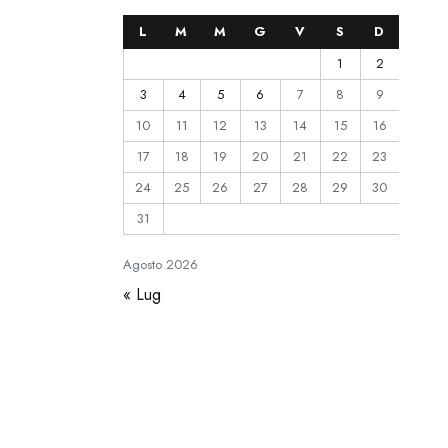
L
M
M
G
V
S
D
1
2
3
4
5
6
7
8
9
10
11
12
13
14
15
16
17
18
19
20
21
22
23
24
25
26
27
28
29
30
31
Agosto
2026
« Lug