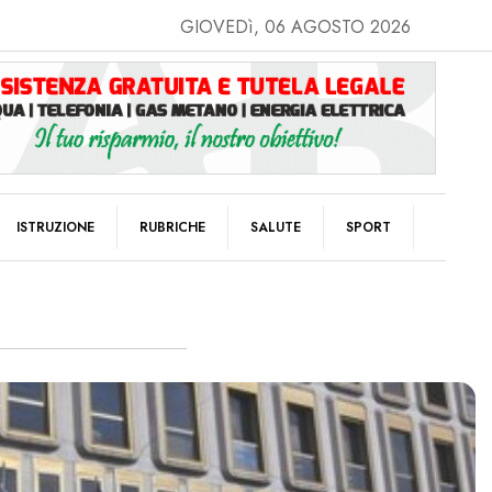
GIOVEDì, 06 AGOSTO 2026
ISTRUZIONE
RUBRICHE
SALUTE
SPORT