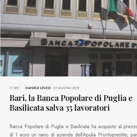
11 SEC
DANIELE LEUZZI
-
27 GIUGNO 2019
Bari, la Banca Popolare di Puglia e
Basilicata salva 35 lavoratori
Banca Popolare di Puglia e Basilicata ha acquisito al prezz
di 1 euro un ramo di azienda dell’Apulia Prontoprestito, par