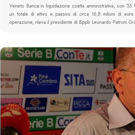
Veneto Banca in liquidazione coatta amministrativa, con 35 l
un totale di attivo e passivo di circa 16,8 milioni di euro
operazione, rileva il presidente di Bppb Leonardo Patroni Gri
4798 VIEWS