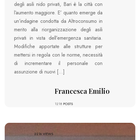
degli asili nido privati, Bari è la città con
l’aumento maggiore. E’ quanto emerge da
un’indagine condotta da Altroconsumo in
merito alla riorganizzazione degli asili
privati in vista dell’emergenza sanitaria.
Modifiche apportate alle strutture per
mettersi in regola con le norme, necessità
di incrementare il personale con
assunzione di nuovi […]
Francesca Emilio
1218
POSTS
2216 VIEWS