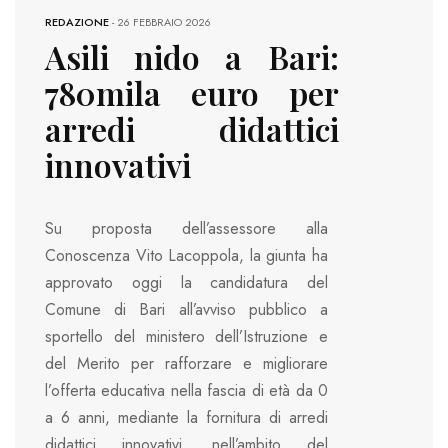
REDAZIONE
-
26 FEBBRAIO 2026
Asili nido a Bari:
780mila euro per
arredi didattici
innovativi
Su proposta dell’assessore alla
Conoscenza Vito Lacoppola, la giunta ha
approvato oggi la candidatura del
Comune di Bari all’avviso pubblico a
sportello del ministero dell’Istruzione e
del Merito per rafforzare e migliorare
l’offerta educativa nella fascia di età da 0
a 6 anni, mediante la fornitura di arredi
didattici innovativi, nell’ambito del