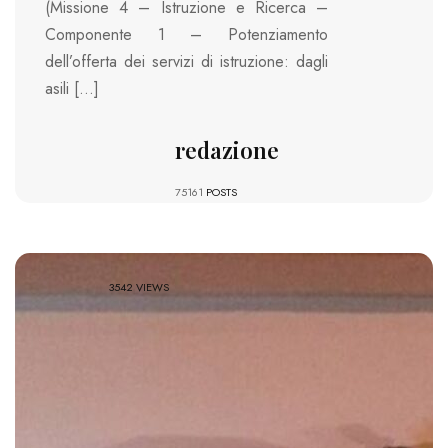
(Missione 4 – Istruzione e Ricerca –
Componente 1 – Potenziamento
dell’offerta dei servizi di istruzione: dagli
asili […]
redazione
75161
POSTS
3542 VIEWS