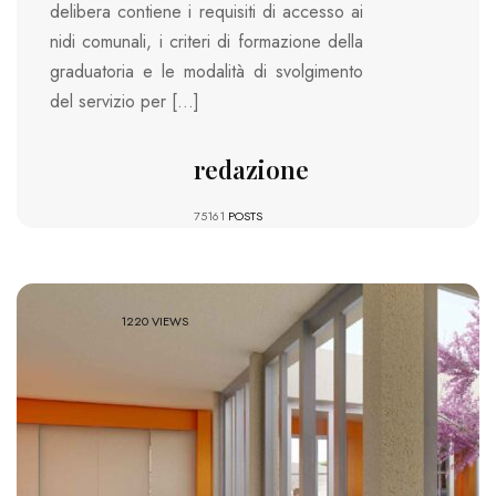
delibera contiene i requisiti di accesso ai
nidi comunali, i criteri di formazione della
graduatoria e le modalità di svolgimento
del servizio per […]
redazione
75161
POSTS
1220 VIEWS