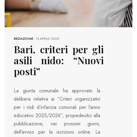
REDAZIONE
-
13 APRILE 2025
Bari, criteri per gli
asili nido: “Nuovi
posti”
La giunta comunale ha approvato la
delibera relativa ai “Criteri organizzativi
per i nidi d’infanzia comunali per l’anno
educativo 2025/2026”, propedeutici alla
pubblicazione, nei prossimi giorni,
dell’avviso per le iscrizioni online. La