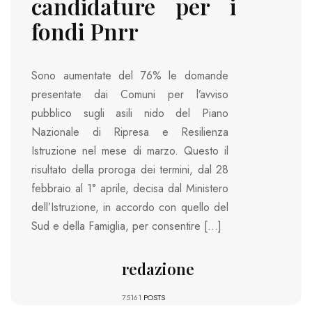
candidature per i
fondi Pnrr
Sono aumentate del 76% le domande
presentate dai Comuni per l’avviso
pubblico sugli asili nido del Piano
Nazionale di Ripresa e Resilienza
Istruzione nel mese di marzo. Questo il
risultato della proroga dei termini, dal 28
febbraio al 1° aprile, decisa dal Ministero
dell’Istruzione, in accordo con quello del
Sud e della Famiglia, per consentire […]
redazione
75161
POSTS