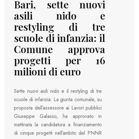
Bari, sette nuovi
asili nido e
restyling di tre
scuole di infanzia: il
Comune approva
progetti per 16
milioni di euro
Sette nuovi asili nido e il restyling di tre
scuole di infanzia. La giunta comunale, su
proposta dell’assessore ai Lavori pubblici
Giuseppe Galasso, ha approvato in
mattinata la candidatura a finanziamento
di cinque progetti nell’ambito del PNNR