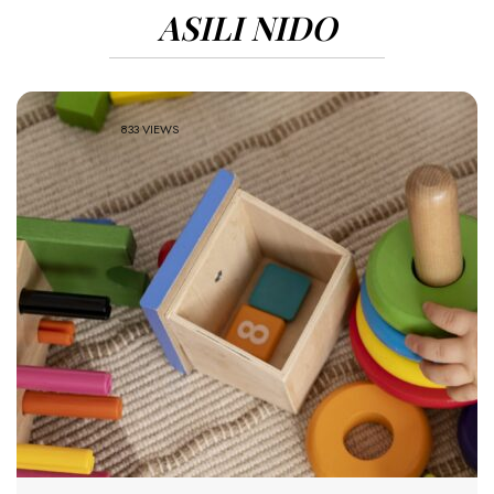
ASILI NIDO
833 VIEWS