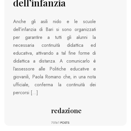
dell’infanzia
Anche gli asili nido e le scuole
dell’infanzia di Bari si sono organizzati
per garantire a tutti gli alunni la
necessaria continuità didattica ed
educativa, attivando a tal fine forme di
didattica a distanza. A comunicarlo è
l’assessore alle Politiche educative e
giovanili, Paola Romano che, in una nota
ufficiale, conferma la continuità dei
percorsi […]
redazione
75161
POSTS