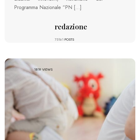
Programma Nazionale “PN […]
redazione
75161
POSTS
1819 VIEWS