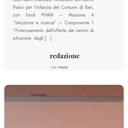
Piano per l’infanzia del Comune di Bari,
con fondi PNRR – Missione 4
“Istruzione e ricerca” – Componente 1
“Potenziamento dell’offerta dei servizi di
istruzione: dagli […]
redazione
75161
POSTS
974 VIEWS