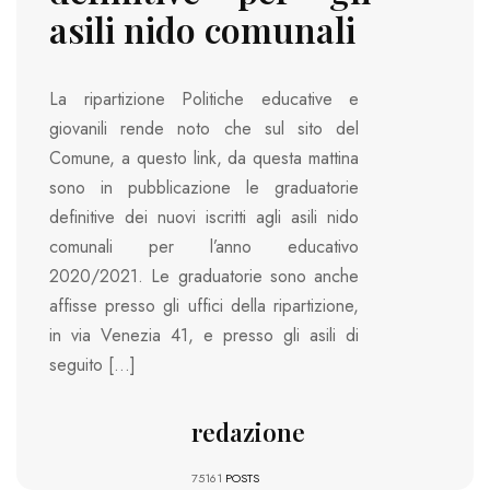
asili nido comunali
La ripartizione Politiche educative e
giovanili rende noto che sul sito del
Comune, a questo link, da questa mattina
sono in pubblicazione le graduatorie
definitive dei nuovi iscritti agli asili nido
comunali per l’anno educativo
2020/2021. Le graduatorie sono anche
affisse presso gli uffici della ripartizione,
in via Venezia 41, e presso gli asili di
seguito […]
redazione
75161
POSTS