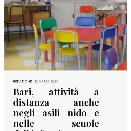
REDAZIONE
-
20 MARZO 2020
Bari, attività a
distanza anche
negli asili nido e
nelle scuole