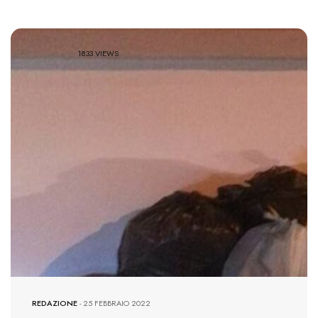
1833 VIEWS
REDAZIONE
-
25 FEBBRAIO 2022