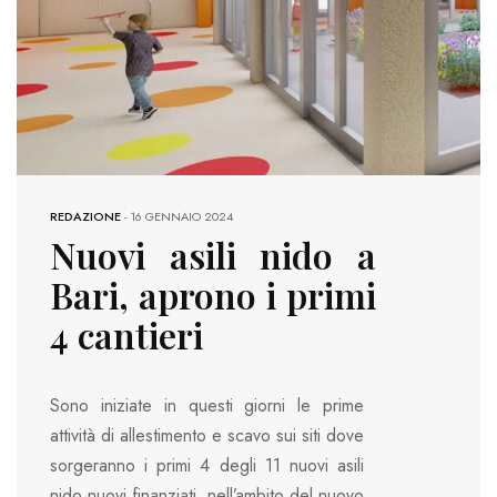
REDAZIONE
-
16 GENNAIO 2024
Nuovi asili nido a
Bari, aprono i primi
4 cantieri
Sono iniziate in questi giorni le prime
attività di allestimento e scavo sui siti dove
sorgeranno i primi 4 degli 11 nuovi asili
nido nuovi finanziati, nell’ambito del nuovo