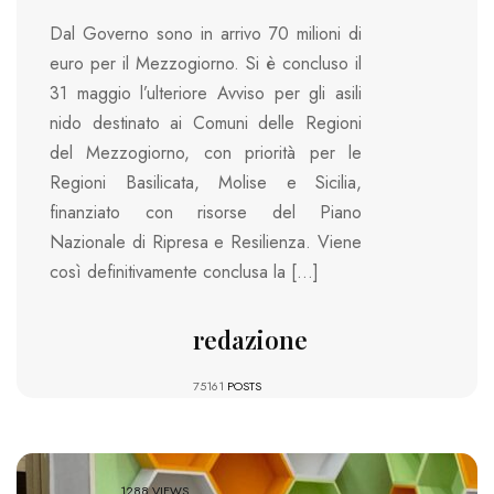
Dal Governo sono in arrivo 70 milioni di
euro per il Mezzogiorno. Si è concluso il
31 maggio l’ulteriore Avviso per gli asili
nido destinato ai Comuni delle Regioni
del Mezzogiorno, con priorità per le
Regioni Basilicata, Molise e Sicilia,
finanziato con risorse del Piano
Nazionale di Ripresa e Resilienza. Viene
così definitivamente conclusa la […]
redazione
75161
POSTS
1288 VIEWS