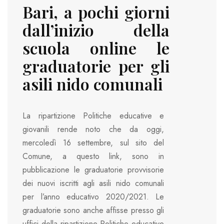
Bari, a pochi giorni
dall’inizio della
scuola online le
graduatorie per gli
asili nido comunali
La ripartizione Politiche educative e
giovanili rende noto che da oggi,
mercoledì 16 settembre, sul sito del
Comune, a questo link, sono in
pubblicazione le graduatorie provvisorie
dei nuovi iscritti agli asili nido comunali
per l’anno educativo 2020/2021. Le
graduatorie sono anche affisse presso gli
uffici della ripartizione Politiche educative