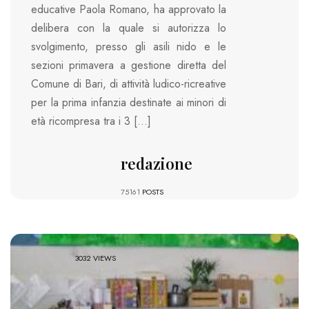
educative Paola Romano, ha approvato la
delibera con la quale si autorizza lo
svolgimento, presso gli asili nido e le
sezioni primavera a gestione diretta del
Comune di Bari, di attività ludico-ricreative
per la prima infanzia destinate ai minori di
età ricompresa tra i 3 […]
redazione
75161
POSTS
3032 VIEWS