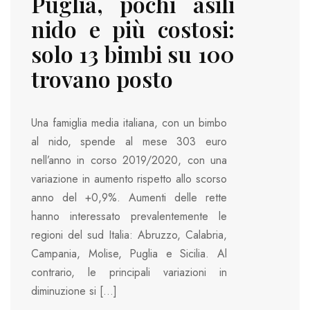
Puglia, pochi asili
nido e più costosi:
solo 13 bimbi su 100
trovano posto
Una famiglia media italiana, con un bimbo
al nido, spende al mese 303 euro
nell’anno in corso 2019/2020, con una
variazione in aumento rispetto allo scorso
anno del +0,9%. Aumenti delle rette
hanno interessato prevalentemente le
regioni del sud Italia: Abruzzo, Calabria,
Campania, Molise, Puglia e Sicilia. Al
contrario, le principali variazioni in
diminuzione si […]