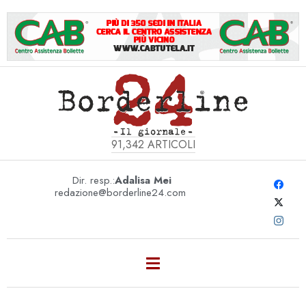
91,342
ARTICOLI
Dir. resp.:
Adalisa Mei
redazione@borderline24.com