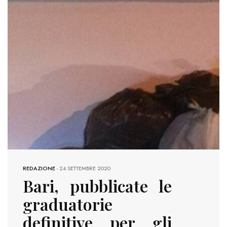
REDAZIONE
-
24 SETTEMBRE 2020
Bari, pubblicate le
graduatorie
definitive per gli