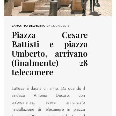
SAMANTHA DELL'EDERA
-
24 GIUGNO 2016
Piazza Cesare
Battisti e piazza
Umberto, arrivano
(finalmente) 28
telecamere
L’attesa è durata un anno. Da quando il
sindaco Antonio Decaro, con
un’ordinanza, aveva annunciato
l’installazione di telecamere in piazza