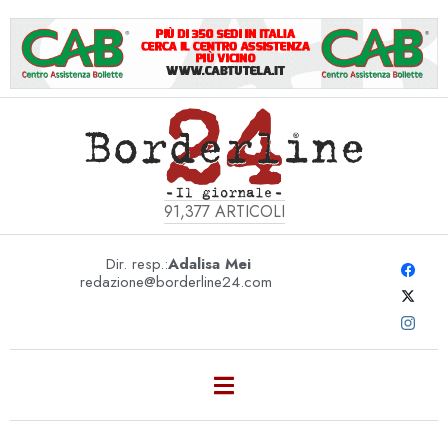
91,377
ARTICOLI
Dir. resp.:
Adalisa Mei
redazione@borderline24.com