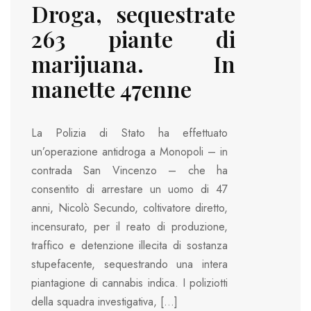
Droga, sequestrate
263 piante di
marijuana. In
manette 47enne
La Polizia di Stato ha effettuato
un’operazione antidroga a Monopoli – in
contrada San Vincenzo – che ha
consentito di arrestare un uomo di 47
anni, Nicolò Secundo, coltivatore diretto,
incensurato, per il reato di produzione,
traffico e detenzione illecita di sostanza
stupefacente, sequestrando una intera
piantagione di cannabis indica. I poliziotti
della squadra investigativa, […]