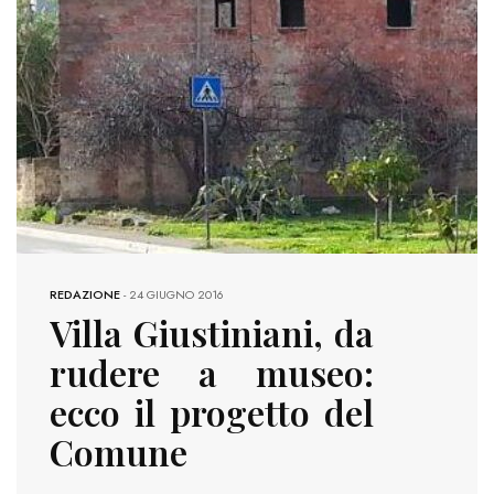
REDAZIONE
-
24 GIUGNO 2016
Villa Giustiniani, da
rudere a museo:
ecco il progetto del
Comune