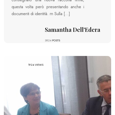
questa volta però presentando anche i
documenti di identità. rn Sulla […]
Samantha Dell'Edera
3824
POSTS
1924 VIEWS