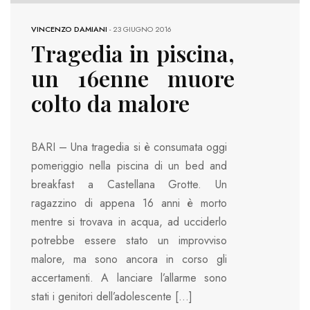
VINCENZO DAMIANI
-
23 GIUGNO 2016
Tragedia in piscina,
un 16enne muore
colto da malore
BARI – Una tragedia si è consumata oggi
pomeriggio nella piscina di un bed and
breakfast a Castellana Grotte. Un
ragazzino di appena 16 anni è morto
mentre si trovava in acqua, ad ucciderlo
potrebbe essere stato un improvviso
malore, ma sono ancora in corso gli
accertamenti. A lanciare l’allarme sono
stati i genitori dell’adolescente […]