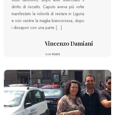
diritto di riscatto. Caputo aveva più volte
manifestato la volontà di restare in Liguria
e non vestire la maglia biancorossa, dopo
i dissapori con una parte […]
Vincenzo Damiani
1648
POSTS
1395 VIEWS