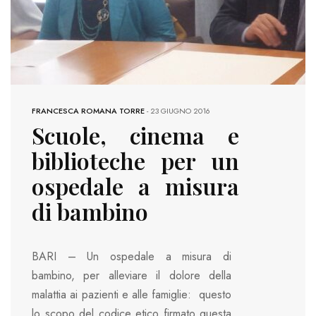
FRANCESCA ROMANA TORRE
-
23 GIUGNO 2016
Scuole, cinema e
biblioteche per un
ospedale a misura
di bambino
BARI – Un ospedale a misura di
bambino, per alleviare il dolore della
malattia ai pazienti e alle famiglie: questo
lo scopo del codice etico firmato questa