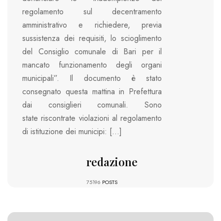
regolamento sul decentramento
amministrativo e richiedere, previa
sussistenza dei requisiti, lo scioglimento
del Consiglio comunale di Bari per il
mancato funzionamento degli organi
municipali”. Il documento è stato
consegnato questa mattina in Prefettura
dai consiglieri comunali. Sono
state riscontrate violazioni al regolamento
di istituzione dei municipi: […]
redazione
75196
POSTS