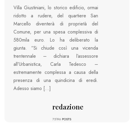
Villa Giustiniani, lo storico edificio, ormai
ridotto a rudere, del quartiere San
Marcello diventerà di proprietà del
Comune, per una spesa complessiva di
580mila euro. Lo ha deliberato la
giunta. “Si chiude così una vicenda
trentennale – dichiara l’assessore
all’Urbanistica, Carla Tedesco –
estremamente complessa a causa della
presenza di una quindicina di eredi.
Adesso siamo […]
redazione
75196
POSTS