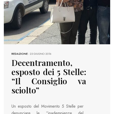
REDAZIONE
-
23 GIUGNO 2016
Decentramento,
esposto dei 5 Stelle:
“Il Consiglio va
sciolto”
Un esposto del Movimento 5 Stelle per
denunciare le “inadempienze del