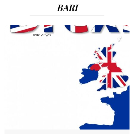
BARI
1989 VIEWS