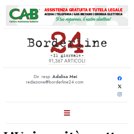
91,367
ARTICOLI
Dir. resp.:
Adalisa Mei
redazione@borderline24.com