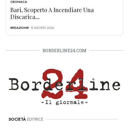
CRONACA
Bari, Scoperto A Incendiare Una
Discarica...
REDAZIONE
- 8 AGOSTO 2026
BORDERLINE24.COM
SOCIETÀ
EDITRICE