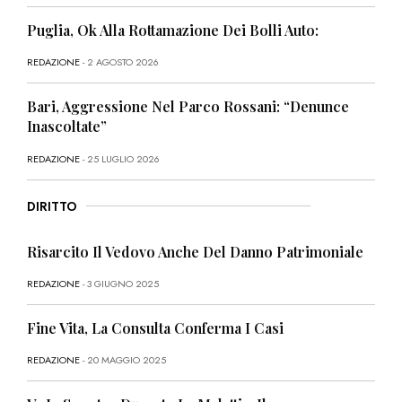
Puglia, Ok Alla Rottamazione Dei Bolli Auto:
REDAZIONE
- 2 AGOSTO 2026
Bari, Aggressione Nel Parco Rossani: “Denunce
Inascoltate”
REDAZIONE
- 25 LUGLIO 2026
DIRITTO
Risarcito Il Vedovo Anche Del Danno Patrimoniale
REDAZIONE
- 3 GIUGNO 2025
Fine Vita, La Consulta Conferma I Casi
REDAZIONE
- 20 MAGGIO 2025