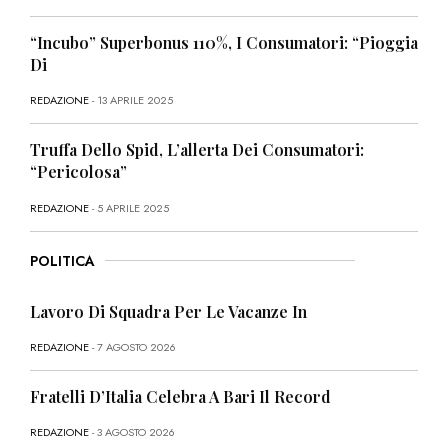
“Incubo” Superbonus 110%, I Consumatori: “Pioggia
Di
REDAZIONE
- 13 APRILE 2025
Truffa Dello Spid, L’allerta Dei Consumatori:
“Pericolosa”
REDAZIONE
- 5 APRILE 2025
POLITICA
Lavoro Di Squadra Per Le Vacanze In
REDAZIONE
- 7 AGOSTO 2026
Fratelli D’Italia Celebra A Bari Il Record
REDAZIONE
- 3 AGOSTO 2026