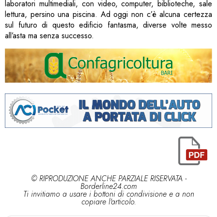
laboratori multimediali, con video, computer, biblioteche, sale
lettura, persino una piscina. Ad oggi non c’è alcuna certezza
sul futuro di questo edificio fantasma, diverse volte messo
all’asta ma senza successo.
© RIPRODUZIONE ANCHE PARZIALE RISERVATA -
Borderline24.com
Ti invitiamo a usare i bottoni di condivisione e a non
copiare l'articolo.