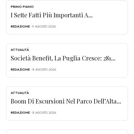
PRIMO PIANO
I Sette Fatti Più Importanti A...
REDAZIONE
- 9 AGOSTO 2026
ATTUALITÀ
Società Benefit, La Puglia Cresce: 281...
REDAZIONE
- 8 AGOSTO 2026
ATTUALITÀ
Boom Di Escursioni Nel Parco Dell’Alta...
REDAZIONE
- 8 AGOSTO 2026