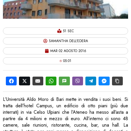
51 SEC
SAMANTHA DELL'EDERA
MAR 02 AGOSTO 2016
05:01
L’Università Aldo Moro di Bari mette in vendita i suoi beni. Si
tratta dell’hotel Campus, un edificio di otto piani (più due
interrati) in via Celso Ulpiani che l’Ateneo ha messo all’asta a
partire da 4 milioni e mezzo di euro. All’interno ci sono 48
camere, sale riunioni, ristorante, cucina, bar, una hall. La