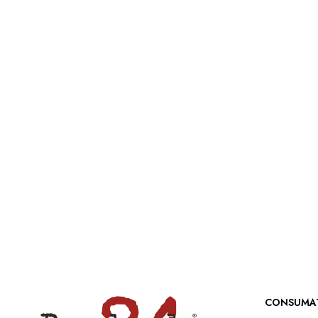
CONSUMA