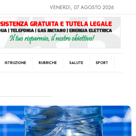
VENERDì, 07 AGOSTO 2026
ISTRUZIONE
RUBRICHE
SALUTE
SPORT