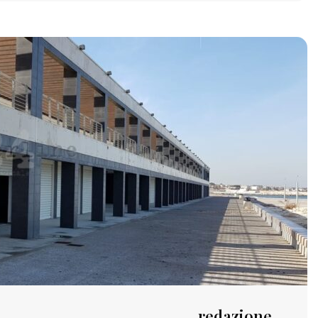
redazione