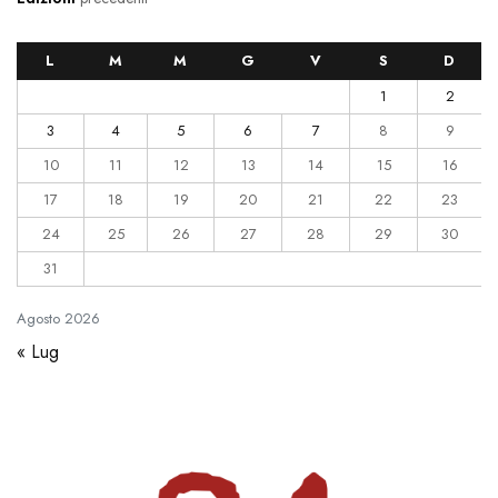
L
M
M
G
V
S
D
1
2
3
4
5
6
7
8
9
10
11
12
13
14
15
16
17
18
19
20
21
22
23
24
25
26
27
28
29
30
31
Agosto
2026
« Lug