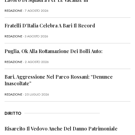
REDAZIONE
- 7 AGOSTO 2026
Fratelli D’Italia Celebra A Bari Il Record
REDAZIONE
- 3 AGOSTO 2026
Puglia, Ok Alla Rottamazione Dei Bolli Auto:
REDAZIONE
- 2 AGOSTO 2026
Bari, Aggressione Nel Parco Rossani: “Denunce
Inascoltate”
REDAZIONE
- 25 LUGLIO 2026
DIRITTO
Risarcito Il Vedovo Anche Del Danno Patrimoniale