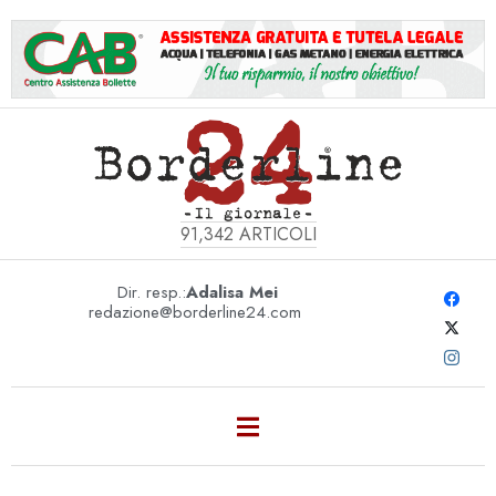
91,342
ARTICOLI
Dir. resp.:
Adalisa Mei
redazione@borderline24.com