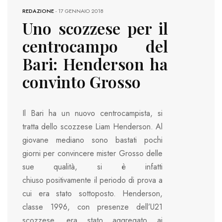
REDAZIONE
-
17 GENNAIO 2018
Uno scozzese per il
centrocampo del
Bari: Henderson ha
convinto Grosso
Il Bari ha un nuovo centrocampista, si
tratta dello scozzese Liam Henderson. Al
giovane mediano sono bastati pochi
giorni per convincere mister Grosso delle
sue qualità, si è infatti
chiuso positivamente il periodo di prova a
cui era stato sottoposto. Henderson,
classe 1996, con presenze dell’U21
scozzese, era stato aggregato ai