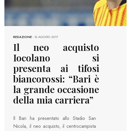
REDAZIONE
-
16 AGOSTO 2017
Il neo acquisto
Iocolano si
presenta ai tifosi
biancorossi: “Bari è
la grande occasione
della mia carriera”
Il Bari ha presentato allo Stadio San
Nicola, il neo acquisto, il centrocampista