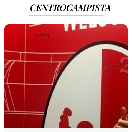
CENTROCAMPISTA
1450 VIEWS