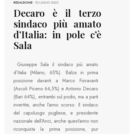
REDAZIONE
-
10 LUGLIO 2023
Decaro è il terzo
sindaco più amato
d’Italia: in pole c’è
Sala
Giuseppe Sala il sindaco più amato
d’Italia (Milano, 65%). Balza in prima
posizione davanti a Marco Fioravanti
(Ascoli Piceno 64,5%) e Antonio Decaro
(Bari 64%), entrambi sul podio, ma a parti
invertite, anche l’anno scorso. Il sindaco
del capoluogo pugliese, e presidente
nazionale dell’Anci, anche quest’anno non
riconquista la prima posizione, pur