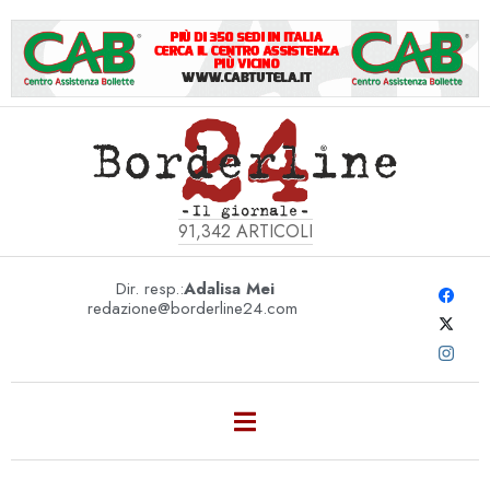
91,342
ARTICOLI
Dir. resp.:
Adalisa Mei
redazione@borderline24.com