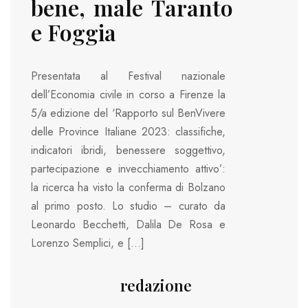
bene, male Taranto
e Foggia
Presentata al Festival nazionale
dell’Economia civile in corso a Firenze la
5/a edizione del ‘Rapporto sul BenVivere
delle Province Italiane 2023: classifiche,
indicatori ibridi, benessere soggettivo,
partecipazione e invecchiamento attivo’:
la ricerca ha visto la conferma di Bolzano
al primo posto. Lo studio – curato da
Leonardo Becchetti, Dalila De Rosa e
Lorenzo Semplici, e […]
redazione