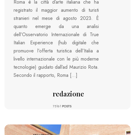
Roma è la città d’arte italiana che ha
registrato il maggior aumento di turisti
stranieri nel mese di agosto 2023. È
quanto emerge da una analisi
dell’Osservatorio Internazionale di True
Italian Experience (hub digitale che
promuove l’offerta turistica dell’Italia a
livello internazionale con le più moderne
tecnologie) guidato dall’ad Maurizio Rota.
Secondo il rapporto, Roma […]
redazione
75161
POSTS
583 VIEWS