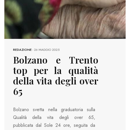
REDAZIONE
-
26 MAGGIO 2025
Bolzano e Trento
top per la qualità
della vita degli over
65
Bolzano svetta nella graduatoria sulla
Qualità della vita degli over 65,
pubblicata dal Sole 24 ore, seguita da