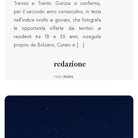
Treviso e Trento. Gorizia si conferma,
per il secondo anno consecutivo, in testa
nell’indice rivolto ai giovani, che fotografa
le opportunità offerte dai territori ai
residenti tra 18 e 35 anni, inseguita
proprio da Bolzano, Cuneo e […]
redazione
75161
POSTS
4510 VIEWS