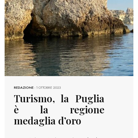
REDAZIONE
-
1 OTTOBRE 2023
Turismo, la Puglia
è la regione
medaglia d’oro