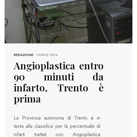
REDAZIONE
-
1 APRILE 2024
Angioplastica entro
90 minuti da
infarto, Trento è
prima
La Provincia autonoma di Trento è in
testa alla classifica per la percentuale di
infarti trattati con Angioplastica