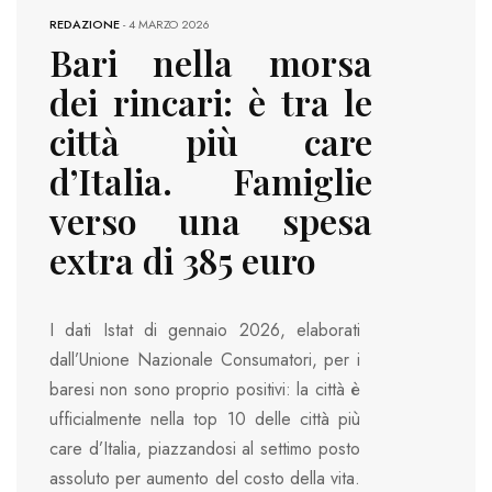
REDAZIONE
-
4 MARZO 2026
Bari nella morsa
dei rincari: è tra le
città più care
d’Italia. Famiglie
verso una spesa
extra di 385 euro
I dati Istat di gennaio 2026, elaborati
dall’Unione Nazionale Consumatori, per i
baresi non sono proprio positivi: la città è
ufficialmente nella top 10 delle città più
care d’Italia, piazzandosi al settimo posto
assoluto per aumento del costo della vita.