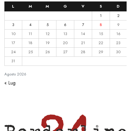
L
M
M
G
V
S
D
1
2
3
4
5
6
7
8
9
10
11
12
13
14
15
16
17
18
19
20
21
22
23
24
25
26
27
28
29
30
31
Agosto
2026
« Lug