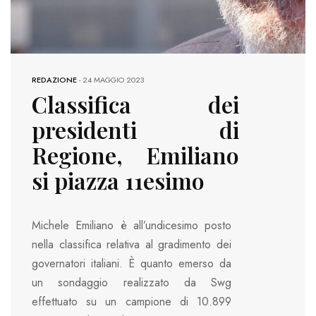
REDAZIONE
-
24 MAGGIO 2023
Classifica dei
presidenti di
Regione, Emiliano
si piazza 11esimo
Michele Emiliano è all’undicesimo posto
nella classifica relativa al gradimento dei
governatori italiani. È quanto emerso da
un sondaggio realizzato da Swg
effettuato su un campione di 10.899