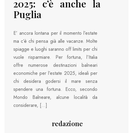
2025: c’è anche la
Puglia
E’ ancora lontana per il momento l’estate
ma c’è chi pensa già alle vacanze. Molte
spiagge e luoghi saranno off limits per chi
vuole risparmiare. Per fortuna, l’Italia
offre numerose destinazioni balneari
economiche per l’estate 2025, ideali per
chi desidera godersi il mare senza
spendere una fortuna. Ecco, secondo
Mondo Balneare, alcune località da
considerare, […]
redazione