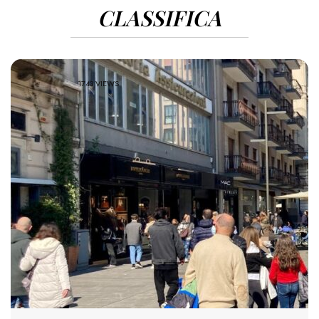
CLASSIFICA
1743 VIEWS