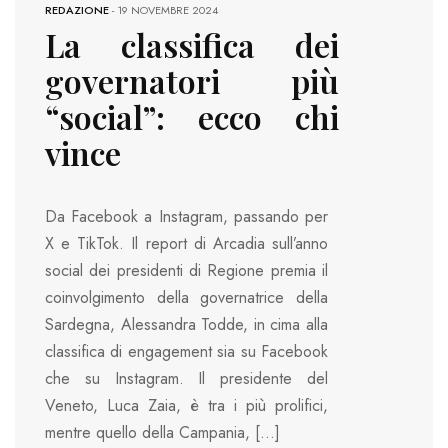
REDAZIONE
-
19 NOVEMBRE 2024
La classifica dei
governatori più
“social”: ecco chi
vince
Da Facebook a Instagram, passando per
X e TikTok. Il report di Arcadia sull’anno
social dei presidenti di Regione premia il
coinvolgimento della governatrice della
Sardegna, Alessandra Todde, in cima alla
classifica di engagement sia su Facebook
che su Instagram. Il presidente del
Veneto, Luca Zaia, è tra i più prolifici,
mentre quello della Campania, […]