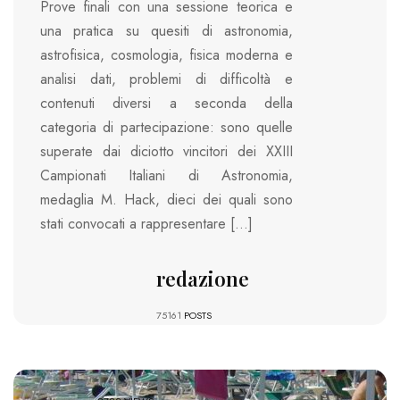
Prove finali con una sessione teorica e
una pratica su quesiti di astronomia,
astrofisica, cosmologia, fisica moderna e
analisi dati, problemi di difficoltà e
contenuti diversi a seconda della
categoria di partecipazione: sono quelle
superate dai diciotto vincitori dei XXIII
Campionati Italiani di Astronomia,
medaglia M. Hack, dieci dei quali sono
stati convocati a rappresentare […]
redazione
75161
POSTS