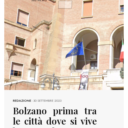
REDAZIONE
-
30 SETTEMBRE 2023
Bolzano prima tra
le città dove si vive