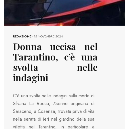
REDAZIONE
-
15 NOVEMBRE 2024
Donna uccisa nel
Tarantino, c’è una
svolta nelle
indagini
C’è una svolta nelle indagini sulla morte di
Silvana La Rocca, 73enne originaria di
Saraceno, a Cosenza, trovata priva di vita
nella serata di ieri nel giardino della sua
villetta nel Tarantino, in particolare a