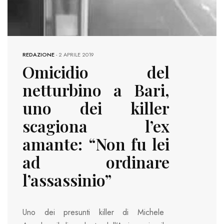
REDAZIONE
-
2 APRILE 2019
Omicidio del
netturbino a Bari,
uno dei killer
scagiona l’ex
amante: “Non fu lei
ad ordinare
l’assassinio”
Uno dei presunti killer di Michele