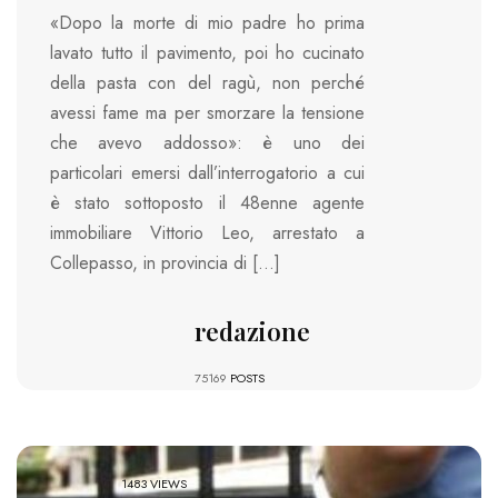
«Dopo la morte di mio padre ho prima
lavato tutto il pavimento, poi ho cucinato
della pasta con del ragù, non perché
avessi fame ma per smorzare la tensione
che avevo addosso»: è uno dei
particolari emersi dall’interrogatorio a cui
è stato sottoposto il 48enne agente
immobiliare Vittorio Leo, arrestato a
Collepasso, in provincia di […]
redazione
75169
POSTS
1483 VIEWS