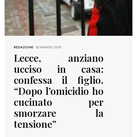
REDAZIONE
-
30 MAGGIO 2019
Lecce, anziano
ucciso in casa:
confessa il figlio.
“Dopo l’omicidio ho
cucinato per
smorzare la
tensione”