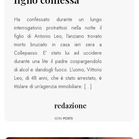
Ha confessato durante un lungo
interrogatorio protrattosi nella notte il
figlio di Antonio Leo, l’anziano trovato
morto bruciato in casa ieri sera a
Collepasso. E’ stato lui ad uccidere
durante una lite il padre cospargendolo
di alcol e dandogli fuoco. L’uomo, Vittorio
Leo, di 48 anni, che è stato arrestato, è
titolare di un’agenzia immobiliare. […]
redazione
3286
POSTS