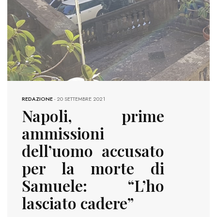
REDAZIONE
-
20 SETTEMBRE 2021
Napoli, prime
ammissioni
dell’uomo accusato
per la morte di
Samuele: “L’ho
lasciato cadere”