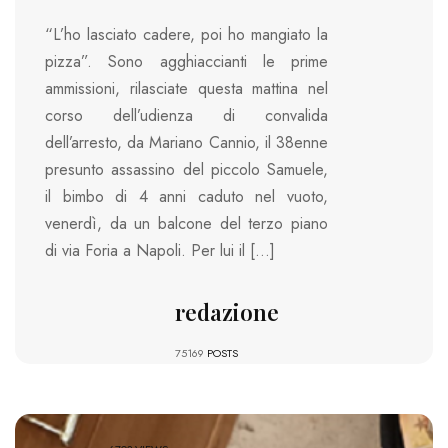
“L’ho lasciato cadere, poi ho mangiato la
pizza”. Sono agghiaccianti le prime
ammissioni, rilasciate questa mattina nel
corso dell’udienza di convalida
dell’arresto, da Mariano Cannio, il 38enne
presunto assassino del piccolo Samuele,
il bimbo di 4 anni caduto nel vuoto,
venerdì, da un balcone del terzo piano
di via Foria a Napoli. Per lui il […]
redazione
75169
POSTS