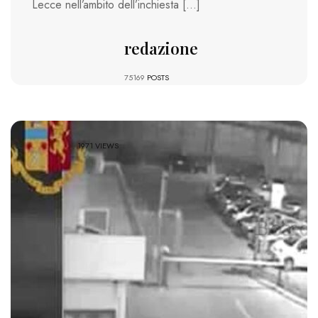
Lecce nell’ambito dell’inchiesta […]
redazione
75169
POSTS
1971 VIEWS