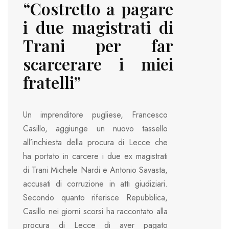
“Costretto a pagare
i due magistrati di
Trani per far
scarcerare i miei
fratelli”
Un imprenditore pugliese, Francesco
Casillo, aggiunge un nuovo tassello
all’inchiesta della procura di Lecce che
ha portato in carcere i due ex magistrati
di Trani Michele Nardi e Antonio Savasta,
accusati di corruzione in atti giudiziari.
Secondo quanto riferisce Repubblica,
Casillo nei giorni scorsi ha raccontato alla
procura di Lecce di aver pagato