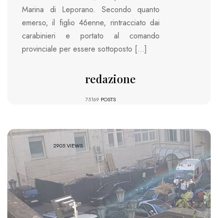
Marina di Leporano. Secondo quanto
emerso, il figlio 46enne, rintracciato dai
carabinieri e portato al comando
provinciale per essere sottoposto […]
redazione
75169
POSTS
2905 VIEWS