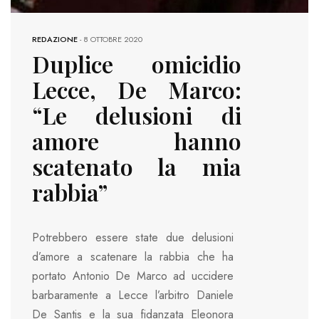
REDAZIONE
-
8 OTTOBRE 2020
Duplice omicidio
Lecce, De Marco:
“Le delusioni di
amore hanno
scatenato la mia
rabbia”
Potrebbero essere state due delusioni
d’amore a scatenare la rabbia che ha
portato Antonio De Marco ad uccidere
barbaramente a Lecce l’arbitro Daniele
De Santis e la sua fidanzata Eleonora