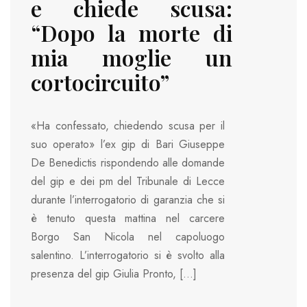
e chiede scusa:
“Dopo la morte di
mia moglie un
cortocircuito”
«Ha confessato, chiedendo scusa per il
suo operato» l’ex gip di Bari Giuseppe
De Benedictis rispondendo alle domande
del gip e dei pm del Tribunale di Lecce
durante l’interrogatorio di garanzia che si
è tenuto questa mattina nel carcere
Borgo San Nicola nel capoluogo
salentino. L’interrogatorio si è svolto alla
presenza del gip Giulia Pronto, […]