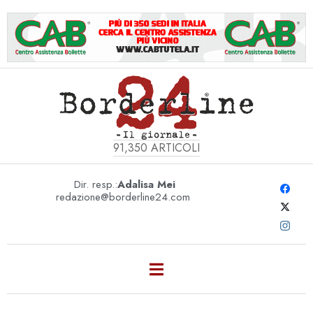
91,350
ARTICOLI
Dir. resp.:
Adalisa Mei
redazione@borderline24.com