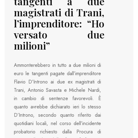
tangenti a due
magistrati di Trani,
l’imprenditore: “Ho
versato due
milioni”
Ammonterebbero in tutto a due milioni di
euro le tangenti pagate dall’imprenditore
Flavio D’Introno ai due ex magistrati di
Trani, Antonio Savasta e Michele Nardi,
in cambio di sentenze favorevoli. È
quanto avrebbe dichiarato ieri lo stesso
D’Introno, secondo quanto riferito dai
quotidiani locali, nel corso dell’incidente
probatorio richiesto dalla Procura di