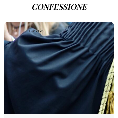
CONFESSIONE
1152 VIEWS