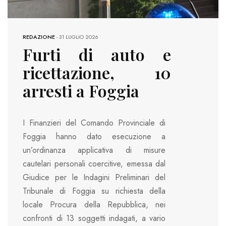
REDAZIONE
-
31 LUGLIO 2026
Furti di auto e
ricettazione, 10
arresti a Foggia
I Finanzieri del Comando Provinciale di
Foggia hanno dato esecuzione a
un’ordinanza applicativa di misure
cautelari personali coercitive, emessa dal
Giudice per le Indagini Preliminari del
Tribunale di Foggia su richiesta della
locale Procura della Repubblica, nei
confronti di 13 soggetti indagati, a vario