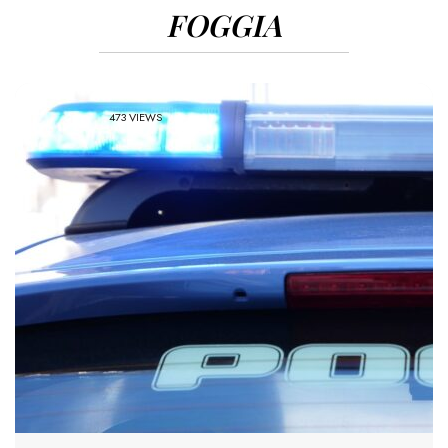
FOGGIA
473 VIEWS