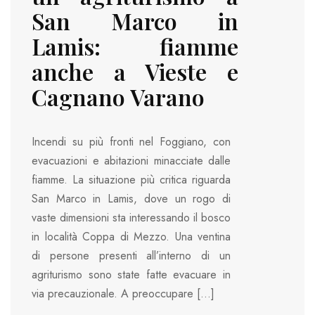
San Marco in
Lamis: fiamme
anche a Vieste e
Cagnano Varano
Incendi su più fronti nel Foggiano, con
evacuazioni e abitazioni minacciate dalle
fiamme. La situazione più critica riguarda
San Marco in Lamis, dove un rogo di
vaste dimensioni sta interessando il bosco
in località Coppa di Mezzo. Una ventina
di persone presenti all’interno di un
agriturismo sono state fatte evacuare in
via precauzionale. A preoccupare […]