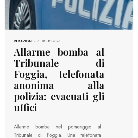
REDAZIONE
-
16 LUGLIO 2026
Allarme bomba al
Tribunale di
Foggia, telefonata
anonima alla
polizia: evacuati gli
uffici
Allarme bomba nel pomeriggio al
Tribunale di Foggia. Una telefonata