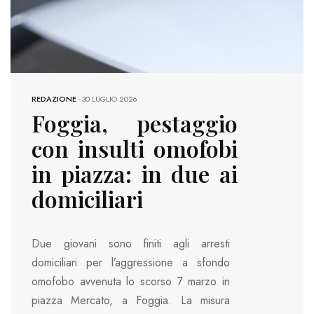
REDAZIONE
-
30 LUGLIO 2026
Foggia, pestaggio
con insulti omofobi
in piazza: in due ai
domiciliari
Due giovani sono finiti agli arresti
domiciliari per l’aggressione a sfondo
omofobo avvenuta lo scorso 7 marzo in
piazza Mercato, a Foggia. La misura