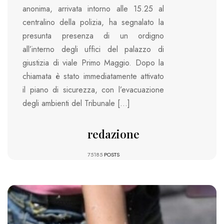
anonima, arrivata intorno alle 15.25 al
centralino della polizia, ha segnalato la
presunta presenza di un ordigno
all’interno degli uffici del palazzo di
giustizia di viale Primo Maggio. Dopo la
chiamata è stato immediatamente attivato
il piano di sicurezza, con l’evacuazione
degli ambienti del Tribunale […]
redazione
75185
POSTS
743 VIEWS