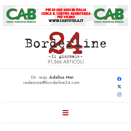
91,366
ARTICOLI
Dir. resp.:
Adalisa Mei
redazione@borderline24.com