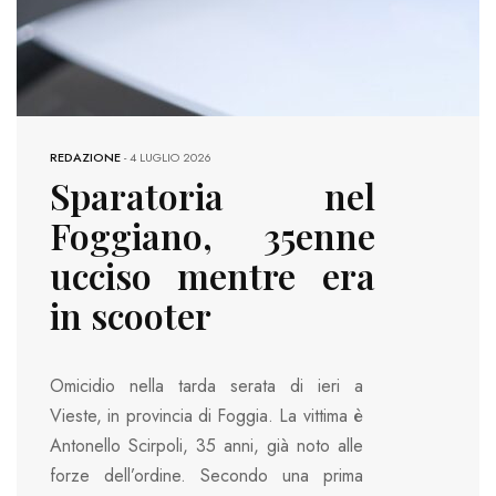
REDAZIONE
-
4 LUGLIO 2026
Sparatoria nel
Foggiano, 35enne
ucciso mentre era
in scooter
Omicidio nella tarda serata di ieri a
Vieste, in provincia di Foggia. La vittima è
Antonello Scirpoli, 35 anni, già noto alle
forze dell’ordine. Secondo una prima