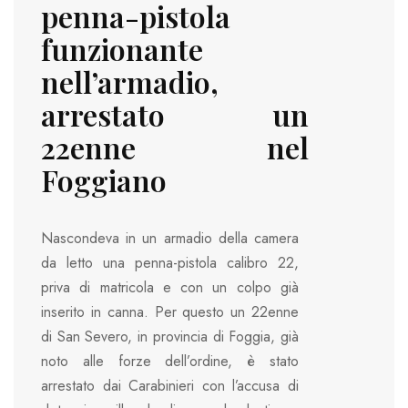
penna-pistola
funzionante
nell’armadio,
arrestato un
22enne nel
Foggiano
Nascondeva in un armadio della camera
da letto una penna-pistola calibro 22,
priva di matricola e con un colpo già
inserito in canna. Per questo un 22enne
di San Severo, in provincia di Foggia, già
noto alle forze dell’ordine, è stato
arrestato dai Carabinieri con l’accusa di