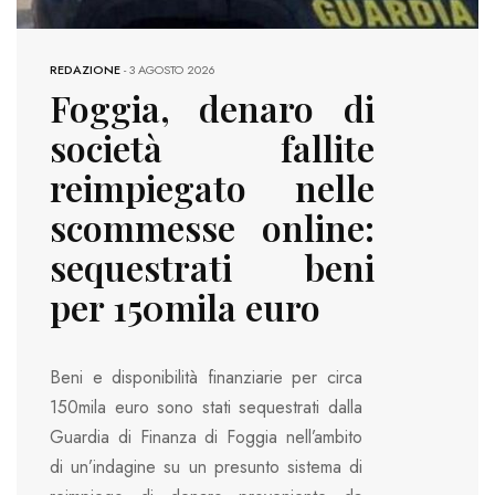
REDAZIONE
-
3 AGOSTO 2026
Foggia, denaro di
società fallite
reimpiegato nelle
scommesse online:
sequestrati beni
per 150mila euro
Beni e disponibilità finanziarie per circa
150mila euro sono stati sequestrati dalla
Guardia di Finanza di Foggia nell’ambito
di un’indagine su un presunto sistema di