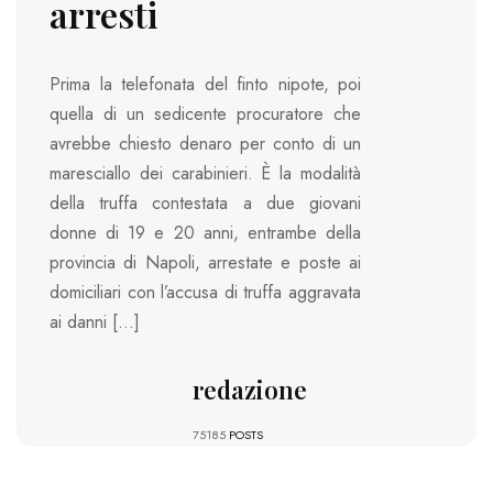
arresti
Prima la telefonata del finto nipote, poi
quella di un sedicente procuratore che
avrebbe chiesto denaro per conto di un
maresciallo dei carabinieri. È la modalità
della truffa contestata a due giovani
donne di 19 e 20 anni, entrambe della
provincia di Napoli, arrestate e poste ai
domiciliari con l’accusa di truffa aggravata
ai danni […]
redazione
75185
POSTS