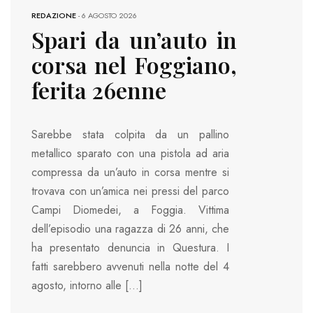
REDAZIONE
-
6 AGOSTO 2026
Spari da un’auto in
corsa nel Foggiano,
ferita 26enne
Sarebbe stata colpita da un pallino
metallico sparato con una pistola ad aria
compressa da un’auto in corsa mentre si
trovava con un’amica nei pressi del parco
Campi Diomedei, a Foggia. Vittima
dell’episodio una ragazza di 26 anni, che
ha presentato denuncia in Questura. I
fatti sarebbero avvenuti nella notte del 4
agosto, intorno alle […]