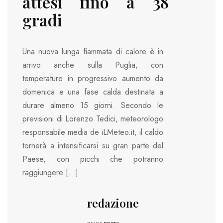
attesi fino a 38
gradi
Una nuova lunga fiammata di calore è in
arrivo anche sulla Puglia, con
temperature in progressivo aumento da
domenica e una fase calda destinata a
durare almeno 15 giorni. Secondo le
previsioni di Lorenzo Tedici, meteorologo
responsabile media de iLMeteo.it, il caldo
tornerà a intensificarsi su gran parte del
Paese, con picchi che potranno
raggiungere […]
redazione