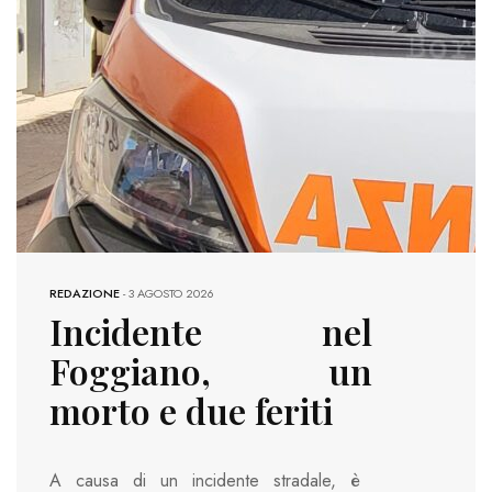
REDAZIONE
-
3 AGOSTO 2026
Incidente nel
Foggiano, un
morto e due feriti
A causa di un incidente stradale, è