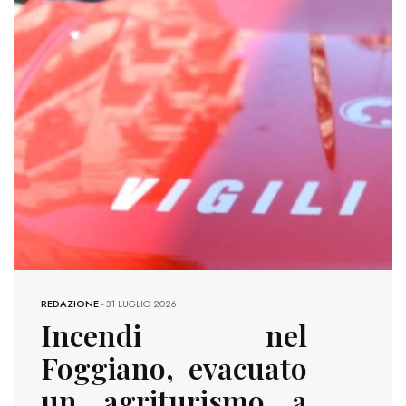
REDAZIONE
-
31 LUGLIO 2026
Incendi nel
Foggiano, evacuato
un agriturismo a