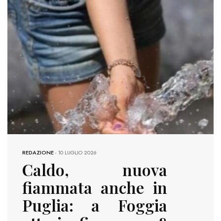
REDAZIONE
-
10 LUGLIO 2026
Caldo, nuova
fiammata anche in
Puglia: a Foggia