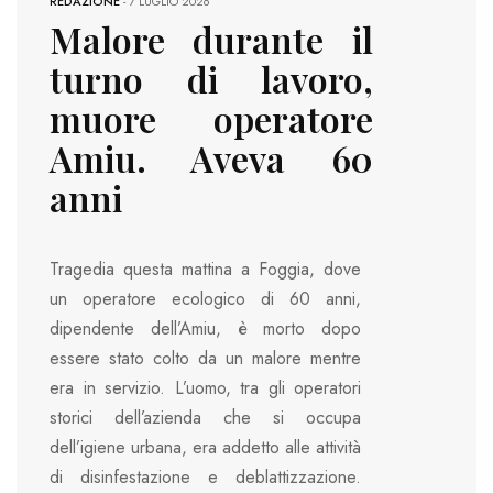
REDAZIONE
-
7 LUGLIO 2026
Malore durante il
turno di lavoro,
muore operatore
Amiu. Aveva 60
anni
Tragedia questa mattina a Foggia, dove
un operatore ecologico di 60 anni,
dipendente dell’Amiu, è morto dopo
essere stato colto da un malore mentre
era in servizio. L’uomo, tra gli operatori
storici dell’azienda che si occupa
dell’igiene urbana, era addetto alle attività
di disinfestazione e deblattizzazione.