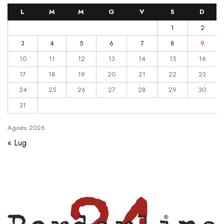
L
M
M
G
V
S
D
1
2
3
4
5
6
7
8
9
10
11
12
13
14
15
16
17
18
19
20
21
22
23
24
25
26
27
28
29
30
31
Agosto
2026
« Lug