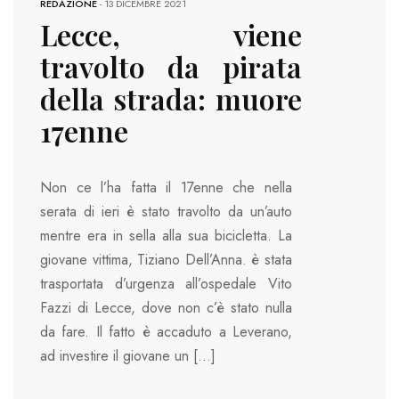
REDAZIONE
-
13 DICEMBRE 2021
Lecce, viene
travolto da pirata
della strada: muore
17enne
Non ce l’ha fatta il 17enne che nella
serata di ieri è stato travolto da un’auto
mentre era in sella alla sua bicicletta. La
giovane vittima, Tiziano Dell’Anna. è stata
trasportata d’urgenza all’ospedale Vito
Fazzi di Lecce, dove non c’è stato nulla
da fare. Il fatto è accaduto a Leverano,
ad investire il giovane un […]