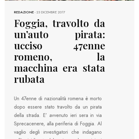
REDAZIONE
-
23 DICEMBRE 2017
Foggia, travolto da
un’auto pirata:
ucciso 47enne
romeno, la
macchina era stata
rubata
Un 47enne di nazionalità romena è morto
dopo essere stato travolto da un pirata
della strada. E’ avvenuto ieri sera in via
Sprecacenere, alla periferia di Foggia. Al
vaglio degli investigatori che indagano