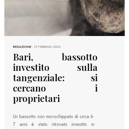
REDAZIONE
-
12 FEBBRAIO 2022
Bari, bassotto
investito sulla
tangenziale: si
cercano i
proprietari
Un bassotto non microchippato di circa 6-
7 anni è stato ritrovato investito in