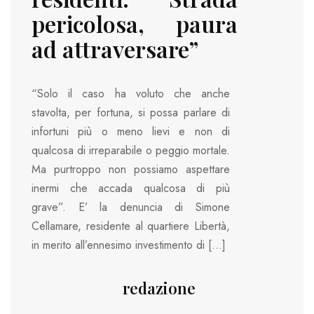
pericolosa, paura
ad attraversare”
“Solo il caso ha voluto che anche
stavolta, per fortuna, si possa parlare di
infortuni più o meno lievi e non di
qualcosa di irreparabile o peggio mortale.
Ma purtroppo non possiamo aspettare
inermi che accada qualcosa di più
grave”. E’ la denuncia di Simone
Cellamare, residente al quartiere Libertà,
in merito all’ennesimo investimento di […]
redazione