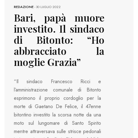
REDAZIONE
-
30 LUGLIO 2022
Bari, papà muore
investito. Il sindaco
di Bitonto: “Ho
abbracciato la
moglie Grazia”
“Il sindaco Francesco Ricci e
l’amministrazione comunale di Bitonto
esprimono il proprio cordoglio per la
morte di Gaetano De Felice, il 47enne
bitontino investito la scorsa notte da una
moto sul lungomare di Santo Spirito
mentre attraversava sulle strisce pedonali