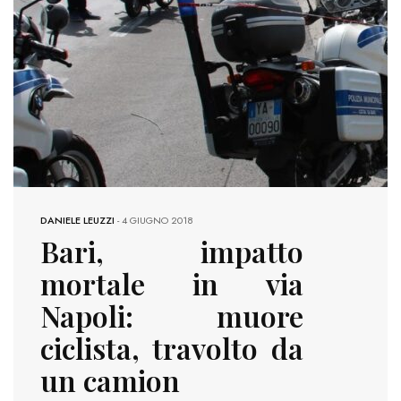
DANIELE LEUZZI
-
4 GIUGNO 2018
Bari, impatto
mortale in via
Napoli: muore
ciclista, travolto da
un camion