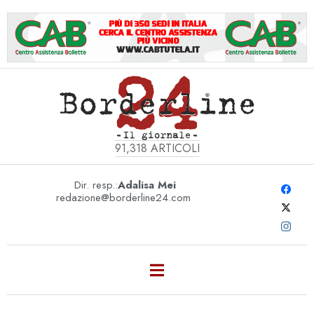
91,318
ARTICOLI
Dir. resp.:
Adalisa Mei
redazione@borderline24.com