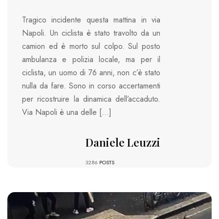
Tragico incidente questa mattina in via
Napoli. Un ciclista è stato travolto da un
camion ed è morto sul colpo. Sul posto
ambulanza e polizia locale, ma per il
ciclista, un uomo di 76 anni, non c’è stato
nulla da fare. Sono in corso accertamenti
per ricostruire la dinamica dell’accaduto.
Via Napoli è una delle […]
Daniele Leuzzi
3286
POSTS
2519 VIEWS