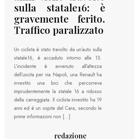
sulla statale16: è
gravemente ferito.
Traffico paralizzato
Un ciclista è stato travolto da un’auto sulla
statale16, è accaduto intorno alle 13.
L’incidente è avvenuto all’altezza
dell’uscita per via Napoli, una Renault ha
investito una bici che percorreva
imprudentemente la statale 16 a ridosso
della carreggiata. Il ciclista investito ha 19
anni ed è un ospite del Cara, secondo le
prime informazioni non […]
redazione