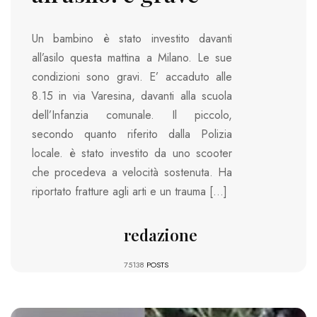
Un bambino è stato investito davanti
all’asilo questa mattina a Milano. Le sue
condizioni sono gravi. E’ accaduto alle
8.15 in via Varesina, davanti alla scuola
dell’Infanzia comunale. Il piccolo,
secondo quanto riferito dalla Polizia
locale. è stato investito da uno scooter
che procedeva a velocità sostenuta. Ha
riportato fratture agli arti e un trauma […]
redazione
75138
POSTS