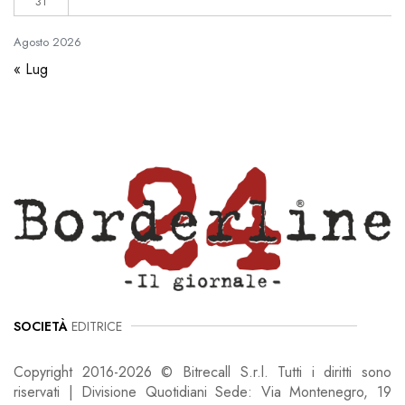
31
Agosto
2026
« Lug
SOCIETÀ
EDITRICE
Copyright 2016-2026 © Bitrecall S.r.l. Tutti i diritti sono
riservati | Divisione Quotidiani Sede: Via Montenegro, 19