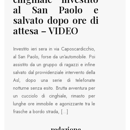
al San Paolo e
salvato dopo ore di
attesa – VIDEO
Investito ieri sera in via Caposcardicchio,
al San Paolo, forse da un’automobile. Poi
assistito da un gruppo di ragazzi e infine
salvato dal provvidenziale intervento della
Asl, dopo una serie di telefonate
notturne senza esito. Brutta avventura per
un cucciolo di cinghiale, rimasto per
lunghe ore immobile e agonizzante tra le
frasche a bordo strada, […]
redazione