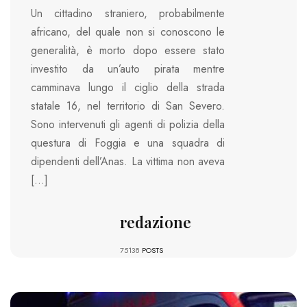
Un cittadino straniero, probabilmente
africano, del quale non si conoscono le
generalità, è morto dopo essere stato
investito da un’auto pirata mentre
camminava lungo il ciglio della strada
statale 16, nel territorio di San Severo.
Sono intervenuti gli agenti di polizia della
questura di Foggia e una squadra di
dipendenti dell’Anas. La vittima non aveva
[…]
redazione
75138
POSTS