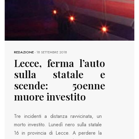
REDAZIONE
-
18 SETTEMBRE 2018
Lecce, ferma l’auto
sulla statale e
scende: 50enne
muore investito
Tre incidenti a distanza ravvicinata, un
morto investito. Lunedì nero sulla statale
16 in provincia di Lecce. A perdere la