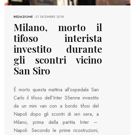
REDAZIONE
-
27 DICEMBRE 2018
Milano, morto il
tifoso interista
investito durante
gli scontri vicino
San Siro
È morto questa mattina all’ospedale San
Carlo il tifoso dell’Inter 35enne investito
da un mini van con a bordo tifosi del
Napoli dopo gli scontri di ieri sera, a
Milano, prima della partita Inter –
Napoli. Secondo le prime ricostruzioni,