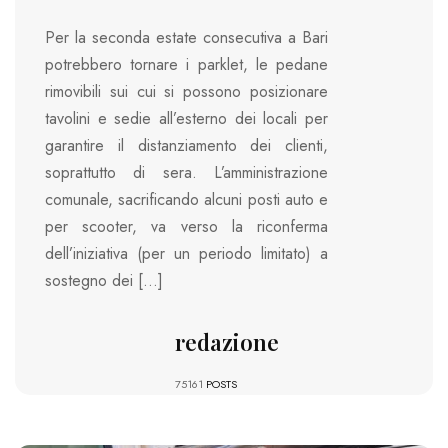
Per la seconda estate consecutiva a Bari
potrebbero tornare i parklet, le pedane
rimovibili sui cui si possono posizionare
tavolini e sedie all’esterno dei locali per
garantire il distanziamento dei clienti,
soprattutto di sera. L’amministrazione
comunale, sacrificando alcuni posti auto e
per scooter, va verso la riconferma
dell’iniziativa (per un periodo limitato) a
sostegno dei […]
redazione
75161
POSTS