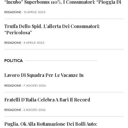
“Incubo” Superbonus 110%, I Consumatori: “Pioggia Di
REDAZIONE
- 13 APRILE 2025
Truffa Dello Spid, L’allerta Dei Consumatori:
“Pericolosa”
REDAZIONE
- 5 APRILE 2025
POLITICA
Lavoro Di Squadra Per Le Vacanze In
REDAZIONE
- 7 AGOSTO 2026
Fratelli D’Italia Celebra A Bari Il Record
REDAZIONE
- 3 AGOSTO 2026
Puglia, Ok Alla Rottamazione Dei Bolli Auto: