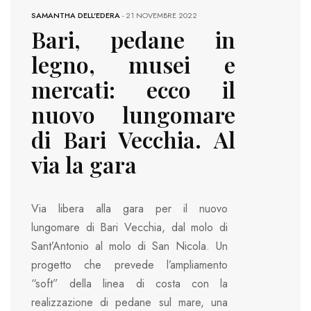
SAMANTHA DELL'EDERA
-
21 NOVEMBRE 2022
Bari, pedane in
legno, musei e
mercati: ecco il
nuovo lungomare
di Bari Vecchia. Al
via la gara
Via libera alla gara per il nuovo
lungomare di Bari Vecchia, dal molo di
Sant’Antonio al molo di San Nicola. Un
progetto che prevede l’ampliamento
“soft” della linea di costa con la
realizzazione di pedane sul mare, una