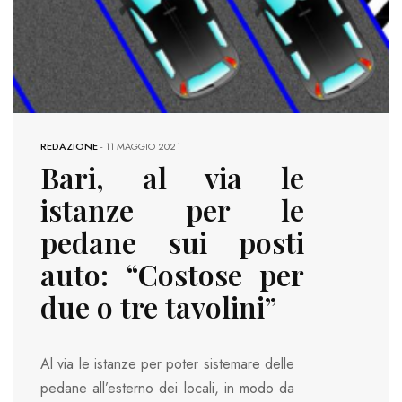
REDAZIONE
-
11 MAGGIO 2021
Bari, al via le
istanze per le
pedane sui posti
auto: “Costose per
due o tre tavolini”
Al via le istanze per poter sistemare delle
pedane all’esterno dei locali, in modo da