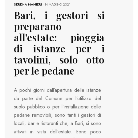
SERENA MANIERI
-
14 MAGGIO 2021
Bari, i gestori si
preparano
all’estate: pioggia
di istanze per i
tavolini, solo otto
per le pedane
A pochi giorni dall’apertura delle istanze
da parte del Comune per l’utilizzo del
suolo pubblico o per l’installazione delle
pedane removibili, sono tanti i gestori di
locali, bar e ristoranti che, a Bari, si sono
attivati in vista dell’estate. Sono poco