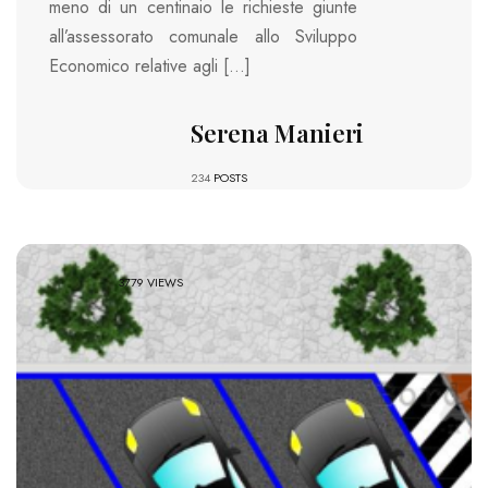
meno di un centinaio le richieste giunte
all’assessorato comunale allo Sviluppo
Economico relative agli […]
Serena Manieri
234
POSTS
3779 VIEWS