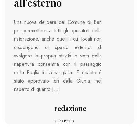
all’esterno
Una nuova delibera del Comune di Bari
per permettere a tutti gli operatori della
ristorazione, anche quelli i cui locali non
dispongono di spazio esterno, di
svolgere la propria attività in vista della
riapertura consentita con il passaggio
della Puglia in zona gialla. È quanto è
stato approvato ieri dalla Giunta, nel
rispetto di quanto […]
redazione
75161
POSTS