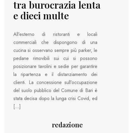
tra burocrazia lenta
e dieci multe
All’esterno di ristoranti e locali
commerciali che dispongono di una
cucina si osservano sempre più parker, le
pedane rimovibili sui cui si possono
posizionare tavolini e sedie per garantire
la ripartenza e il distanziamento dei
clienti. La concessione sull’occupazione
del suolo pubblico del Comune di Bari è
stata decisa dopo la lunga crisi Covid, ed
[…]
redazione