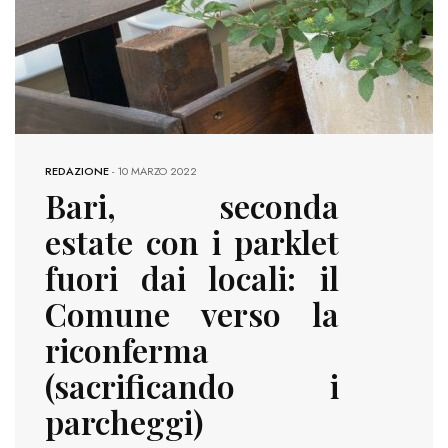
REDAZIONE
-
10 MARZO 2022
Bari, seconda
estate con i parklet
fuori dai locali: il
Comune verso la
riconferma
(sacrificando i
parcheggi)