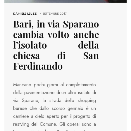
DANIELE LEUZZI
-
4 SETTEMBRE 2017
Bari, in via Sparano
cambia volto anche
l’isolato della
chiesa di San
Ferdinando
Mancano pochi giorni al completamento
della pavimentazione di un altro isolato di
via Sparano, la strada dello shopping
barese che dallo scorso gennaio è un
cantiere a cielo aperto per il progetto di
restyling del Comune. Gli operai sono a