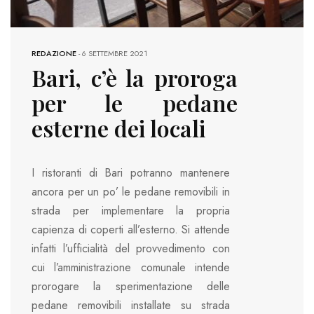
REDAZIONE
-
6 SETTEMBRE 2021
Bari, c’è la proroga
per le pedane
esterne dei locali
I ristoranti di Bari potranno mantenere
ancora per un po’ le pedane removibili in
strada per implementare la propria
capienza di coperti all’esterno. Si attende
infatti l’ufficialità del provvedimento con
cui l’amministrazione comunale intende
prorogare la sperimentazione delle
pedane removibili installate su strada