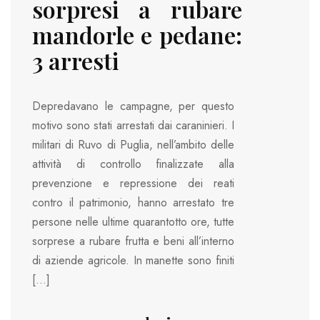
sorpresi a rubare
mandorle e pedane:
3 arresti
Depredavano le campagne, per questo
motivo sono stati arrestati dai caraninieri. I
militari di Ruvo di Puglia, nell’ambito delle
attività di controllo finalizzate alla
prevenzione e repressione dei reati
contro il patrimonio, hanno arrestato tre
persone nelle ultime quarantotto ore, tutte
sorprese a rubare frutta e beni all’interno
di aziende agricole. In manette sono finiti
[…]