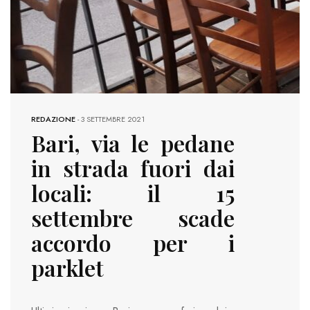
REDAZIONE
-
3 SETTEMBRE 2021
Bari, via le pedane
in strada fuori dai
locali: il 15
settembre scade
accordo per i
parklet