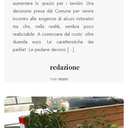
aumentare lo spazio per i tavolini. Una
decisione presa dal Comune per venire
incontro alle esigenze di alcuni ristoratori
ma che, nella realtà, sembra poco
realizzabile. A cominciare dal costo: oltre
duemila euro. Le caratteristiche dei
parklet. Le pedane devono […]
redazione
75161
POSTS
8152 VIEWS