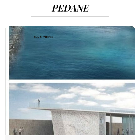
PEDANE
6328 VIEWS