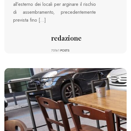
all’esterno dei locali per arginare il rischio
di assembramento, precedentemente
prevista fino […]
redazione
75161
POSTS
4109 VIEWS