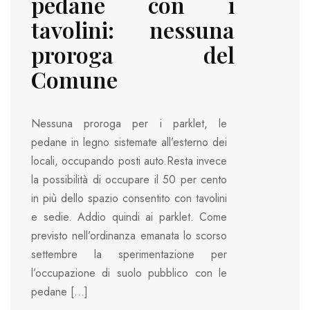
pedane con i
tavolini: nessuna
proroga del
Comune
Nessuna proroga per i parklet, le
pedane in legno sistemate all’esterno dei
locali, occupando posti auto.Resta invece
la possibilità di occupare il 50 per cento
in più dello spazio consentito con tavolini
e sedie. Addio quindi ai parklet. Come
previsto nell’ordinanza emanata lo scorso
settembre la sperimentazione per
l’occupazione di suolo pubblico con le
pedane […]