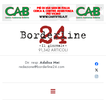
91,342
ARTICOLI
Dir. resp.:
Adalisa Mei
redazione@borderline24.com