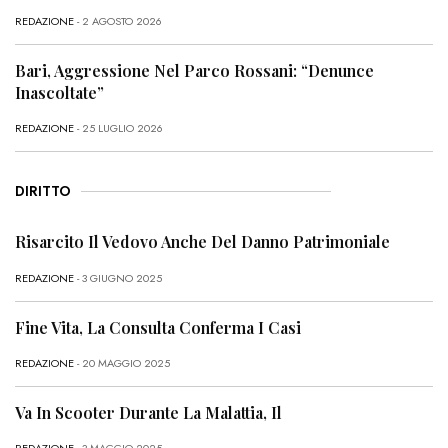
REDAZIONE
- 2 AGOSTO 2026
Bari, Aggressione Nel Parco Rossani: “Denunce
Inascoltate”
REDAZIONE
- 25 LUGLIO 2026
DIRITTO
Risarcito Il Vedovo Anche Del Danno Patrimoniale
REDAZIONE
- 3 GIUGNO 2025
Fine Vita, La Consulta Conferma I Casi
REDAZIONE
- 20 MAGGIO 2025
Va In Scooter Durante La Malattia, Il
REDAZIONE
- 3 MAGGIO 2025