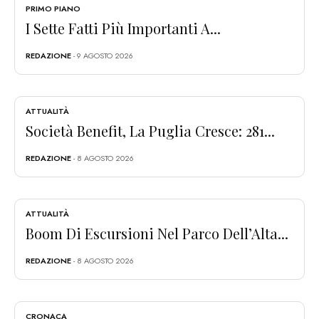
PRIMO PIANO
I Sette Fatti Più Importanti A...
REDAZIONE
- 9 AGOSTO 2026
ATTUALITÀ
Società Benefit, La Puglia Cresce: 281...
REDAZIONE
- 8 AGOSTO 2026
ATTUALITÀ
Boom Di Escursioni Nel Parco Dell’Alta...
REDAZIONE
- 8 AGOSTO 2026
CRONACA