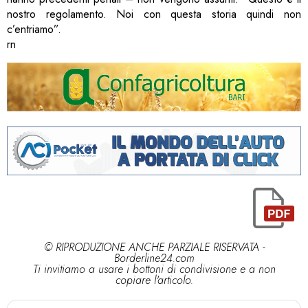
nostro regolamento. Noi con questa storia quindi non
c’entriamo”.
rn
© RIPRODUZIONE ANCHE PARZIALE RISERVATA -
Borderline24.com
Ti invitiamo a usare i bottoni di condivisione e a non
copiare l'articolo.