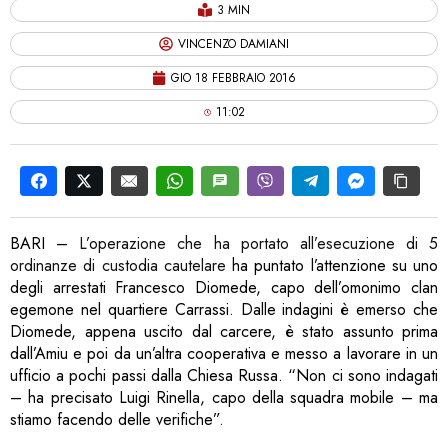
3 MIN
VINCENZO DAMIANI
GIO 18 FEBBRAIO 2016
11:02
BARI –
L’operazione che ha portato all’esecuzione di 5
ordinanze di custodia cautelare
ha puntato l’attenzione su uno
degli arrestati Francesco Diomede, capo dell’omonimo clan
egemone nel quartiere Carrassi. Dalle indagini è emerso che
Diomede, appena uscito dal carcere, è stato assunto prima
dall’Amiu e poi da un’altra cooperativa e messo a lavorare in un
ufficio a pochi passi dalla Chiesa Russa. “Non ci sono indagati
– ha precisato Luigi Rinella, capo della squadra mobile – ma
stiamo facendo delle verifiche”.