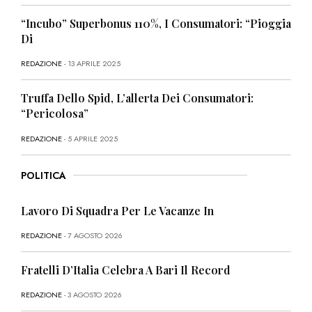
“Incubo” Superbonus 110%, I Consumatori: “Pioggia
Di
REDAZIONE
- 13 APRILE 2025
Truffa Dello Spid, L’allerta Dei Consumatori:
“Pericolosa”
REDAZIONE
- 5 APRILE 2025
POLITICA
Lavoro Di Squadra Per Le Vacanze In
REDAZIONE
- 7 AGOSTO 2026
Fratelli D’Italia Celebra A Bari Il Record
REDAZIONE
- 3 AGOSTO 2026