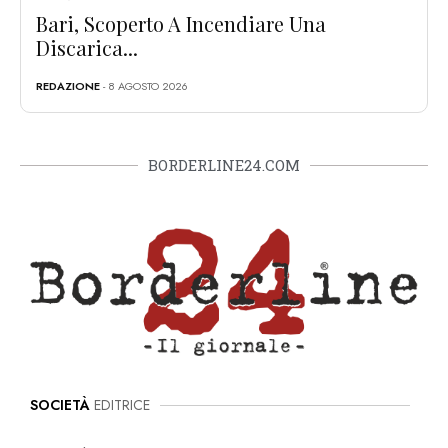
Bari, Scoperto A Incendiare Una
Discarica...
REDAZIONE
- 8 AGOSTO 2026
BORDERLINE24.COM
SOCIETÀ
EDITRICE