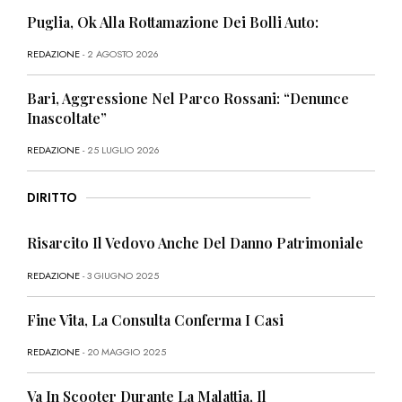
Puglia, Ok Alla Rottamazione Dei Bolli Auto:
REDAZIONE
- 2 AGOSTO 2026
Bari, Aggressione Nel Parco Rossani: “Denunce
Inascoltate”
REDAZIONE
- 25 LUGLIO 2026
DIRITTO
Risarcito Il Vedovo Anche Del Danno Patrimoniale
REDAZIONE
- 3 GIUGNO 2025
Fine Vita, La Consulta Conferma I Casi
REDAZIONE
- 20 MAGGIO 2025
Va In Scooter Durante La Malattia, Il