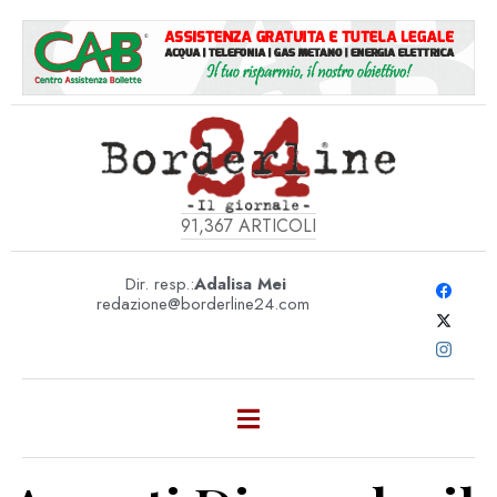
91,367
ARTICOLI
Dir. resp.:
Adalisa Mei
redazione@borderline24.com