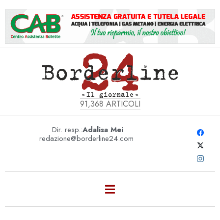
91,368
ARTICOLI
Dir. resp.:
Adalisa Mei
redazione@borderline24.com