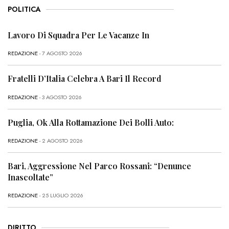
POLITICA
Lavoro Di Squadra Per Le Vacanze In
REDAZIONE
- 7 AGOSTO 2026
Fratelli D’Italia Celebra A Bari Il Record
REDAZIONE
- 3 AGOSTO 2026
Puglia, Ok Alla Rottamazione Dei Bolli Auto:
REDAZIONE
- 2 AGOSTO 2026
Bari, Aggressione Nel Parco Rossani: “Denunce
Inascoltate”
REDAZIONE
- 25 LUGLIO 2026
DIRITTO