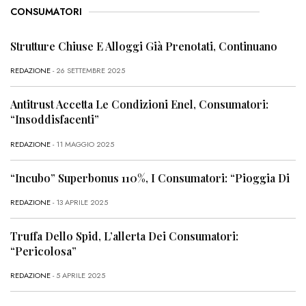
CONSUMATORI
Strutture Chiuse E Alloggi Già Prenotati, Continuano
REDAZIONE
- 26 SETTEMBRE 2025
Antitrust Accetta Le Condizioni Enel, Consumatori:
“Insoddisfacenti”
REDAZIONE
- 11 MAGGIO 2025
“Incubo” Superbonus 110%, I Consumatori: “Pioggia Di
REDAZIONE
- 13 APRILE 2025
Truffa Dello Spid, L’allerta Dei Consumatori:
“Pericolosa”
REDAZIONE
- 5 APRILE 2025