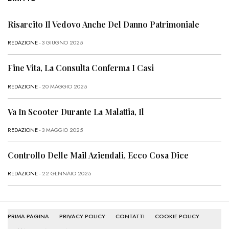
Risarcito Il Vedovo Anche Del Danno Patrimoniale
REDAZIONE
- 3 GIUGNO 2025
Fine Vita, La Consulta Conferma I Casi
REDAZIONE
- 20 MAGGIO 2025
Va In Scooter Durante La Malattia, Il
REDAZIONE
- 3 MAGGIO 2025
Controllo Delle Mail Aziendali, Ecco Cosa Dice
REDAZIONE
- 22 GENNAIO 2025
PRIMA PAGINA
PRIVACY POLICY
CONTATTI
COOKIE POLICY