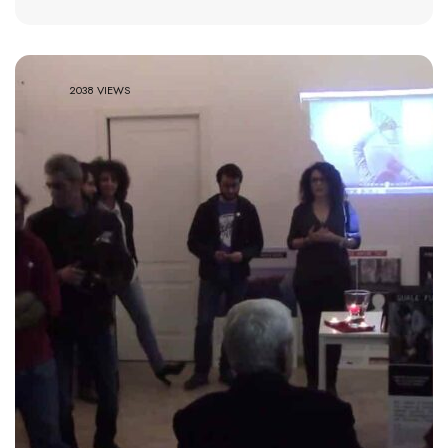
2038 VIEWS