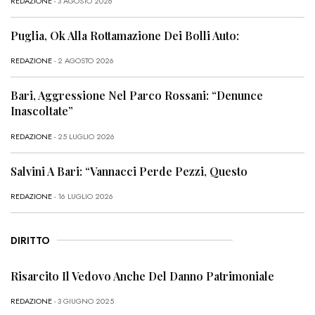
REDAZIONE
- 3 AGOSTO 2026
Puglia, Ok Alla Rottamazione Dei Bolli Auto:
REDAZIONE
- 2 AGOSTO 2026
Bari, Aggressione Nel Parco Rossani: “Denunce
Inascoltate”
REDAZIONE
- 25 LUGLIO 2026
Salvini A Bari: “Vannacci Perde Pezzi, Questo
REDAZIONE
- 16 LUGLIO 2026
DIRITTO
Risarcito Il Vedovo Anche Del Danno Patrimoniale
REDAZIONE
- 3 GIUGNO 2025