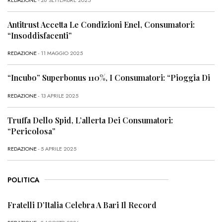
REDAZIONE
- 26 SETTEMBRE 2025
Antitrust Accetta Le Condizioni Enel, Consumatori:
“Insoddisfacenti”
REDAZIONE
- 11 MAGGIO 2025
“Incubo” Superbonus 110%, I Consumatori: “Pioggia Di
REDAZIONE
- 13 APRILE 2025
Truffa Dello Spid, L’allerta Dei Consumatori:
“Pericolosa”
REDAZIONE
- 5 APRILE 2025
POLITICA
Fratelli D’Italia Celebra A Bari Il Record