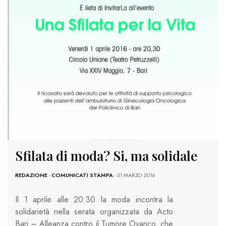
Sfilata di moda? Si, ma solidale
REDAZIONE
-
COMUNICATI STAMPA
- 31 MARZO 2016
Il 1 aprile alle 20:30 la moda incontra la
solidarietà nella serata organizzata da Acto
Bari – Alleanza contro il Tumore Ovarico, che