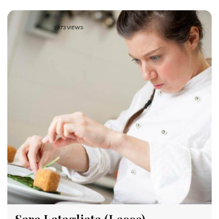
2873 VIEWS