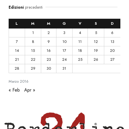
Edizioni
precedenti
L
M
M
G
V
S
D
1
2
3
4
5
6
7
8
9
10
11
12
13
14
15
16
17
18
19
20
21
22
23
24
25
26
27
28
29
30
31
Marzo
2016
« Feb
Apr »