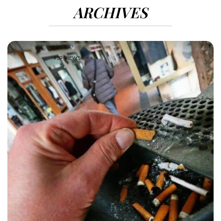
ARCHIVES
959 VIEWS