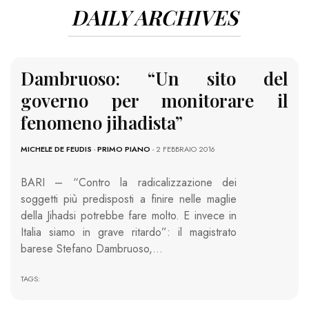
DAILY ARCHIVES
Dambruoso: “Un sito del
governo per monitorare il
fenomeno jihadista”
MICHELE DE FEUDIS
-
PRIMO PIANO
- 2 FEBBRAIO 2016
BARI – “Contro la radicalizzazione dei
soggetti più predisposti a finire nelle maglie
della Jihadsi potrebbe fare molto. E invece in
Italia siamo in grave ritardo”: il magistrato
barese Stefano Dambruoso,…
TAGS: