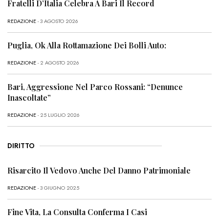
Fratelli D’Italia Celebra A Bari Il Record
REDAZIONE
- 3 AGOSTO 2026
Puglia, Ok Alla Rottamazione Dei Bolli Auto:
REDAZIONE
- 2 AGOSTO 2026
Bari, Aggressione Nel Parco Rossani: “Denunce
Inascoltate”
REDAZIONE
- 25 LUGLIO 2026
DIRITTO
Risarcito Il Vedovo Anche Del Danno Patrimoniale
REDAZIONE
- 3 GIUGNO 2025
Fine Vita, La Consulta Conferma I Casi