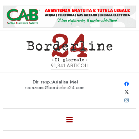
91,341
ARTICOLI
Dir. resp.:
Adalisa Mei
redazione@borderline24.com