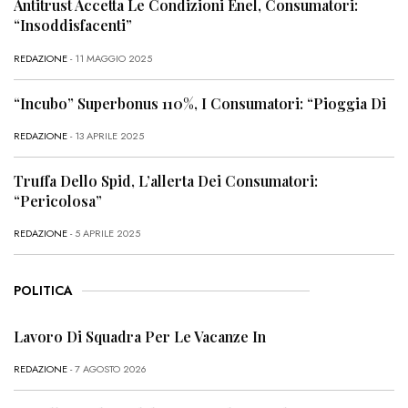
Antitrust Accetta Le Condizioni Enel, Consumatori:
“Insoddisfacenti”
REDAZIONE
- 11 MAGGIO 2025
“Incubo” Superbonus 110%, I Consumatori: “Pioggia Di
REDAZIONE
- 13 APRILE 2025
Truffa Dello Spid, L’allerta Dei Consumatori:
“Pericolosa”
REDAZIONE
- 5 APRILE 2025
POLITICA
Lavoro Di Squadra Per Le Vacanze In
REDAZIONE
- 7 AGOSTO 2026