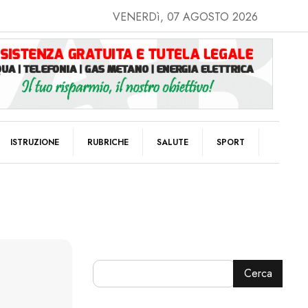
VENERDì, 07 AGOSTO 2026
ISTRUZIONE
RUBRICHE
SALUTE
SPORT
Cerca