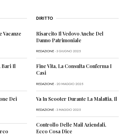
DIRITTO
e Vacanze
Risarcito Il Vedovo Anche Del
Danno Patrimoniale
REDAZIONE
- 3 GIUGNO 2025
 Bari Il
Fine Vita, La Consulta Conferma I
Casi
REDAZIONE
- 20 MAGGIO 2025
ione Dei
Va In Scooter Durante La Malattia, Il
REDAZIONE
- 3 MAGGIO 2025
Controllo Delle Mail Aziendali,
arco
Ecco Cosa Dice