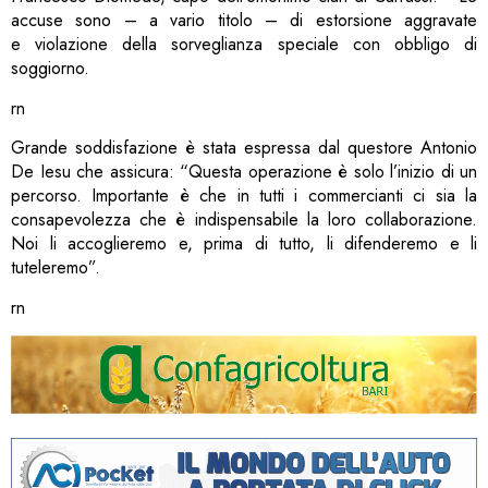
accuse sono – a vario titolo – di estorsione aggravate
e violazione della sorveglianza speciale con obbligo di
soggiorno.
rn
Grande soddisfazione è stata espressa dal questore Antonio
De Iesu che assicura: “Questa operazione è solo l’inizio di un
percorso. Importante è che in tutti i commercianti ci sia la
consapevolezza che è indispensabile la loro collaborazione.
Noi li accoglieremo e, prima di tutto, li difenderemo e li
tuteleremo”.
rn