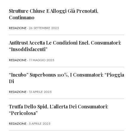
Strutture Chiuse E Alloggi Già Prenotati,
Continuano
REDAZIONE
- 26 SETTEMBRE 2025
Antitrust Accetta Le Condizioni Enel, Consumatori:
“Insoddisfacenti”
REDAZIONE
- 11 MAGGIO 2025
“Incubo” Superbonus 110%, I Consumatori: “Pioggia
Di
REDAZIONE
- 13 APRILE 2025
Truffa Dello Spid, L’allerta Dei Consumatori:
“Pericolosa”
REDAZIONE
- 5 APRILE 2025