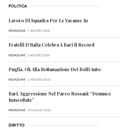
POLITICA
Lavoro Di Squadra Per Le Vacanze In
REDAZIONE
- 7 AGOSTO 2026
Fratelli D’Italia Celebra A Bari Il Record
REDAZIONE
- 3 AGOSTO 2026
Puglia, Ok Alla Rottamazione Dei Bolli Auto:
REDAZIONE
- 2 AGOSTO 2026
Bari, Aggressione Nel Parco Rossani: “Denunce
Inascoltate”
REDAZIONE
- 25 LUGLIO 2026
DIRITTO