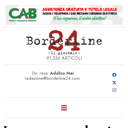
91,336
ARTICOLI
Dir. resp.:
Adalisa Mei
redazione@borderline24.com