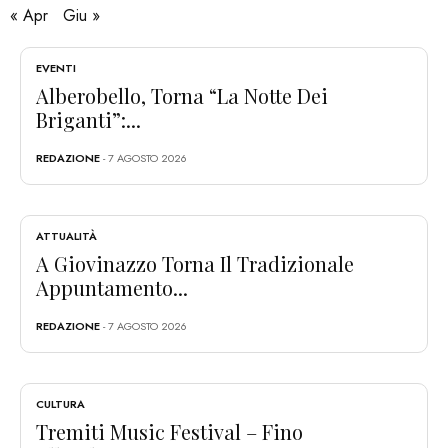
« Apr
Giu »
EVENTI
Alberobello, Torna “La Notte Dei
Briganti”:...
REDAZIONE
- 7 AGOSTO 2026
ATTUALITÀ
A Giovinazzo Torna Il Tradizionale
Appuntamento...
REDAZIONE
- 7 AGOSTO 2026
CULTURA
Tremiti Music Festival – Fino