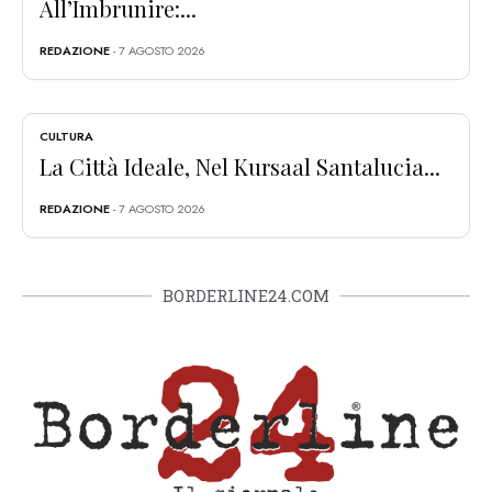
All’Imbrunire:...
REDAZIONE
- 7 AGOSTO 2026
CULTURA
La Città Ideale, Nel Kursaal Santalucia...
REDAZIONE
- 7 AGOSTO 2026
BORDERLINE24.COM