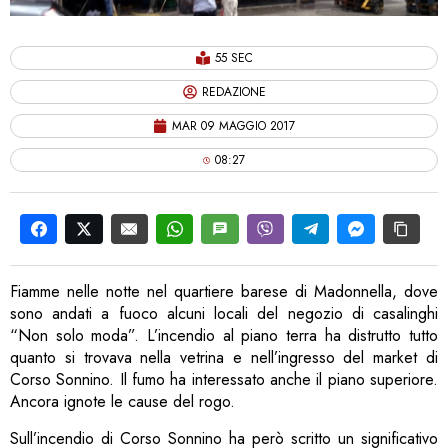
55 SEC
REDAZIONE
MAR 09 MAGGIO 2017
08:27
Fiamme nelle notte nel quartiere barese di Madonnella, dove
sono andati a fuoco alcuni locali del negozio di casalinghi
“Non solo moda”. L’incendio al piano terra ha distrutto tutto
quanto si trovava nella vetrina e nell’ingresso del market di
Corso Sonnino. Il fumo ha interessato anche il piano superiore.
Ancora ignote le cause del rogo.
Sull’incendio di Corso Sonnino ha però scritto un significativo