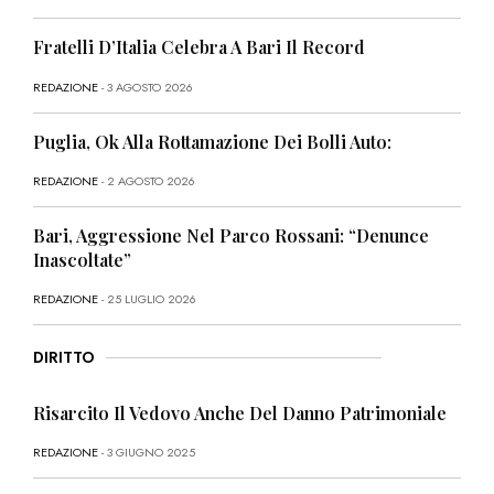
Fratelli D’Italia Celebra A Bari Il Record
REDAZIONE
- 3 AGOSTO 2026
Puglia, Ok Alla Rottamazione Dei Bolli Auto:
REDAZIONE
- 2 AGOSTO 2026
Bari, Aggressione Nel Parco Rossani: “Denunce
Inascoltate”
REDAZIONE
- 25 LUGLIO 2026
DIRITTO
Risarcito Il Vedovo Anche Del Danno Patrimoniale
REDAZIONE
- 3 GIUGNO 2025