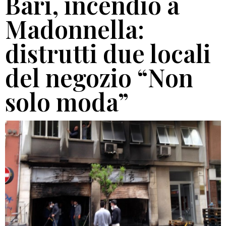
Bari, incendio a
Madonnella:
distrutti due locali
del negozio “Non
solo moda”