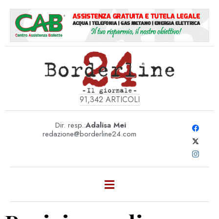
91,342
ARTICOLI
Dir. resp.:
Adalisa Mei
redazione@borderline24.com