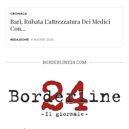
CRONACA
Bari, Rubata L’attrezzatura Dei Medici
Con...
REDAZIONE
- 6 AGOSTO 2026
BORDERLINE24.COM