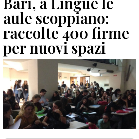
Bari, a Lingue le
aule scoppiano:
raccolte 400 firme
per nuovi spazi