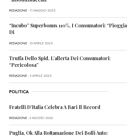
REDAZIONE
- 11 MAGGIO 2025
“Incubo” Superbonus 110%, I Consumatori: “Pioggia
Di
REDAZIONE
- 13 APRILE 2025
Truffa Dello Spid, L’allerta Dei Consumatori:
“Pericolosa”
REDAZIONE
- 5 APRILE 2025
POLITICA
Fratelli D’Italia Celebra A Bari Il Record
REDAZIONE
- 3 AGOSTO 2026
Puglia, Ok Alla Rottamazione Dei Bolli Auto: