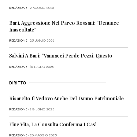
REDAZIONE
- 2 AGOSTO 2026
Bari, Aggressione Nel Parco Rossani: “Denunce
Inascoltate”
REDAZIONE
- 25 LUGLIO 2026
Salvini A Bari: “Vannacci Perde Pezzi, Questo
REDAZIONE
- 16 LUGLIO 2026
DIRITTO
Risarcito Il Vedovo Anche Del Danno Patrimoniale
REDAZIONE
- 3 GIUGNO 2025
Fine Vita, La Consulta Conferma I Casi
REDAZIONE
- 20 MAGGIO 2025