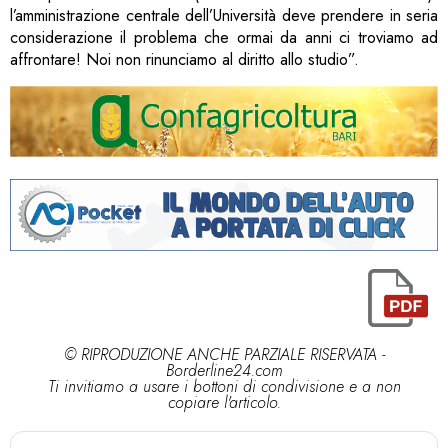
l’amministrazione centrale dell’Università deve prendere in seria
considerazione il problema che ormai da anni ci troviamo ad
affrontare! Noi non rinunciamo al diritto allo studio”.
© RIPRODUZIONE ANCHE PARZIALE RISERVATA -
Borderline24.com
Ti invitiamo a usare i bottoni di condivisione e a non
copiare l'articolo.