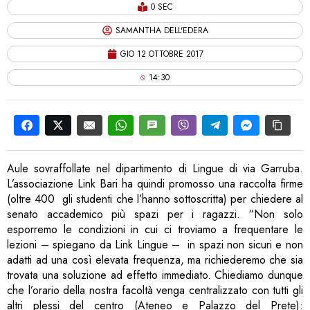
0 SEC
SAMANTHA DELL'EDERA
GIO 12 OTTOBRE 2017
14:30
Aule sovraffollate nel dipartimento di Lingue di via Garruba.
L’associazione Link Bari ha quindi promosso una raccolta firme
(oltre 400 gli studenti che l’hanno sottoscritta) per chiedere al
senato accademico più spazi per i ragazzi. “Non solo
esporremo le condizioni in cui ci troviamo a frequentare le
lezioni – spiegano da Link Lingue – in spazi non sicuri e non
adatti ad una così elevata frequenza, ma richiederemo che sia
trovata una soluzione ad effetto immediato. Chiediamo dunque
che l’orario della nostra facoltà venga centralizzato con tutti gli
altri plessi del centro (Ateneo e Palazzo del Prete):