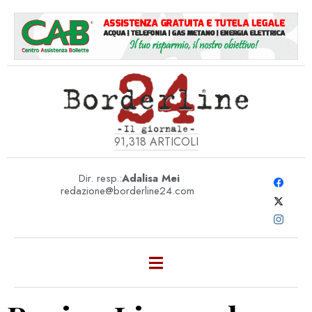
91,318
ARTICOLI
Dir. resp.:
Adalisa Mei
redazione@borderline24.com