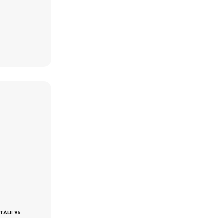
TALE 96