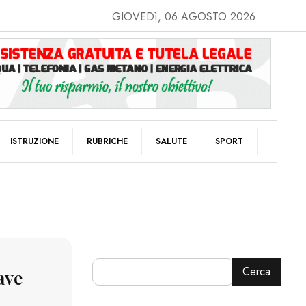
GIOVEDì, 06 AGOSTO 2026
ISTRUZIONE
RUBRICHE
SALUTE
SPORT
Cerca
ave