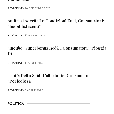
REDAZIONE
- 26 SETTEMBRE 2025
Antitrust Accetta Le Condizioni Enel, Consumatori:
“Insoddisfacenti”
REDAZIONE
- 11 MAGGIO 2025
“Incubo” Superbonus 110%, I Consumatori: “Pioggia
Di
REDAZIONE
- 13 APRILE 2025
Truffa Dello Spid, L’allerta Dei Consumatori:
“Pericolosa”
REDAZIONE
- 5 APRILE 2025
POLITICA