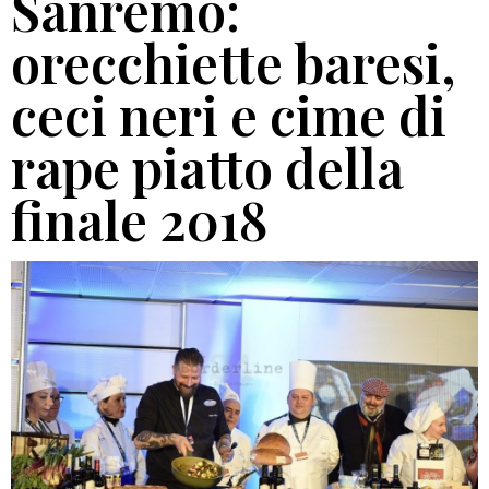
Sanremo:
orecchiette baresi,
ceci neri e cime di
rape piatto della
finale 2018