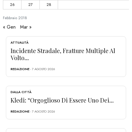
26
27
28
Febbraio
2018
« Gen
Mar »
ATTUALITÀ
Incidente Stradale, Fratture Multiple Al
Volto...
REDAZIONE
- 7 AGOSTO 2026
DALLA CITTÀ
Kledi: “Orgoglioso Di Essere Uno Dei...
REDAZIONE
- 7 AGOSTO 2026