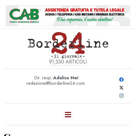
91,330
ARTICOLI
Dir. resp.:
Adalisa Mei
redazione@borderline24.com