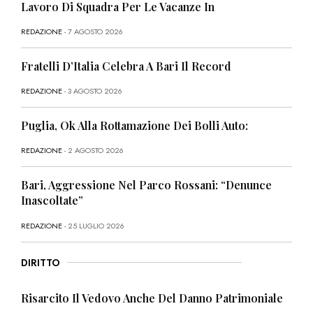
Lavoro Di Squadra Per Le Vacanze In
REDAZIONE
- 7 AGOSTO 2026
Fratelli D’Italia Celebra A Bari Il Record
REDAZIONE
- 3 AGOSTO 2026
Puglia, Ok Alla Rottamazione Dei Bolli Auto:
REDAZIONE
- 2 AGOSTO 2026
Bari, Aggressione Nel Parco Rossani: “Denunce
Inascoltate”
REDAZIONE
- 25 LUGLIO 2026
DIRITTO
Risarcito Il Vedovo Anche Del Danno Patrimoniale