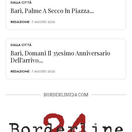
DALLA CITTÀ
Bari, Palme A Secco In Piazza...
REDAZIONE
- 7 AGOSTO 2026
DALLA CITTÀ
Bari, Domani Il 35esimo Anniversario
Dell’arrivo...
REDAZIONE
- 7 AGOSTO 2026
BORDERLINE24.COM