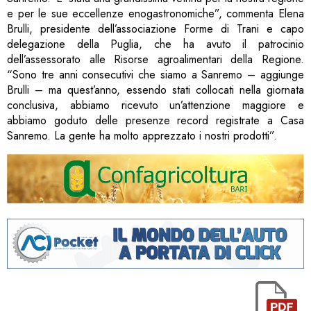
e per le sue eccellenze enogastronomiche”, commenta Elena
Brulli, presidente dell’associazione Forme di Trani e capo
delegazione della Puglia, che ha avuto il patrocinio
dell’assessorato alle Risorse agroalimentari della Regione.
“Sono tre anni consecutivi che siamo a Sanremo – aggiunge
Brulli – ma quest’anno, essendo stati collocati nella giornata
conclusiva, abbiamo ricevuto un’attenzione maggiore e
abbiamo goduto delle presenze record registrate a Casa
Sanremo. La gente ha molto apprezzato i nostri prodotti”.