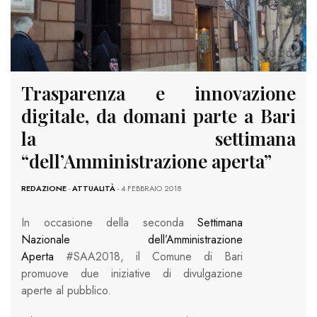
Trasparenza e innovazione
digitale, da domani parte a Bari
la settimana
“dell’Amministrazione aperta”
REDAZIONE
-
ATTUALITÀ
- 4 FEBBRAIO 2018
In occasione della seconda
Settimana
Nazionale dell’Amministrazione
Aperta
#SAA2018, il Comune di Bari
promuove due iniziative di divulgazione
aperte al pubblico.