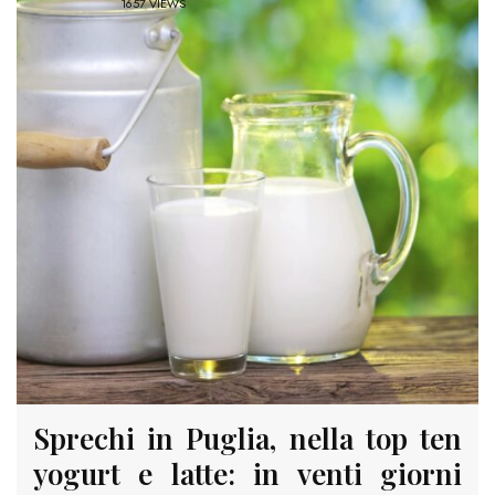
1657 VIEWS
Sprechi in Puglia, nella top ten
yogurt e latte: in venti giorni