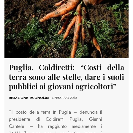
Puglia, Coldiretti: “Costi della
terra sono alle stelle, dare i suoli
pubblici ai giovani agricoltori”
REDAZIONE
-
ECONOMIA
- 4 FEBBRAIO 2018
“Il costo della terra in Puglia – denuncia il
presidente di Coldiretti Puglia, Gianni
Cantele – ha raggiunto mediamente i