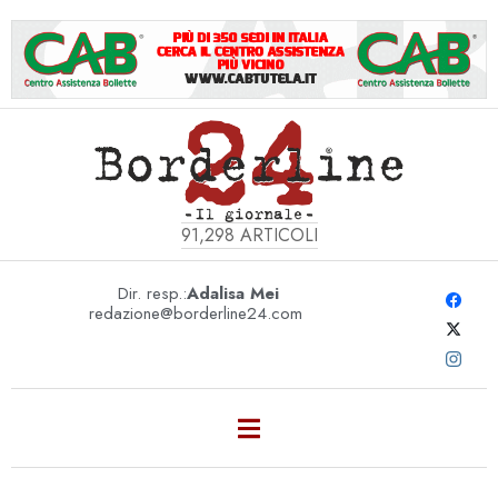
91,298
ARTICOLI
Dir. resp.:
Adalisa Mei
redazione@borderline24.com