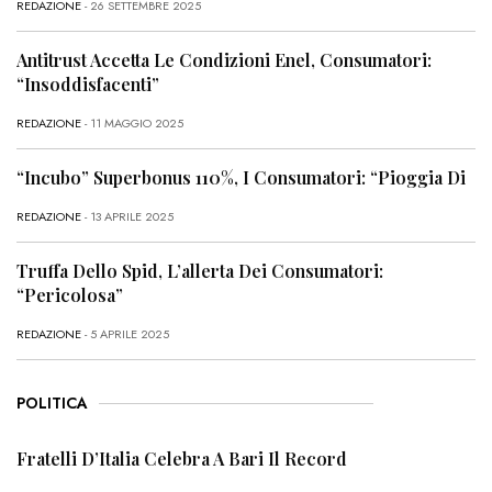
REDAZIONE
- 26 SETTEMBRE 2025
Antitrust Accetta Le Condizioni Enel, Consumatori:
“Insoddisfacenti”
REDAZIONE
- 11 MAGGIO 2025
“Incubo” Superbonus 110%, I Consumatori: “Pioggia Di
REDAZIONE
- 13 APRILE 2025
Truffa Dello Spid, L’allerta Dei Consumatori:
“Pericolosa”
REDAZIONE
- 5 APRILE 2025
POLITICA
Fratelli D’Italia Celebra A Bari Il Record