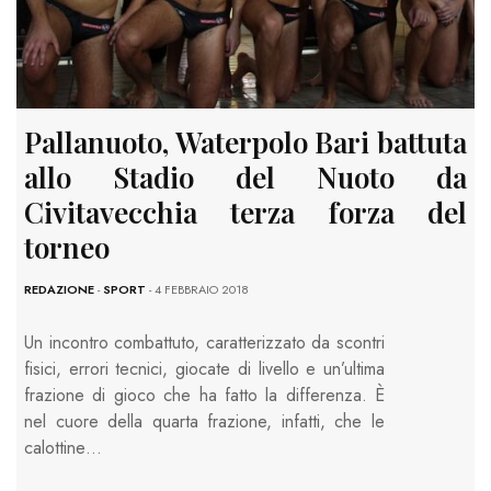
Pallanuoto, Waterpolo Bari battuta
allo Stadio del Nuoto da
Civitavecchia terza forza del
torneo
REDAZIONE
-
SPORT
- 4 FEBBRAIO 2018
Un incontro combattuto, caratterizzato da scontri
fisici, errori tecnici, giocate di livello e un’ultima
frazione di gioco che ha fatto la differenza. È
nel cuore della quarta frazione, infatti, che le
calottine…