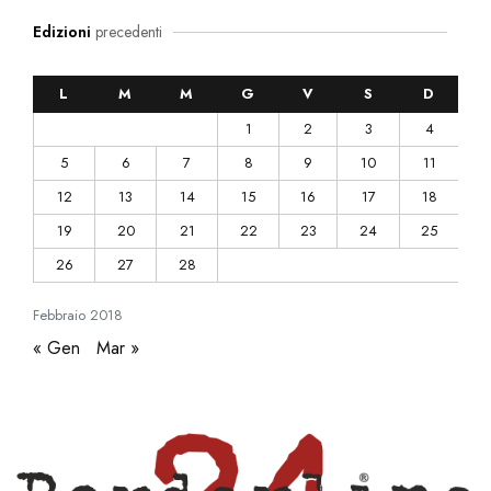
Edizioni
precedenti
L
M
M
G
V
S
D
1
2
3
4
5
6
7
8
9
10
11
12
13
14
15
16
17
18
19
20
21
22
23
24
25
26
27
28
Febbraio
2018
« Gen
Mar »