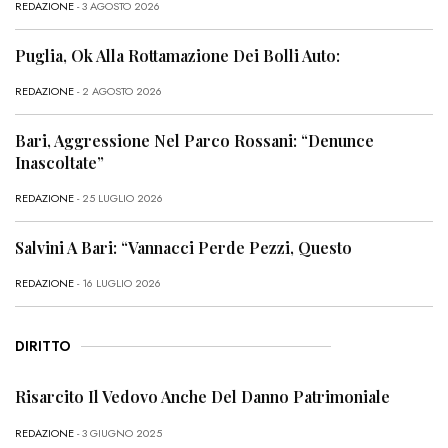
REDAZIONE
- 3 AGOSTO 2026
Puglia, Ok Alla Rottamazione Dei Bolli Auto:
REDAZIONE
- 2 AGOSTO 2026
Bari, Aggressione Nel Parco Rossani: “Denunce
Inascoltate”
REDAZIONE
- 25 LUGLIO 2026
Salvini A Bari: “Vannacci Perde Pezzi, Questo
REDAZIONE
- 16 LUGLIO 2026
DIRITTO
Risarcito Il Vedovo Anche Del Danno Patrimoniale
REDAZIONE
- 3 GIUGNO 2025