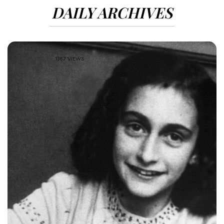
DAILY ARCHIVES
1387 VIEWS