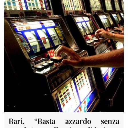
1593 VIEWS
Bari, “Basta azzardo senza