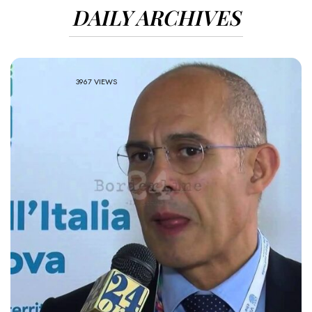
DAILY ARCHIVES
3967 VIEWS