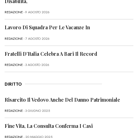
Disabilità,
REDAZIONE
- 9 AGOSTO 2026
Lavoro Di Squadra Per Le Vacanze In
REDAZIONE
- 7 AGOSTO 2026
Fratelli D’Italia Celebra A Bari Il Record
REDAZIONE
- 3 AGOSTO 2026
DIRITTO
Risarcito Il Vedovo Anche Del Danno Patrimoniale
REDAZIONE
- 3 GIUGNO 2025
Fine Vita, La Consulta Conferma I Casi
REDAZIONE
- 20 MAGGIO 2025