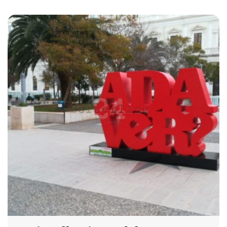
18307 VIEWS