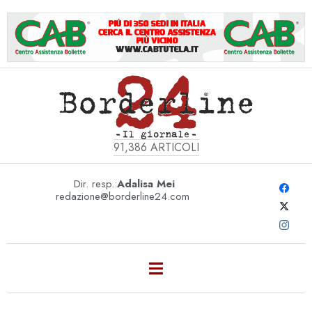
91,386
ARTICOLI
Dir. resp.:
Adalisa Mei
redazione@borderline24.com