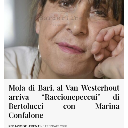
Mola di Bari, al Van Westerhout
arriva “Raccionepeccui” di
Bertolucci con Marina
Confalone
REDAZIONE
-
EVENTI
- 1 FEBBRAIO 2018