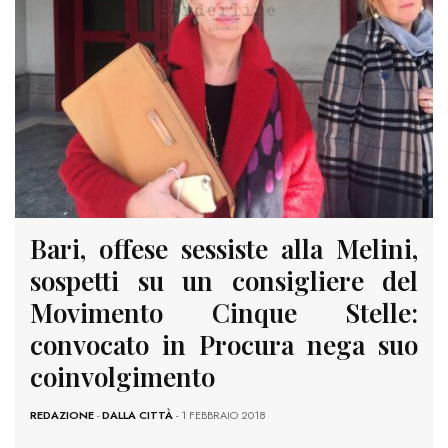
Bari, offese sessiste alla Melini,
sospetti su un consigliere del
Movimento Cinque Stelle:
convocato in Procura nega suo
coinvolgimento
REDAZIONE
-
DALLA CITTÀ
- 1 FEBBRAIO 2018