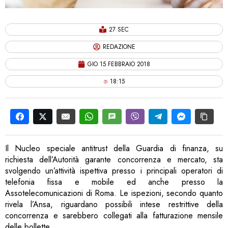
27 SEC
REDAZIONE
GIO 15 FEBBRAIO 2018
18:15
Il Nucleo speciale antitrust della Guardia di finanza, su
richiesta dell’Autorità garante concorrenza e mercato, sta
svolgendo un’attività ispettiva presso i principali operatori di
telefonia fissa e mobile ed anche presso la
Assotelecomunicazioni di Roma. Le ispezioni, secondo quanto
rivela l’Ansa, riguardano possibili intese restrittive della
concorrenza e sarebbero collegati alla fatturazione mensile
delle bollette.