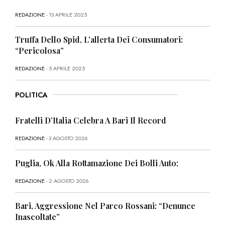
REDAZIONE
- 13 APRILE 2025
Truffa Dello Spid, L’allerta Dei Consumatori:
“Pericolosa”
REDAZIONE
- 5 APRILE 2025
POLITICA
Fratelli D’Italia Celebra A Bari Il Record
REDAZIONE
- 3 AGOSTO 2026
Puglia, Ok Alla Rottamazione Dei Bolli Auto:
REDAZIONE
- 2 AGOSTO 2026
Bari, Aggressione Nel Parco Rossani: “Denunce
Inascoltate”