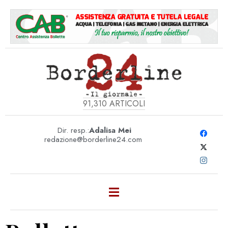
91,310
ARTICOLI
Dir. resp.:
Adalisa Mei
redazione@borderline24.com