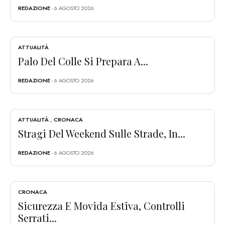
REDAZIONE
- 6 AGOSTO 2026
ATTUALITÀ
Palo Del Colle Si Prepara A...
REDAZIONE
- 6 AGOSTO 2026
ATTUALITÀ
,
CRONACA
Stragi Del Weekend Sulle Strade, In...
REDAZIONE
- 6 AGOSTO 2026
CRONACA
Sicurezza E Movida Estiva, Controlli
Serrati...