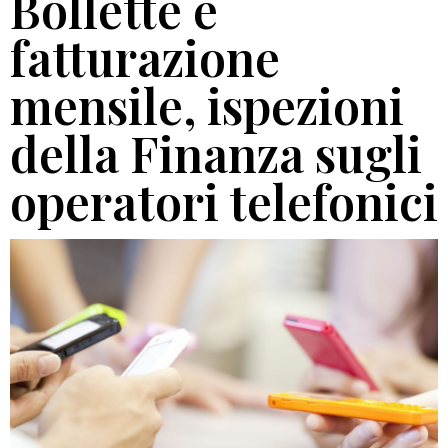
Bollette e
fatturazione
mensile, ispezioni
della Finanza sugli
operatori telefonici