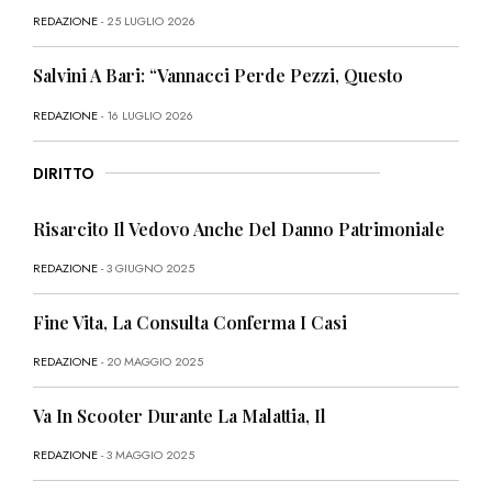
REDAZIONE
- 25 LUGLIO 2026
Salvini A Bari: “Vannacci Perde Pezzi, Questo
REDAZIONE
- 16 LUGLIO 2026
DIRITTO
Risarcito Il Vedovo Anche Del Danno Patrimoniale
REDAZIONE
- 3 GIUGNO 2025
Fine Vita, La Consulta Conferma I Casi
REDAZIONE
- 20 MAGGIO 2025
Va In Scooter Durante La Malattia, Il
REDAZIONE
- 3 MAGGIO 2025