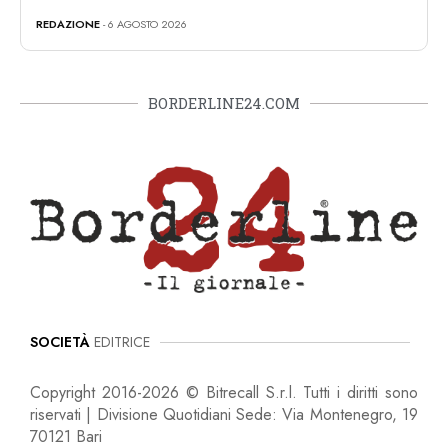
REDAZIONE
- 6 AGOSTO 2026
BORDERLINE24.COM
SOCIETÀ
EDITRICE
Copyright 2016-2026 © Bitrecall S.r.l. Tutti i diritti sono
riservati | Divisione Quotidiani Sede: Via Montenegro, 19
70121 Bari