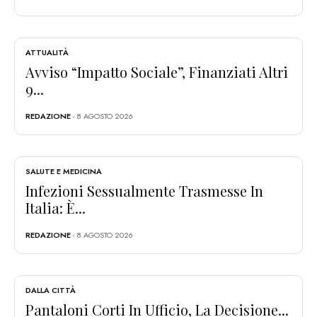
ATTUALITÀ
Avviso “Impatto Sociale”, Finanziati Altri
9...
REDAZIONE
- 8 AGOSTO 2026
SALUTE E MEDICINA
Infezioni Sessualmente Trasmesse In
Italia: È...
REDAZIONE
- 8 AGOSTO 2026
DALLA CITTÀ
Pantaloni Corti In Ufficio, La Decisione...