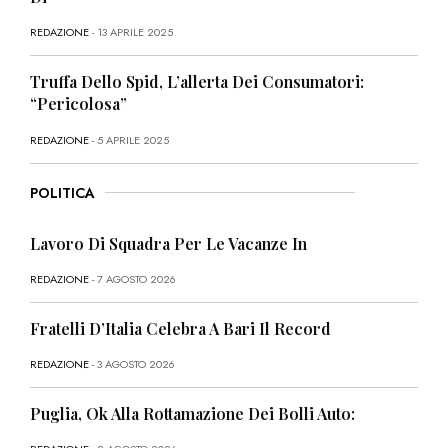
REDAZIONE
- 13 APRILE 2025
Truffa Dello Spid, L’allerta Dei Consumatori:
“Pericolosa”
REDAZIONE
- 5 APRILE 2025
POLITICA
Lavoro Di Squadra Per Le Vacanze In
REDAZIONE
- 7 AGOSTO 2026
Fratelli D’Italia Celebra A Bari Il Record
REDAZIONE
- 3 AGOSTO 2026
Puglia, Ok Alla Rottamazione Dei Bolli Auto: