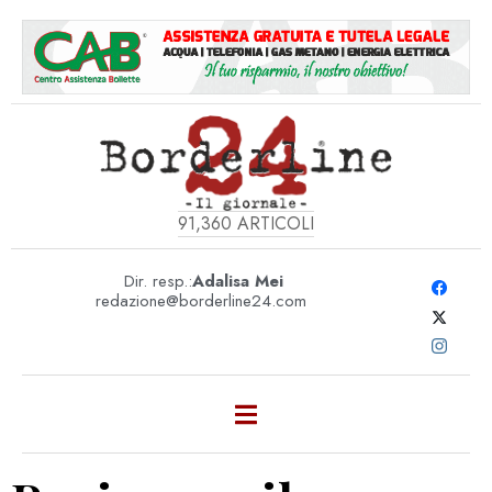
91,360
ARTICOLI
Dir. resp.:
Adalisa Mei
redazione@borderline24.com