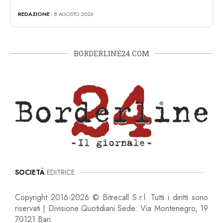
REDAZIONE
- 8 AGOSTO 2026
BORDERLINE24.COM
SOCIETÀ
EDITRICE
Copyright 2016-2026 © Bitrecall S.r.l. Tutti i diritti sono
riservati | Divisione Quotidiani Sede: Via Montenegro, 19
70121 Bari