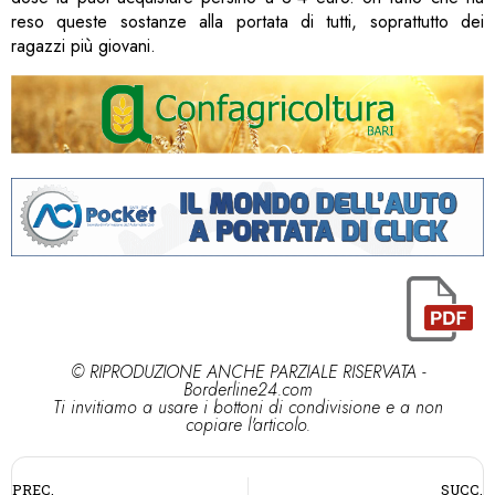
reso queste sostanze alla portata di tutti, soprattutto dei
ragazzi più giovani.
© RIPRODUZIONE ANCHE PARZIALE RISERVATA -
Borderline24.com
Ti invitiamo a usare i bottoni di condivisione e a non
copiare l'articolo.
PREC.
SUCC.