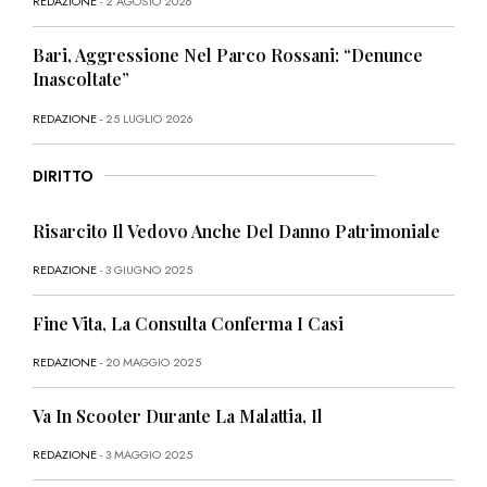
REDAZIONE
- 2 AGOSTO 2026
Bari, Aggressione Nel Parco Rossani: “Denunce
Inascoltate”
REDAZIONE
- 25 LUGLIO 2026
DIRITTO
Risarcito Il Vedovo Anche Del Danno Patrimoniale
REDAZIONE
- 3 GIUGNO 2025
Fine Vita, La Consulta Conferma I Casi
REDAZIONE
- 20 MAGGIO 2025
Va In Scooter Durante La Malattia, Il
REDAZIONE
- 3 MAGGIO 2025