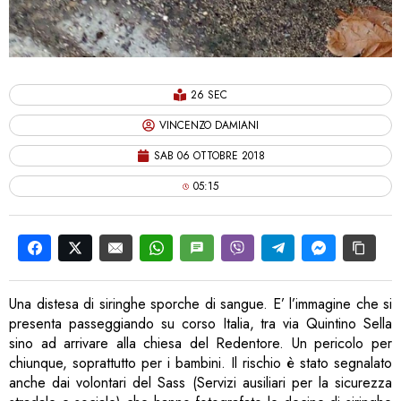
26 SEC
VINCENZO DAMIANI
SAB 06 OTTOBRE 2018
05:15
Una distesa di siringhe sporche di sangue. E’ l’immagine che si
presenta passeggiando su corso Italia, tra via Quintino Sella
sino ad arrivare alla chiesa del Redentore. Un pericolo per
chiunque, soprattutto per i bambini. Il rischio è stato segnalato
anche dai volontari del Sass (Servizi ausiliari per la sicurezza