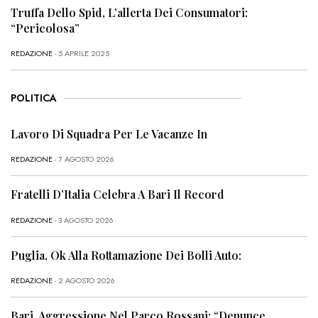
Truffa Dello Spid, L’allerta Dei Consumatori:
“Pericolosa”
REDAZIONE
- 5 APRILE 2025
POLITICA
Lavoro Di Squadra Per Le Vacanze In
REDAZIONE
- 7 AGOSTO 2026
Fratelli D’Italia Celebra A Bari Il Record
REDAZIONE
- 3 AGOSTO 2026
Puglia, Ok Alla Rottamazione Dei Bolli Auto:
REDAZIONE
- 2 AGOSTO 2026
Bari, Aggressione Nel Parco Rossani: “Denunce