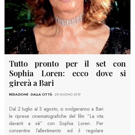
Tutto pronto per il set con
Sophia Loren: ecco dove si
girerà a Bari
REDAZIONE
-
DALLA CITTÀ
- 28 GIUGNO 2019
Dal 2 luglio al 3 agosto, si svolgeranno a Bari
le riprese cinematografiche del film “La vita
davanti a sè” con Sophia Loren. Per
consentire l’allestimento ed il regolare