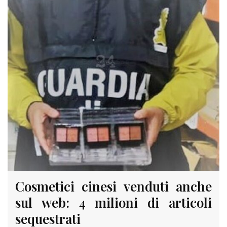
Cosmetici cinesi venduti anche
sul web: 4 milioni di articoli
sequestrati