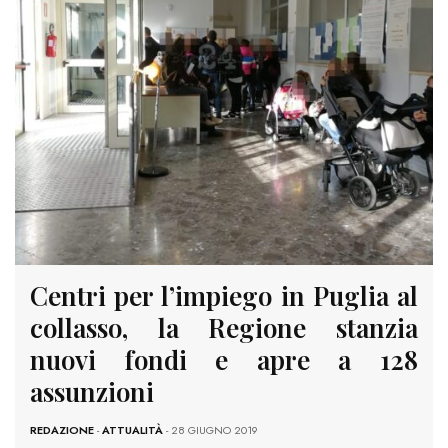
Centri per l’impiego in Puglia al
collasso, la Regione stanzia
nuovi fondi e apre a 128
assunzioni
REDAZIONE
-
ATTUALITÀ
- 28 GIUGNO 2019