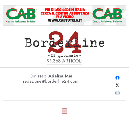
91,368
ARTICOLI
Dir. resp.:
Adalisa Mei
redazione@borderline24.com