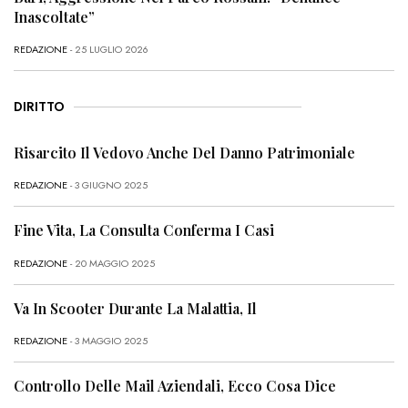
Inascoltate”
REDAZIONE
- 25 LUGLIO 2026
DIRITTO
Risarcito Il Vedovo Anche Del Danno Patrimoniale
REDAZIONE
- 3 GIUGNO 2025
Fine Vita, La Consulta Conferma I Casi
REDAZIONE
- 20 MAGGIO 2025
Va In Scooter Durante La Malattia, Il
REDAZIONE
- 3 MAGGIO 2025
Controllo Delle Mail Aziendali, Ecco Cosa Dice