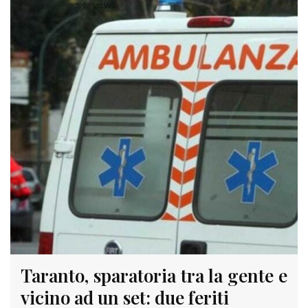
3996 VIEWS
Taranto, sparatoria tra la gente e
vicino ad un set: due feriti