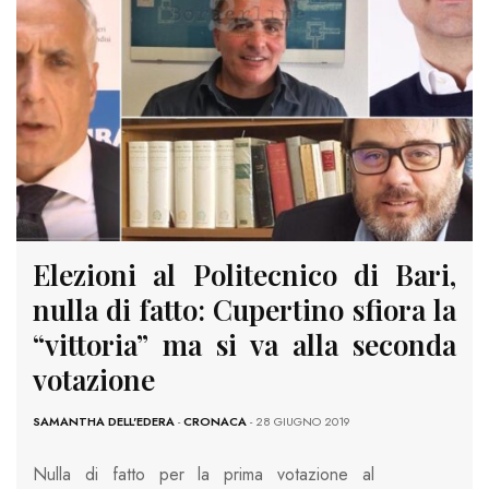
Elezioni al Politecnico di Bari,
nulla di fatto: Cupertino sfiora la
“vittoria” ma si va alla seconda
votazione
SAMANTHA DELL'EDERA
-
CRONACA
- 28 GIUGNO 2019
Nulla di fatto per la prima votazione al